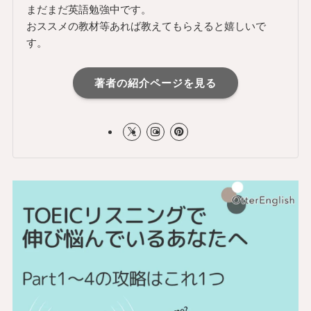
まだまだ英語勉強中です。
おススメの教材等あれば教えてもらえると嬉しいで
す。
著者の紹介ページを見る