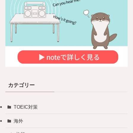
カテゴリー
TOEIC対策
海外