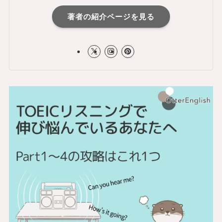
著者の紹介ページを見る