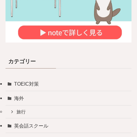
カテゴリー
TOEIC対策
海外
旅行
英会話スクール