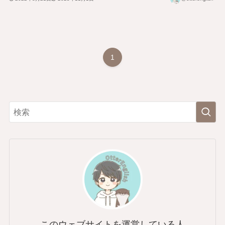
1
このウェブサイトを運営している人