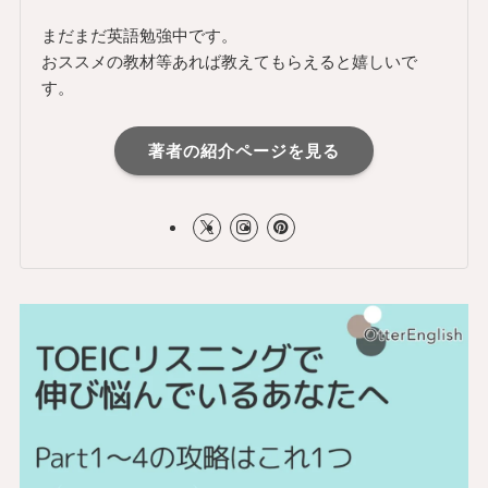
まだまだ英語勉強中です。
おススメの教材等あれば教えてもらえると嬉しいで
す。
著者の紹介ページを見る