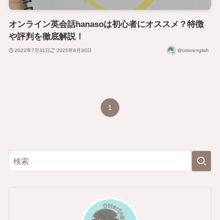
オンライン英会話hanasoは初心者にオススメ？特徴
や評判を徹底解説！
2022年7月31日
2025年8月30日
@otterenglish
1