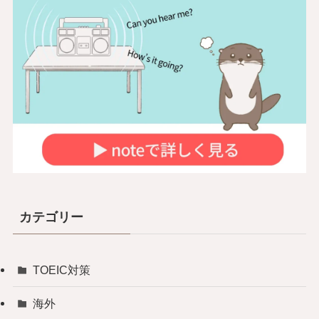
カテゴリー
TOEIC対策
海外