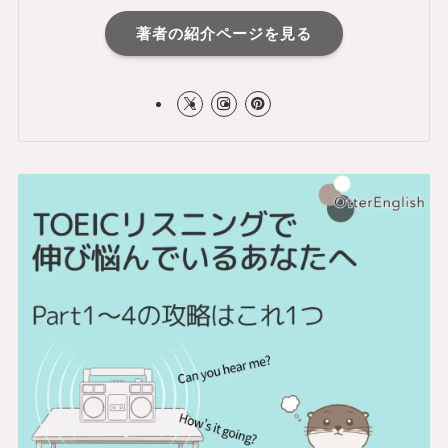
著者の紹介ページを見る