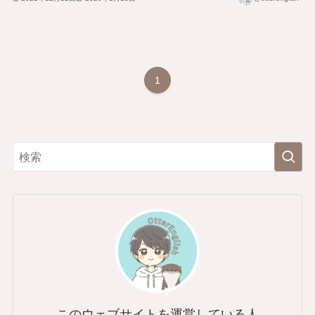
1
このウェブサイトを運営している人