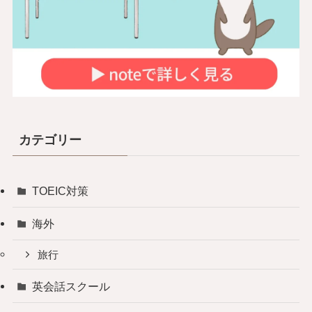
カテゴリー
TOEIC対策
海外
旅行
英会話スクール