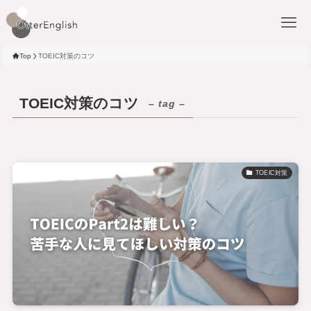
Top
TOEIC対策のコツ
TOEIC対策のコツ
– tag –
TOEIC対策