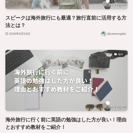
スピークは海外旅行にも最適？旅行直前に活用する方
法とは？
2026年6月24日
@otterenglish
海外
海外旅行に行く前に英語の勉強はした方が良い！理由
とおすすめ教材をご紹介！