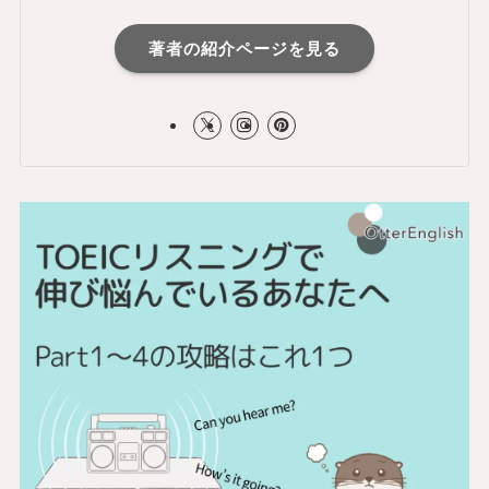
著者の紹介ページを見る