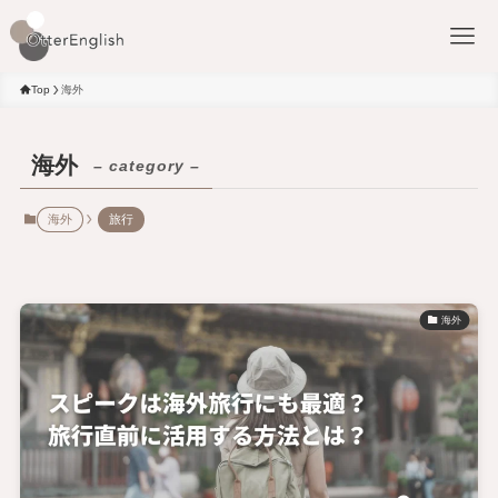
Top
海外
海外
– category –
海外
旅行
海外