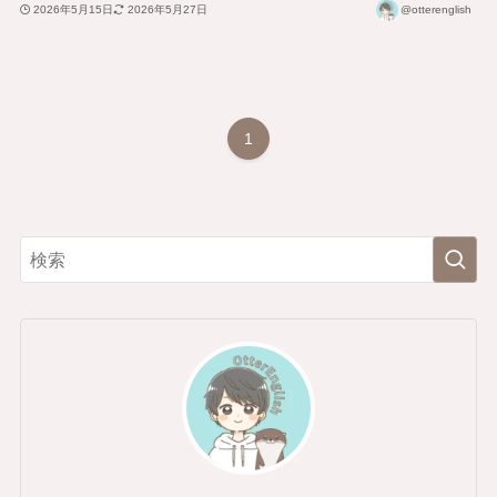
2026年5月15日
2026年5月27日
@otterenglish
1