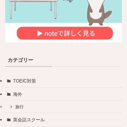
カテゴリー
TOEIC対策
海外
旅行
英会話スクール