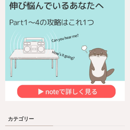
カテゴリー