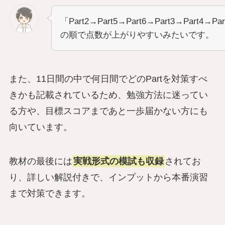
「Part2→Part5→Part6→Part3→Part4→Pa
の順で点数が上がりやすいみたいです。
また、11日間の中で何日間でどのPartを対策すべ
きかも記載されているため、勉強方法に迷ってい
る方や、目標スコアまであと一歩届かない方にも
向いています。
教材の最後には
実戦形式の模試も収録
されてお
り、詳しい解説付きで、インプットから本番演習
まで対策できます。