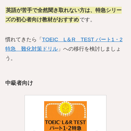
英語が苦手で全然聞き取れない方は、特急シリー
ズの初心者向け教材がおすすめ
です。
慣れてきたら「
TOEIC L＆R TEST パート1・2
特急 難化対策ドリル
」への移行を検討しましょ
う。
中級者向け