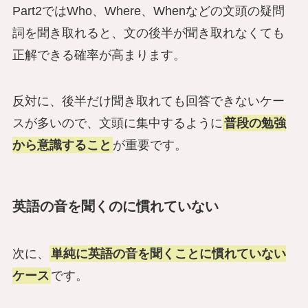
Part2ではWho、Where、Whenなどの文頭の疑問
詞を聞き取れると、文の後半が聞き取れなくても
正解できる確率が高まります。
反対に、後半だけ聞き取れても回答できないケー
スが多いので、文頭に集中するように
普段の勉強
から意識すること
が重要です。
英語の音を聞くのに慣れていない
次に、
単純に英語の音を聞くことに慣れていない
ケース
です。