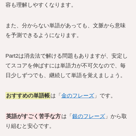
容も理解しやすくなります。
また、分からない単語があっても、文脈から意味
を予測できるようになります。
Part2は消去法で解ける問題もありますが、安定し
てスコアを伸ばすには単語力が不可欠なので、毎
日少しずつでも、継続して単語を覚えましょう。
おすすめの単語帳
は「
金のフレーズ
」です。
英語がすごく苦手な方
は「
銀のフレーズ
」から取
り組むと安心です。