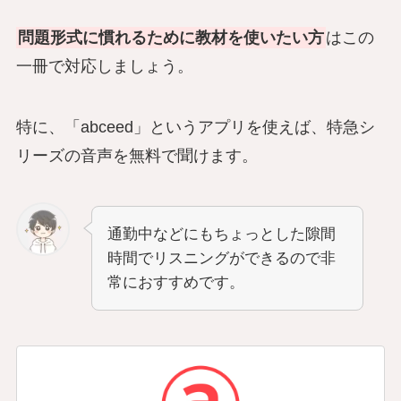
問題形式に慣れるために教材を使いたい方
はこの
一冊で対応しましょう。
特に、「abceed」というアプリを使えば、特急シ
リーズの音声を無料で聞けます。
通勤中などにもちょっとした隙間
時間でリスニングができるので非
常におすすめです。