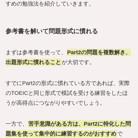
すめの勉強法を紹介していきます。
参考書を解いて問題形式に慣れる
まずは参考書を使って、
Part2の問題を複数解き、
出題形式に慣れること
が大切です。
すでにPart2の形式に慣れている方であれば、実際
のTOEICと同じ形式で模試を受ける練習をしたほ
うが高得点につながりやすいでしょう。
一方で、
苦手意識がある方は、Part2に特化した問
題集を使って集中的に練習するのがおすすめ
で