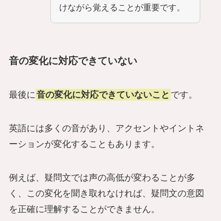
けながら覚えることが重要です。
音の変化に対応できていない
最後に
音の変化に対応できていないこと
です。
英語には多くの音があり、アクセントやイントネ
ーションが変化することもあります。
例えば、疑問文では声の高低が変わることが多
く、この変化を聞き取れなければ、疑問文の意図
を正確に理解することができません。