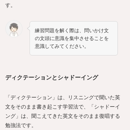
す。
練習問題を解く際は、問いかけ文
の文頭に意識を集中させることを
意識してみてください。
ディクテーションとシャドーイング
「ディクテーション」は、リスニングで聞いた英
文をそのまま書き起こす学習法で、「シャドーイ
ング」は、聞こえてきた英文をそのまま復唱する
勉強法です。