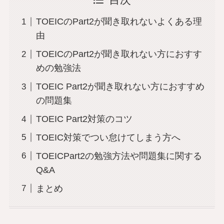
目次
TOEICのPart2が聞き取れないよくある理
由
TOEICのPart2が聞き取れない方におすす
めの勉強法
TOEIC Part2が聞き取れない方におすすめ
の問題集
TOEIC Part2対策のコツ
TOEIC対策でつい怠けてしまう方へ
TOEICPart2の勉強方法や問題集に関する
Q&A
まとめ