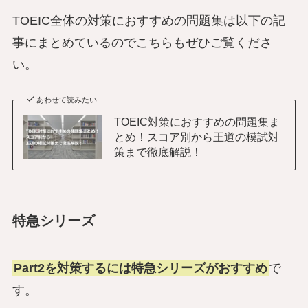
TOEIC全体の対策におすすめの問題集は以下の記
事にまとめているのでこちらもぜひご覧くださ
い。
あわせて読みたい
TOEIC対策におすすめの問題集ま
とめ！スコア別から王道の模試対
策まで徹底解説！
特急シリーズ
Part2を対策するには特急シリーズがおすすめ
で
す。