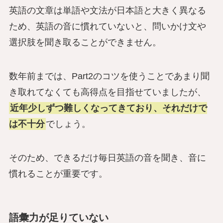
英語の文章は単語や文法が日本語と大きく異なる
ため、英語の音に慣れていないと、問いかけ文や
選択肢を聞き取ることができません。
数年前までは、Part2のコツを使うことであまり聞
き取れてなくても高得点を目指せていましたが、
近年少しずつ難しくなってきており、それだけで
は不十分
でしょう。
そのため、できるだけ毎日英語の音を聞き、音に
慣れることが重要です。
語彙力が足りていない