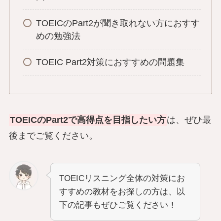
TOEICのPart2が聞き取れない方におすす
めの勉強法
TOEIC Part2対策におすすめの問題集
TOEICのPart2で高得点を目指したい方
は、ぜひ最
後までご覧ください。
TOEICリスニング全体の対策にお
すすめの教材をお探しの方は、以
下の記事もぜひご覧ください！