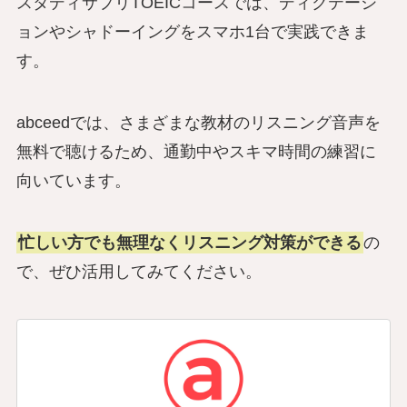
スタディサプリTOEICコースでは、ディクテーシ
ョンやシャドーイングをスマホ1台で実践できま
す。
abceedでは、さまざまな教材のリスニング音声を
無料で聴けるため、通勤中やスキマ時間の練習に
向いています。
忙しい方でも無理なくリスニング対策ができる
の
で、ぜひ活用してみてください。