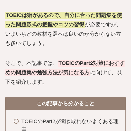
TOEICは癖があるので、自分に合った問題集を使
った問題形式の把握やコツの習得
が必要ですが、
いまいちどの教材を選べば良いのか分からない方
も多いでしょう。
そこで、本記事では、
TOEICのPart2対策におすす
めの問題集や勉強方法が気になる方
に向けて、以
下を紹介します。
この記事から分かること
TOEICのPart2が聞き取れないよくある理
由