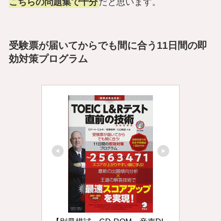
こちらの問題集で十分
だと思います。
受験票が届いてからでも間に合う11日間の即
効対策プログラム