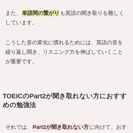
また、
単語間の繋がり
も英語の聞き取りを難しく
しています。
こうした音の変化に慣れるためには、英語の音を
繰り返し聞き、リスニング力を伸ばしていくこと
が重要です。
TOEICのPart2が聞き取れない方におすす
めの勉強法
それでは、
Part2が聞き取れない方
に向けて、おす