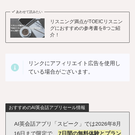
あわせて読みたい
リスニング満点がTOEICリスニン
グにおすすめの参考書を8つご紹
介！
リンクにアフィリエイト広告を使用し
ている場合がございます。
おすすめのAI英会話アプリセール情報
AI英会話アプリ「スピーク」では2026年8月
16日まで限定で、
7日間の無料体験とプラン