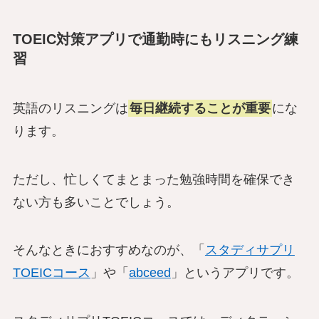
TOEIC対策アプリで通勤時にもリスニング練
習
英語のリスニングは
毎日継続することが重要
にな
ります。
ただし、忙しくてまとまった勉強時間を確保でき
ない方も多いことでしょう。
そんなときにおすすめなのが、「
スタディサプリ
TOEICコース
」や「
abceed
」というアプリです。