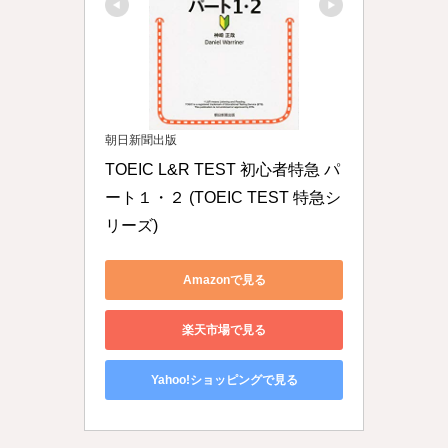
朝日新聞出版
TOEIC L&R TEST 初心者特急 パ
ート１・２ (TOEIC TEST 特急シ
リーズ)
Amazonで見る
楽天市場で見る
Yahoo!ショッピングで見る