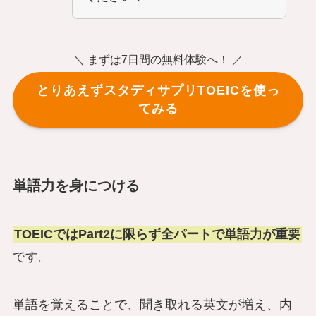
＼ まずは7日間の無料体験へ！ ／
とりあえずスタディサプリTOEICを使っ
てみる
単語力を身につける
TOEICではPart2に限らず全パートで単語力が重要
です。
単語を覚えることで、聞き取れる英文が増え、内