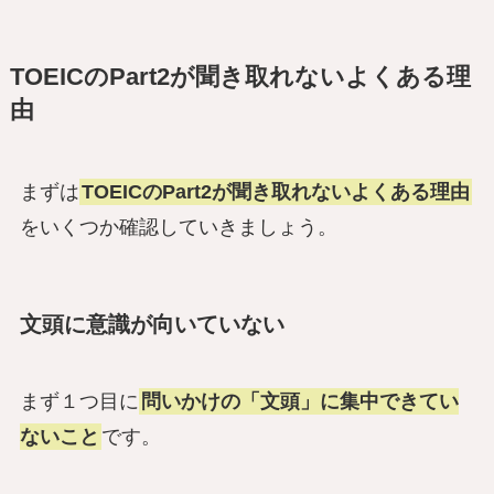
TOEICのPart2が聞き取れないよくある理
由
まずは
TOEICのPart2が聞き取れないよくある理由
をいくつか確認していきましょう。
文頭に意識が向いていない
まず１つ目に
問いかけの「文頭」に集中できてい
ないこと
です。