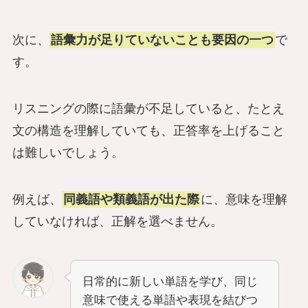
次に、
語彙力が足りていないことも要因の一つ
で
す。
リスニングの際に語彙が不足していると、たとえ
文の構造を理解していても、正答率を上げること
は難しいでしょう。
例えば、
同義語や類義語が出た際
に、意味を理解
していなければ、正解を選べません。
日常的に新しい単語を学び、同じ
意味で使える単語や表現を結びつ