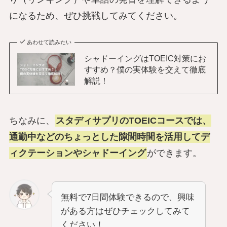
になるため、ぜひ挑戦してみてください。
あわせて読みたい
シャドーイングはTOEIC対策にお
すすめ？僕の実体験を交えて徹底
解説！
ちなみに、
スタディサプリのTOEICコースでは、
通勤中などのちょっとした隙間時間を活用してデ
ィクテーションやシャドーイング
ができます。
無料で7日間体験できるので、興味
がある方はぜひチェックしてみて
ください！