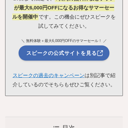
が最大6,000円OFFになるお得なサマーセー
ルを開催中
です。この機会にぜひスピークを
試してみてください。
＼ 無料体験＋最大6,000円OFFのサマーセール！ ／
スピークの公式サイトを見る
スピークの過去のキャンペーン
は別記事で紹
介しているのでそちらもぜひご覧ください。