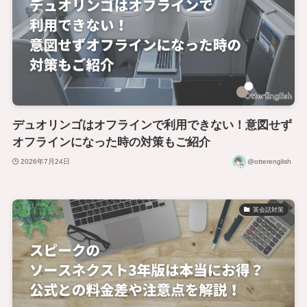
デュオリンゴはオフラインで利用できない！意図せず
オフラインになった時の対策もご紹介
2026年7月24日
@otterenglish
英会話対策