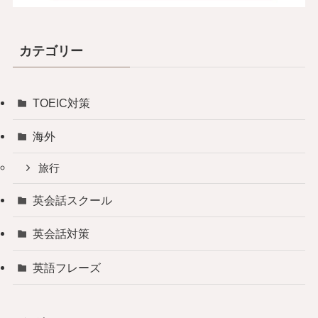
カテゴリー
TOEIC対策
海外
旅行
英会話スクール
英会話対策
英語フレーズ