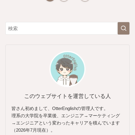
このウェブサイトを運営している人
皆さん初めまして、OtterEnglishの管理人です。
理系の大学院を卒業後、エンジニア→マーケティング
→エンジニアという変わったキャリアを積んでいます
（2026年7月現在）。