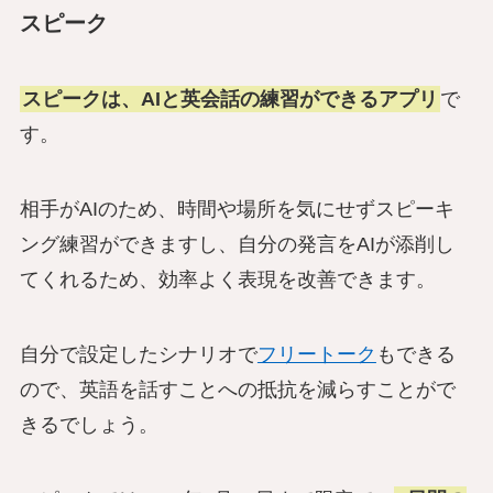
スピーク
スピークは、AIと英会話の練習ができるアプリ
で
す。
相手がAIのため、時間や場所を気にせずスピーキ
ング練習ができますし、自分の発言をAIが添削し
てくれるため、効率よく表現を改善できます。
自分で設定したシナリオで
フリートーク
もできる
ので、英語を話すことへの抵抗を減らすことがで
きるでしょう。