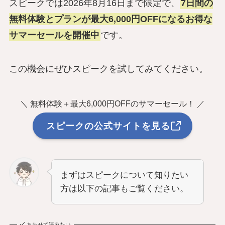
スピークでは2026年8月16日まで限定で、
7日間の
無料体験とプランが最大6,000円OFFになるお得な
サマーセールを開催中
です。
この機会にぜひスピークを試してみてください。
＼ 無料体験＋最大6,000円OFFのサマーセール！ ／
スピークの公式サイトを見る
まずはスピークについて知りたい
方は以下の記事もご覧ください。
あわせて読みたい