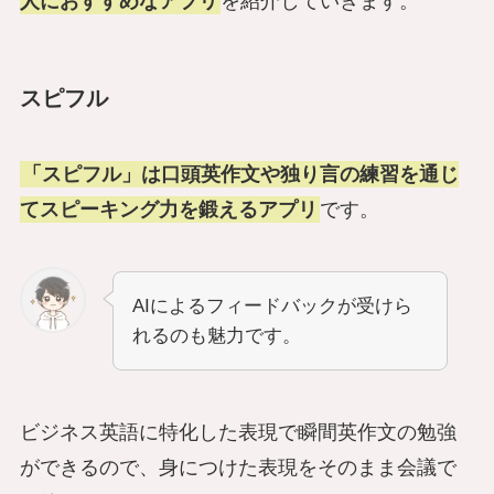
人におすすめなアプリ
を紹介していきます。
スピフル
「スピフル」は口頭英作文や独り言の練習を通じ
てスピーキング力を鍛えるアプリ
です。
AIによるフィードバックが受けら
れるのも魅力です。
ビジネス英語に特化した表現で瞬間英作文の勉強
ができるので、身につけた表現をそのまま会議で