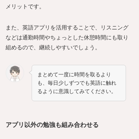
メリットです。
また、英語アプリを活用することで、リスニング
などは通勤時間やちょっとした休憩時間にも取り
組めるので、継続しやすいでしょう。
まとめて一度に時間を取るより
も、毎日少しずつでも英語に触れ
るように意識してみてください。
アプリ以外の勉強も組み合わせる