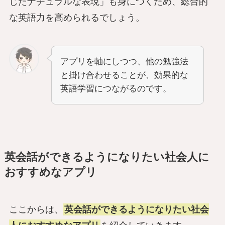
じたナチュラルな表現」も身につくため、総合的
な英語力を高められるでしょう。
アプリを軸にしつつ、他の勉強法
と掛け合わせることが、効果的な
英語学習につながるのです。
英会話ができるようになりたい社会人に
おすすめなアプリ
ここからは、
英会話ができるようになりたい社会