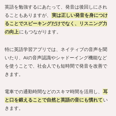
英語を勉強するにあたって、発音は後回しにされ
ることもありますが、
実は正しい発音を身につけ
ることでスピーキングだけでなく、リスニング力
の向上
にもつながります。
特に英語学習アプリでは、ネイティブの音声を聞
いたり、AIの音声認識やシャドーイング機能など
を使うことで、社会人でも短時間で発音を改善で
きます。
電車での通勤時間などのスキマ時間を活用し、
耳
と口を鍛えることで自然と英語の音にも慣れて
い
きます。