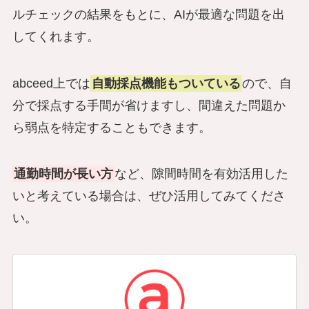
ルチェックの結果をもとに、AIが最適な問題を出
してくれます。
abceed上では
自動採点機能もついている
ので、自
分で採点する手間が省けますし、間違えた問題か
ら弱点を特定することもできます。
通勤時間が長い方
など、隙間時間を有効活用した
いと考えている場合は、ぜひ活用してみてくださ
い。