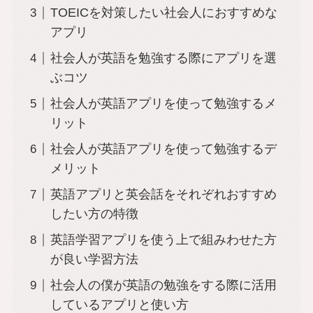
TOEICを対策したい社会人におすすめな
アプリ
社会人が英語を勉強する際にアプリを選
ぶコツ
社会人が英語アプリを使って勉強するメ
リット
社会人が英語アプリを使って勉強するデ
メリット
英語アプリと英会話をそれぞれおすすめ
したい方の特徴
英語学習アプリを使う上で組みわせた方
が良い学習方法
社会人の僕が英語の勉強をする際に活用
しているアプリと使い方