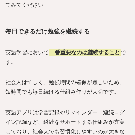
てみてください。
毎日できるだけ勉強を継続する
英語学習において
一番重要なのは継続すること
で
す。
社会人は忙しく、勉強時間の確保が難しいため、
短時間でも毎日続ける仕組み作りが大切です。
英語アプリは学習記録やリマインダー、連続ログ
イン記録など、継続をサポートする仕組みが充実
しており、社会人でも習慣化しやすいのが大きな