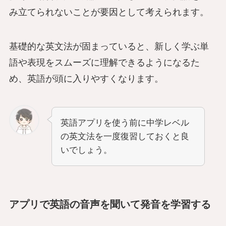
み立てられないことが要因として考えられます。
基礎的な英文法が固まっていると、新しく学ぶ単
語や表現をスムーズに理解できるようになるた
め、英語が頭に入りやすくなります。
英語アプリを使う前に中学レベル
の英文法を一度復習しておくと良
いでしょう。
アプリで英語の音声を聞いて発音を学習する