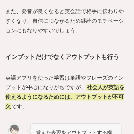
また、発音が良くなると英会話で相手に伝わりや
すくなり、自信につながるため継続のモチベーシ
ョンにもなりやすいでしょう。
インプットだけでなくアウトプットも行う
英語アプリを使った学習は単語やフレーズのイン
プットが中心になりがちですが、
社会人が英語を
使えるようになるためには、アウトプットが不可
欠
です。
覚えた表現をアウトプットする機