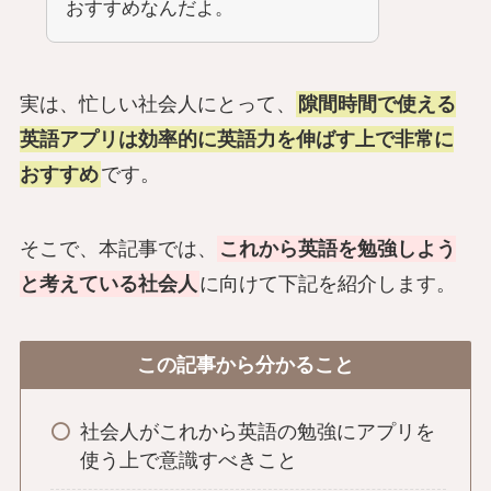
おすすめなんだよ。
実は、忙しい社会人にとって、
隙間時間で使える
英語アプリは効率的に英語力を伸ばす上で非常に
おすすめ
です。
そこで、本記事では、
これから英語を勉強しよう
と考えている社会人
に向けて下記を紹介します。
この記事から分かること
社会人がこれから英語の勉強にアプリを
使う上で意識すべきこと