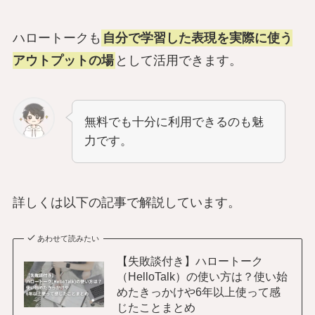
ハロートークも
自分で学習した表現を実際に使う
アウトプットの場
として活用できます。
無料でも十分に利用できるのも魅
力です。
詳しくは以下の記事で解説しています。
あわせて読みたい
【失敗談付き】ハロートーク
（HelloTalk）の使い方は？使い始
めたきっかけや6年以上使って感
じたことまとめ