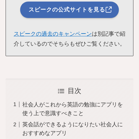
スピークの公式サイトを見る
スピークの過去のキャンペーン
は別記事で紹
介しているのでそちらもぜひご覧ください。
目次
社会人がこれから英語の勉強にアプリを
使う上で意識すべきこと
英会話ができるようになりたい社会人に
おすすめなアプリ