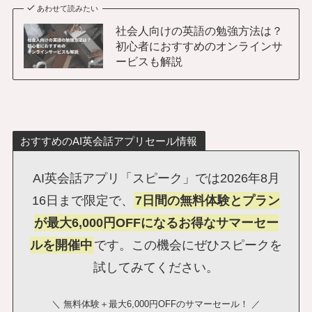
あわせて読みたい
社会人向けの英語の勉強方法は？
初心者におすすめのオンラインサ
ービスも解説
おすすめのAI英会話アプリセール情報
AI英会話アプリ「スピーク」では2026年8月
16日まで限定で、
7日間の無料体験とプラン
が最大6,000円OFFになるお得なサマーセー
ルを開催中
です。この機会にぜひスピークを
試してみてください。
＼ 無料体験＋最大6,000円OFFのサマーセール！ ／