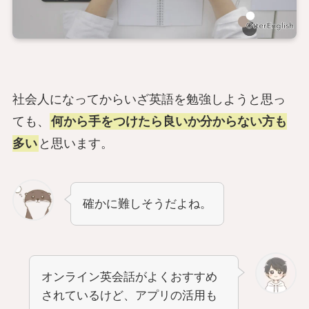
社会人になってからいざ英語を勉強しようと思っ
ても、
何から手をつけたら良いか分からない方も
多い
と思います。
確かに難しそうだよね。
オンライン英会話がよくおすすめ
されているけど、アプリの活用も