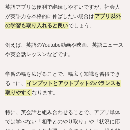
英語アプリは便利で継続しやすいですが、社会人
が英語力を本格的に伸ばしたい場合は
アプリ以外
の学習も取り入れると良い
でしょう。
例えば、英語のYoutube動画や映画、英語ニュース
や英会話レッスンなどです。
学習の幅を広げることで、幅広く知識を習得でき
る上に、
インプットとアウトプットのバランスも
取りやすく
なります。
特に、英会話と組み合わせることで、アプリ単体
では学べない「相手とのやり取り」や「状況に応