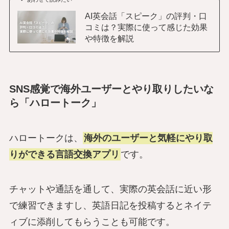
AI英会話「スピーク」の評判・口
コミは？実際に使って感じた効果
や特徴を解説
SNS感覚で海外ユーザーとやり取りしたいな
ら「ハロートーク」
ハロートークは、
海外のユーザーと気軽にやり取
りができる言語交換アプリ
です。
チャットや通話を通して、実際の英会話に近い形
で練習できますし、英語日記を投稿するとネイテ
ィブに添削してもらうことも可能です。