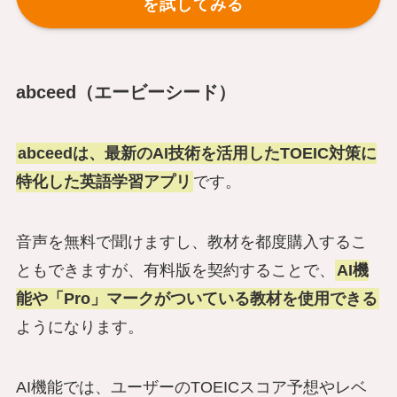
を試してみる
abceed（エービーシード）
abceedは、最新のAI技術を活用したTOEIC対策に
特化した英語学習アプリ
です。
音声を無料で聞けますし、教材を都度購入するこ
ともできますが、有料版を契約することで、
AI機
能や「Pro」マークがついている教材を使用できる
ようになります。
AI機能では、ユーザーのTOEICスコア予想やレベ