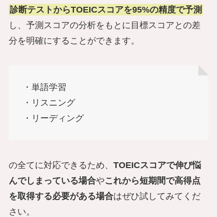
診断テストからTOEICスコアを95%の精度で予測
し、予測スコアの分析をもとに目標スコアとの差
分を明確にすることができます。
・単語学習
・リスニング
・リーディング
の全てに対応できるため、
TOEICスコアで伸び悩
んでしまっている場合
や
これから短期間で高得点
を取得する必要がある場合
はぜひ試してみてくだ
さい。