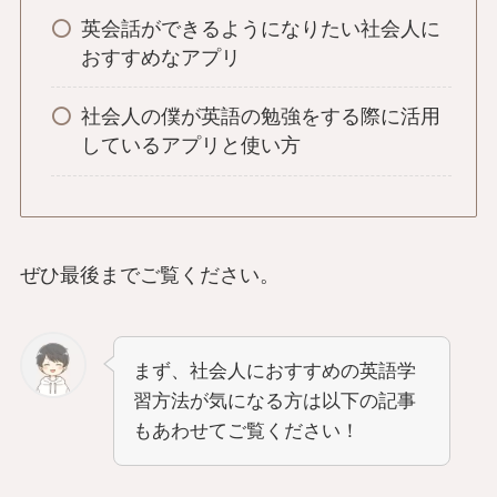
英会話ができるようになりたい社会人に
おすすめなアプリ
社会人の僕が英語の勉強をする際に活用
しているアプリと使い方
ぜひ最後までご覧ください。
まず、社会人におすすめの英語学
習方法が気になる方は以下の記事
もあわせてご覧ください！