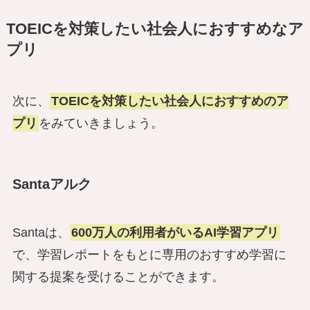
TOEICを対策したい社会人におすすめなア
プリ
次に、
TOEICを対策したい社会人におすすめのア
プリ
をみていきましょう。
Santaアルク
Santaは、
600万人の利用者がいるAI学習アプリ
で、学習レポートをもとに専用のおすすめ学習に
関する提案を受けることができます。