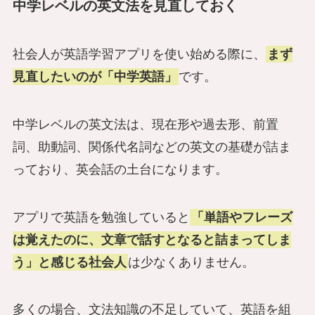
中学レベルの英文法を見直しておく
社会人が英語学習アプリを使い始める際に、
まず
見直したいのが「中学英語」
です。
中学レベルの英文法は、現在形や過去形、前置
詞、助動詞、関係代名詞などの英文の基礎が詰ま
っており、英会話の土台になります。
アプリで英語を勉強していると
「単語やフレーズ
は覚えたのに、文章で話すとなると詰まってしま
う」と感じる社会人
は少なくありません。
多くの場合、文法知識の不足していて、英語を組