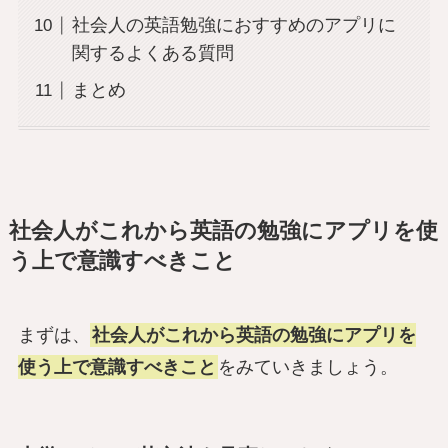
社会人の英語勉強におすすめのアプリに
関するよくある質問
まとめ
社会人がこれから英語の勉強にアプリを使
う上で意識すべきこと
まずは、
社会人がこれから英語の勉強にアプリを
使う上で意識すべきこと
をみていきましょう。