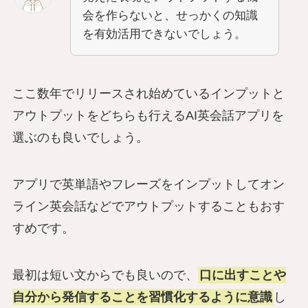
会を作らないと、せっかくの知識
を有効活用できないでしょう。
ここ数年でリリースされ始めているインプットと
アウトプットをどちらも行えるAI英会話アプリを
選ぶのも良いでしょう。
アプリで英単語やフレーズをインプットしてオン
ライン英会話などでアウトプットすることもおす
すめです。
最初は短い文からでも良いので、
口に出すことや
自分から発信することを習慣化するように意識
し