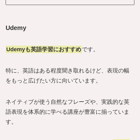
Udemy
Udemyも英語学習におすすめ
です。
特に、英語はある程度聞き取れるけど、表現の幅
をもっと広げたい方に向いています。
ネイティブが使う自然なフレーズや、実践的な英
語表現を体系的に学べる講座が豊富に揃っていま
す。