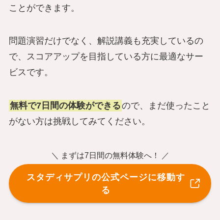
ことができます。
問題演習だけでなく、解説講義も充実しているの
で、スコアアップを目指している方に最適なサー
ビスです。
無料で7日間の体験ができる
ので、まだ使ったこと
がない方は挑戦してみてください。
＼ まずは7日間の無料体験へ！ ／
スタディサプリの公式ページに移動す
る