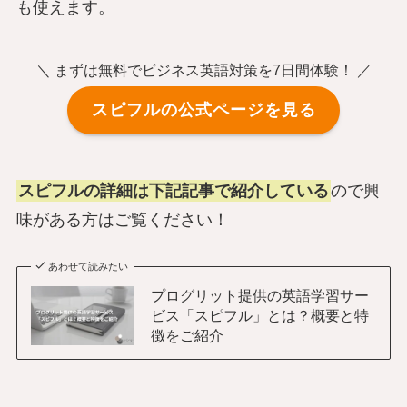
も使えます。
＼ まずは無料でビジネス英語対策を7日間体験！ ／
スピフルの公式ページを見る
スピフルの詳細は下記記事で紹介している
ので興
味がある方はご覧ください！
あわせて読みたい
プログリット提供の英語学習サー
ビス「スピフル」とは？概要と特
徴をご紹介