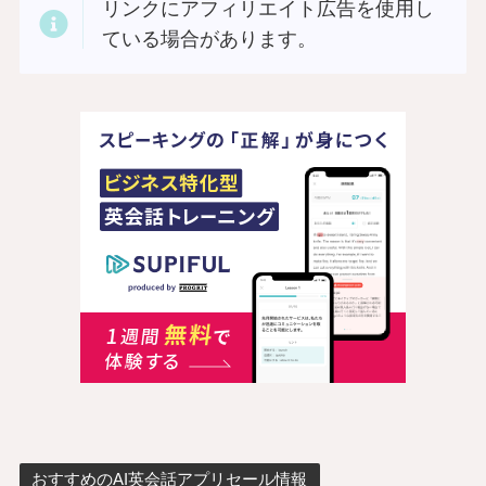
リンクにアフィリエイト広告を使用し
ている場合があります。
おすすめのAI英会話アプリセール情報