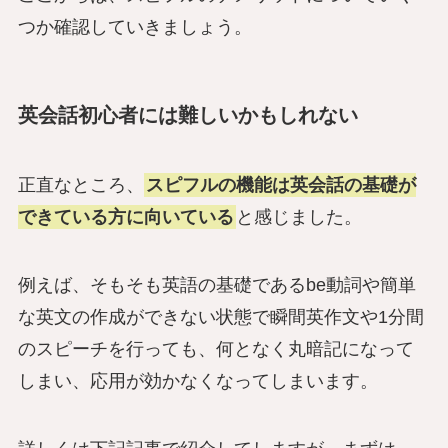
つか確認していきましょう。
英会話初心者には難しいかもしれない
正直なところ、
スピフルの機能は英会話の基礎が
できている方に向いている
と感じました。
例えば、そもそも英語の基礎であるbe動詞や簡単
な英文の作成ができない状態で瞬間英作文や1分間
のスピーチを行っても、何となく丸暗記になって
しまい、応用が効かなくなってしまいます。