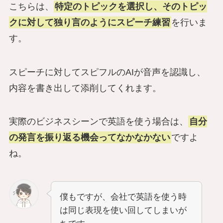
こちらは、
特定のトピックを選択し、そのトピッ
クに対して独り言のようにスピーチ練習
を行いま
す。
スピーチに対してスピフルのAIが音声を認識し、
内容を書き出して添削してくれます。
実際のビジネスシーンで英語を使う場合は、
自分
の発言を振り返る機会ってなかなかない
ですよ
ね。
僕もですが、会社で英語を使う時
は同じ表現を使い回してしまいが