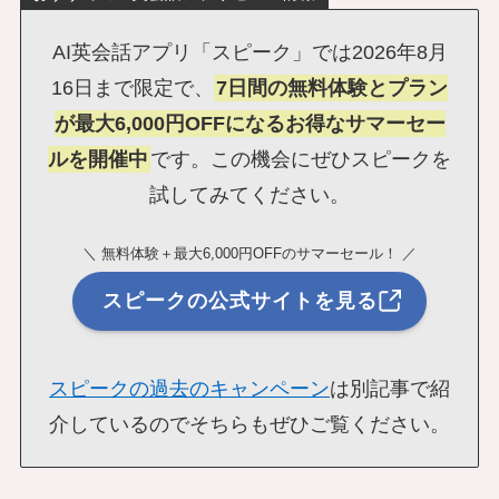
AI英会話アプリ「スピーク」では2026年8月
16日まで限定で、
7日間の無料体験とプラン
が最大6,000円OFFになるお得なサマーセー
ルを開催中
です。この機会にぜひスピークを
試してみてください。
＼ 無料体験＋最大6,000円OFFのサマーセール！ ／
スピークの公式サイトを見る
スピークの過去のキャンペーン
は別記事で紹
介しているのでそちらもぜひご覧ください。