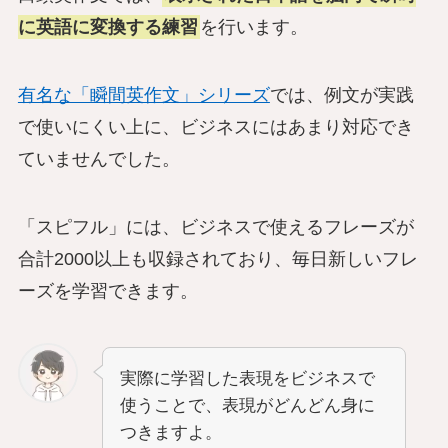
に英語に変換する練習
を行います。
有名な「瞬間英作文」シリーズ
では、例文が実践
で使いにくい上に、ビジネスにはあまり対応でき
ていませんでした。
「スピフル」には、ビジネスで使えるフレーズが
合計2000以上も収録されており、毎日新しいフレ
ーズを学習できます。
実際に学習した表現をビジネスで
使うことで、表現がどんどん身に
つきますよ。