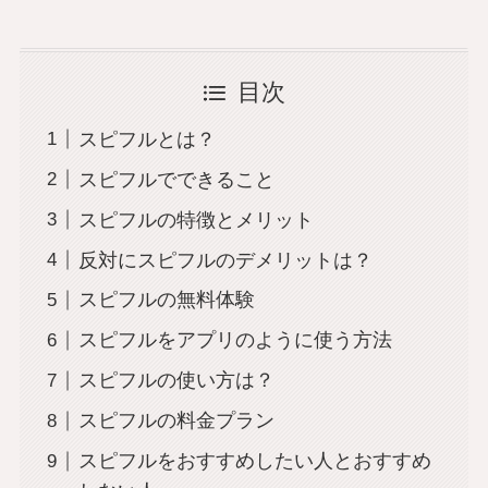
目次
スピフルとは？
スピフルでできること
スピフルの特徴とメリット
反対にスピフルのデメリットは？
スピフルの無料体験
スピフルをアプリのように使う方法
スピフルの使い方は？
スピフルの料金プラン
スピフルをおすすめしたい人とおすすめ