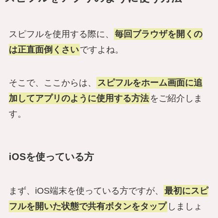
スピフルを使用する際に、
毎回ブラウザを開くの
は正直面倒くさい
ですよね。
そこで、ここからは、
スピフルをホーム画面に追
加してアプリのように使用する方法
をご紹介しま
す。
iOSを使っている方
まず、iOS端末を使っている方ですが、
最初にスピ
フルを開いた状態で共有ボタンをタップ
しましょ