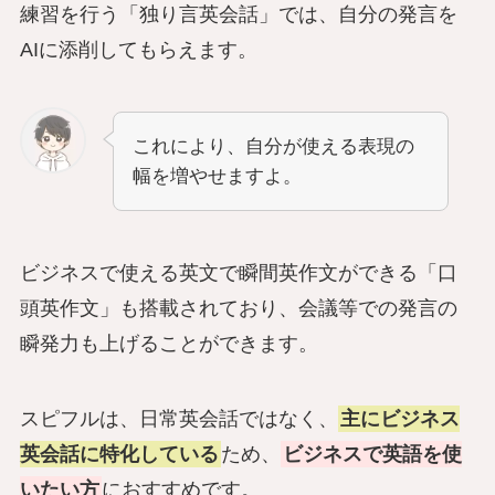
練習を行う「独り言英会話」では、自分の発言を
AIに添削してもらえます。
これにより、自分が使える表現の
幅を増やせますよ。
ビジネスで使える英文で瞬間英作文ができる「口
頭英作文」も搭載されており、会議等での発言の
瞬発力も上げることができます。
スピフルは、日常英会話ではなく、
主にビジネス
英会話に特化している
ため、
ビジネスで英語を使
いたい方
におすすめです。