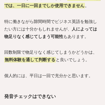
では、一日に一回までしか使用できません
。
特に働きながら隙間時間でビジネス英語を勉強し
たい方には十分かもしれませんが、
人によっては
物足りなく感じてしまう可能性
もあります。
回数制限で物足りなく感じてしまうかどうかは、
無料体験を通して判断する
と良いでしょう。
個人的には、平日は一回で充分かと思います。
発音チェックはできない