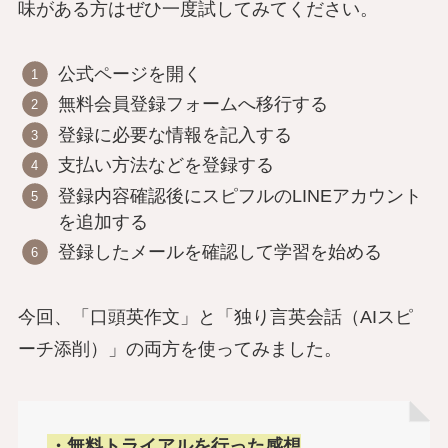
味がある方はぜひ一度試してみてください。
公式ページを開く
無料会員登録フォームへ移行する
登録に必要な情報を記入する
支払い方法などを登録する
登録内容確認後にスピフルのLINEアカウント
を追加する
登録したメールを確認して学習を始める
今回、「口頭英作文」と「独り言英会話（AIスピ
ーチ添削）」の両方を使ってみました。
・無料トライアルを行った感想