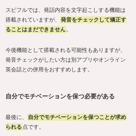
スピフルでは、発話内容を文字起こしする機能は
搭載されていますが、
発音をチェックして矯正す
ることはまだできません
。
今後機能として搭載される可能性もありますが、
発音チェックがしたい方は別アプリやオンライン
英会話との併用をおすすめします。
自分でモチベーションを保つ必要がある
最後に、
自分でモチベーションを保つことが求め
られる
点です。