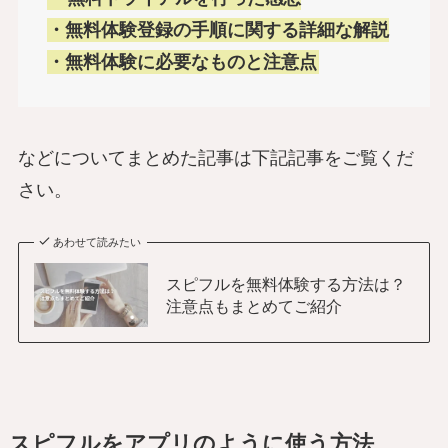
・無料体験登録の手順に関する詳細な解説
・無料体験に必要なものと注意点
などについてまとめた記事は下記記事をご覧くだ
さい。
あわせて読みたい
スピフルを無料体験する方法は？
注意点もまとめてご紹介
スピフルをアプリのように使う方法