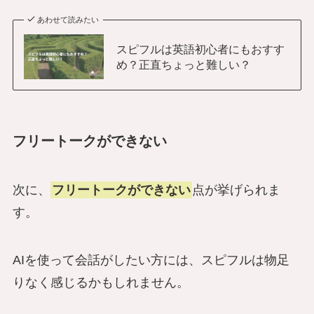
あわせて読みたい
スピフルは英語初心者にもおすす
め？正直ちょっと難しい？
フリートークができない
次に、
フリートークができない
点が挙げられま
す。
AIを使って会話がしたい方には、スピフルは物足
りなく感じるかもしれません。