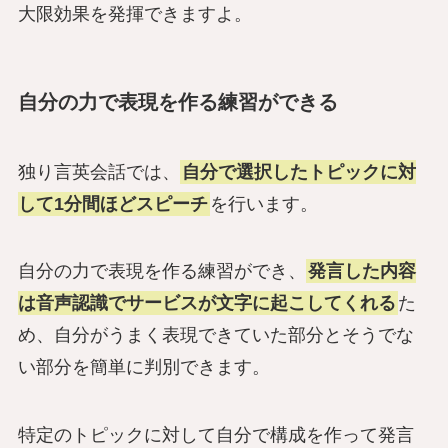
大限効果を発揮できますよ。
自分の力で表現を作る練習ができる
独り言英会話では、
自分で選択したトピックに対
して1分間ほどスピーチ
を行います。
自分の力で表現を作る練習ができ、
発言した内容
は音声認識でサービスが文字に起こしてくれる
た
め、自分がうまく表現できていた部分とそうでな
い部分を簡単に判別できます。
特定のトピックに対して自分で構成を作って発言