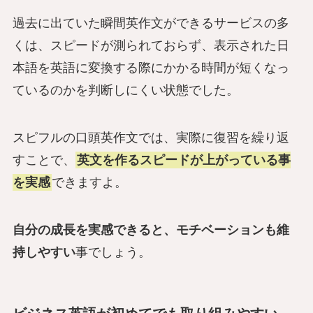
過去に出ていた瞬間英作文ができるサービスの多
くは、スピードが測られておらず、表示された日
本語を英語に変換する際にかかる時間が短くなっ
ているのかを判断しにくい状態でした。
スピフルの口頭英作文では、実際に復習を繰り返
すことで、
英文を作るスピードが上がっている事
を実感
できますよ。
自分の成長を実感できると、モチベーションも維
持しやすい
事でしょう。