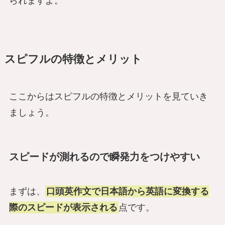
られますよ。
スピフルの特徴とメリット
ここからはスピフルの特徴とメリットを見ていき
ましょう。
スピードが測れるので瞬発力をつけやすい
まずは、
口頭英作文で日本語から英語に変換する
際のスピードが表示される
点です。