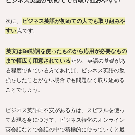
ビジネス英語が初めてでも取り組みやすい
次に、
ビジネス英語が初めての人でも取り組みや
すい
点です。
英文はBe動詞を使ったものから応用が必要なもの
まで幅広く用意されている
ため、英語の基礎があ
る程度できている方であれば、ビジネス英語の勉
強をしたことがない場合でも問題なく取り組める
ことでしょう。
ビジネス英語に不安がある方は、スピフルを使っ
て表現を身につけて、ビジネス特化のオンライン
英会話などで会話の中で積極的に使っていくと最