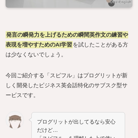
発言の瞬発力を上げるための瞬間英作文の練習や
表現を増やすためのAI学習
を試したことがある方
は少なくないでしょう。
今回ご紹介する「スピフル」はプログリットが新
しく開発したビジネス英会話特化のサブスク型サ
ービスです。
プログリットが出してるなら安心
だけど…