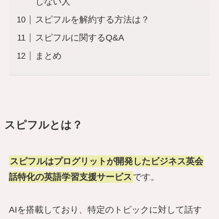
しない人
スピフルを解約する方法は？
スピフルに関するQ&A
まとめ
スピフルとは？
スピフルはプログリットが開発したビジネス英会
話特化の英語学習支援サービス
です。
AIを搭載しており、特定のトピックに対して話す