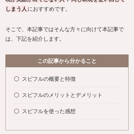
しまう人
におすすめです。
そこで、本記事ではそんな方々に向けて本記事で
は、下記を紹介します。
この記事から分かること
スピフルの概要と特徴
スピフルのメリットとデメリット
スピフルを使った感想