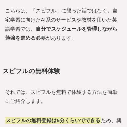
こちらは、「スピフル」に限った話ではなく、自
宅学習に向けたAI系のサービスや教材を用いた英
語学習では、
自分でスケジュールを管理しながら
勉強を進める
必要があります。
スピフルの無料体験
それでは、スピフルを無料で体験する方法を簡単
にご紹介します。
スピフルの無料登録は5分くらいでできる
ため、興