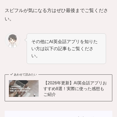
スピフルが気になる方はぜひ最後までご覧くださ
い。
その他にAI英会話アプリを知りた
い方は以下の記事もご覧くださ
い。
あわせて読みたい
【2026年更新】AI英会話アプリお
すすめ8選！実際に使った感想も
ご紹介