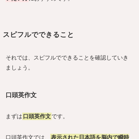
スピフルでできること
それでは、スピフルでできることを確認していき
ましょう。
口頭英作文
まずは
口頭英作文
です。
口頭英作文では、
表示された日本語を脳内で瞬時