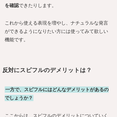
を確認
できたりします。
これから使える表現を増やし、ナチュラルな発言
ができるようになりたい方には使ってみて欲しい
機能です。
反対にスピフルのデメリットは？
一方で、スピフルにはどんなデメリットがあるの
でしょうか？
ここからは、スピフルのデメリットについていく