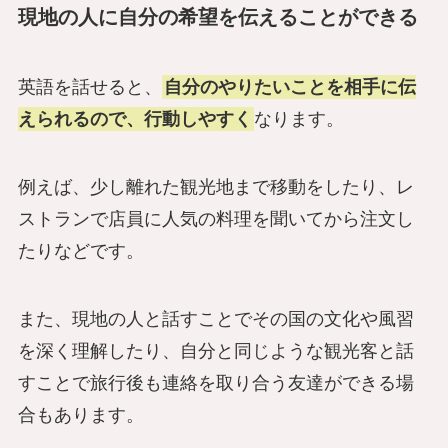
現地の人に自分の希望を伝えることができる
英語を話せると、
自分のやりたいことを相手に伝
えられるので、行動しやすく
なります。
例えば、少し離れた観光地まで移動をしたり、レ
ストランで店員に人気の料理を聞いてから注文し
たりなどです。
また、現地の人と話すことでその国の文化や風習
を深く理解したり、自分と同じような観光客と話
すことで旅行後も連絡を取り合う友達ができる場
合もあります。