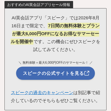
おすすめのAI英会話アプリセール情報
AI英会話アプリ「スピーク」では2026年8月
16日まで限定で、
7日間の無料体験とプラン
が最大6,000円OFFになるお得なサマーセー
ルを開催中
です。この機会にぜひスピークを
試してみてください。
＼ 無料体験＋最大6,000円OFFのサマーセール！ ／
スピークの公式サイトを見る
スピークの過去のキャンペーン
は別記事で紹
介しているのでそちらもぜひご覧ください。