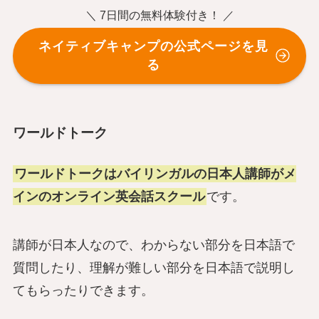
＼ 7日間の無料体験付き！ ／
ネイティブキャンプの公式ページを見
る
ワールドトーク
ワールドトークはバイリンガルの日本人講師がメ
インのオンライン英会話スクール
です。
講師が日本人なので、わからない部分を日本語で
質問したり、理解が難しい部分を日本語で説明し
てもらったりできます。