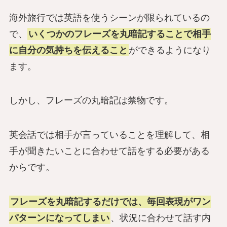
海外旅行では英語を使うシーンが限られているの
で、
いくつかのフレーズを丸暗記することで相手
に自分の気持ちを伝えること
ができるようになり
ます。
しかし、フレーズの丸暗記は禁物です。
英会話では相手が言っていることを理解して、相
手が聞きたいことに合わせて話をする必要がある
からです。
フレーズを丸暗記するだけでは、毎回表現がワン
パターンになってしまい
、状況に合わせて話す内