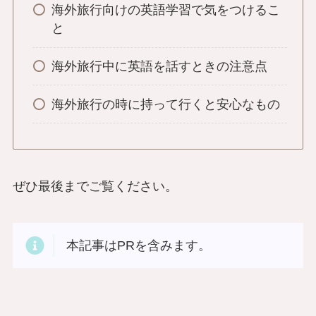
海外旅行向けの英語学習で気をつけるこ
と
海外旅行中に英語を話すときの注意点
海外旅行の時に持って行くと安心なもの
ぜひ最後までご覧ください。
本記事はPRを含みます。