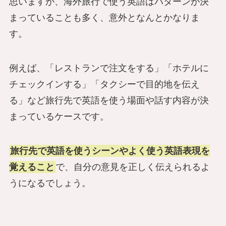
思いますが、海外旅行で使う英語はパターンが決
まっていることも多く、意外となんとかなりま
す。
例えば、「レストランで注文をする」「ホテルに
チェックインする」「タクシーで目的地を伝え
る」など旅行先で英語を使う場面や話す内容が決
まっているケースです。
旅行先で英語を使うシーンやよく使う英語表現を
覚えること
で、自分の意見を正しく伝えられるよ
うになるでしょう。