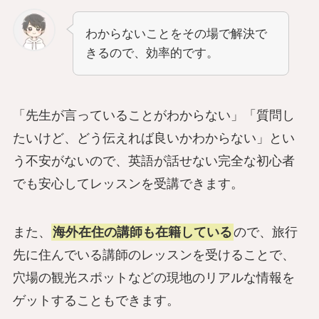
わからないことをその場で解決で
きるので、効率的です。
「先生が言っていることがわからない」「質問し
たいけど、どう伝えれば良いかわからない」とい
う不安がないので、英語が話せない完全な初心者
でも安心してレッスンを受講できます。
また、
海外在住の講師も在籍している
ので、旅行
先に住んでいる講師のレッスンを受けることで、
穴場の観光スポットなどの現地のリアルな情報を
ゲットすることもできます。