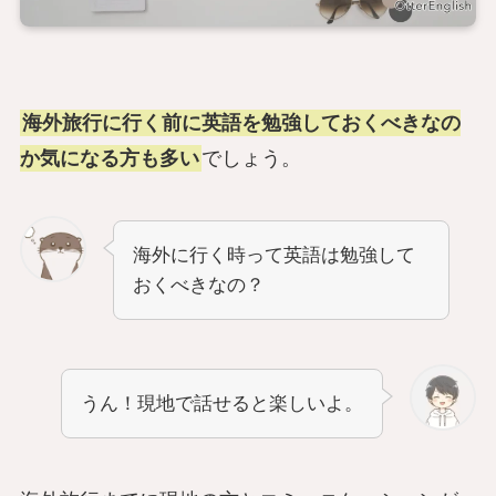
海外旅行に行く前に英語を勉強しておくべきなの
か気になる方も多い
でしょう。
海外に行く時って英語は勉強して
おくべきなの？
うん！現地で話せると楽しいよ。