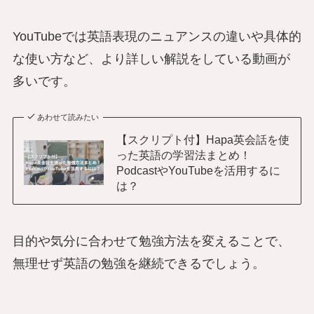
YouTubeでは英語表現のニュアンスの違いや具体的
な使い方など、より詳しい解説をしている動画が
多いです。
あわせて読みたい
【スクリプト付】Hapa英会話を使
った英語の学習法まとめ！
PodcastやYouTubeを活用するに
は？
目的や気分に合わせて勉強方法を変えることで、
無理せず英語の勉強を継続できるでしょう。