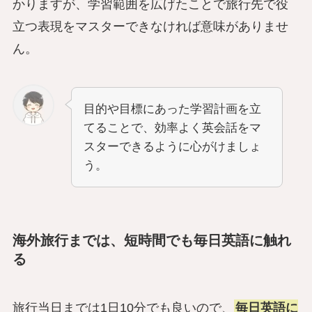
かりますが、学習範囲を広げたことで旅行先で役
立つ表現をマスターできなければ意味がありませ
ん。
目的や目標にあった学習計画を立
てることで、効率よく英会話をマ
スターできるように心がけましょ
う。
海外旅行までは、短時間でも毎日英語に触れ
る
旅行当日までは1日10分でも良いので、
毎日英語に