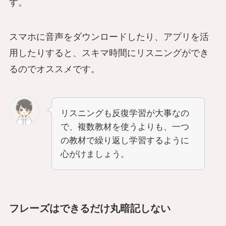
す。
スマホに音声をダウンロードしたり、アプリを活
用したりすると、スキマ時間にリスニングができ
るのでオススメです。
リスニングも反復学習が大事なの
で、複数教材を使うよりも、一つ
の教材で繰り返し学習するように
心がけましょう。
フレーズはできるだけ丸暗記しない