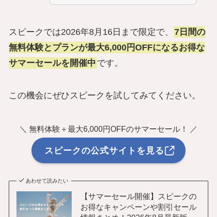
スピークでは2026年8月16日まで限定で、
7日間の
無料体験とプランが最大6,000円OFFになるお得な
サマーセールを開催中
です。
この機会にぜひスピークを試してみてください。
＼ 無料体験＋最大6,000円OFFのサマーセール！ ／
スピークの公式サイトを見る
あわせて読みたい
【サマーセール開催】スピークの
お得なキャンペーンや割引セール