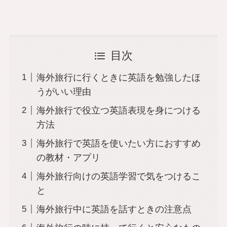
目次
海外旅行に行くときに英語を勉強したほ
うがいい理由
海外旅行で役立つ英語表現を身につける
方法
海外旅行で英語を使いたい方におすすめ
の教材・アプリ
海外旅行向けの英語学習で気をつけるこ
と
海外旅行中に英語を話すときの注意点