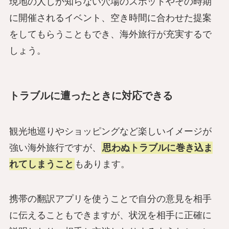
現地の人しか知らない穴場のスポットやその時期
に開催されるイベント、空き時間に合わせた提案
をしてもらうこともでき、海外旅行が充実するで
しょう。
トラブルに遭ったときに対応できる
観光地巡りやショッピングなど楽しいイメージが
強い海外旅行ですが、
思わぬトラブルに巻き込ま
れてしまうこと
もあります。
携帯の翻訳アプリを使うことで自分の意見を相手
に伝えることもできますが、状況を相手に正確に