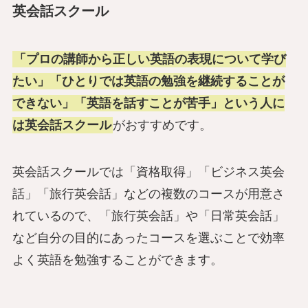
英会話スクール
「プロの講師から正しい英語の表現について学び
たい」「ひとりでは英語の勉強を継続することが
できない」「英語を話すことが苦手」という人に
は英会話スクール
がおすすめです。
英会話スクールでは「資格取得」「ビジネス英会
話」「旅行英会話」などの複数のコースが用意さ
れているので、「旅行英会話」や「日常英会話」
など自分の目的にあったコースを選ぶことで効率
よく英語を勉強することができます。