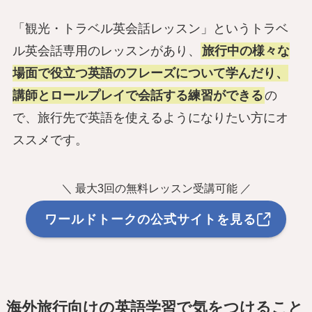
「観光・トラベル英会話レッスン」というトラベ
ル英会話専用のレッスンがあり、
旅行中の様々な
場面で役立つ英語のフレーズについて学んだり、
講師とロールプレイで会話する練習ができる
の
で、旅行先で英語を使えるようになりたい方にオ
ススメです。
＼ 最大3回の無料レッスン受講可能 ／
ワールドトークの公式サイトを見る
海外旅行向けの英語学習で気をつけること