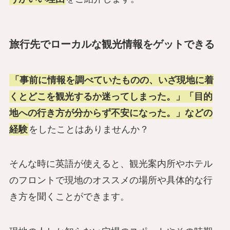
旅行先でローカルな観光情報をゲットできる
「事前に情報を調べていたものの、いざ現地に着
くとどこを観光するか迷ってしまった。」「目的
地への行き方が分からず不安になった。」などの
経験
をしたことはありませんか？
そんな時に英語が使えると、観光案内所やホテル
のフロントで現地のオススメの場所や具体的な行
き方を聞くことができます。