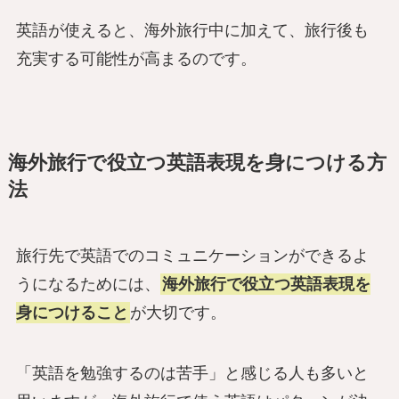
英語が使えると、海外旅行中に加えて、旅行後も
充実する可能性が高まるのです。
海外旅行で役立つ英語表現を身につける方
法
旅行先で英語でのコミュニケーションができるよ
うになるためには、
海外旅行で役立つ英語表現を
身につけること
が大切です。
「英語を勉強するのは苦手」と感じる人も多いと