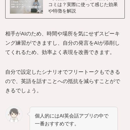
コミは？実際に使って感じた効果
や特徴を解説
相手がAIのため、時間や場所を気にせずスピーキ
ング練習ができますし、自分の発言をAIが添削し
てくれるため、効率よく表現を改善できます。
自分で設定したシナリオでフリートークもできる
ので、英語を話すことへの抵抗を減らすことがで
きるでしょう。
個人的にはAI英会話アプリの中で
一番おすすめです。