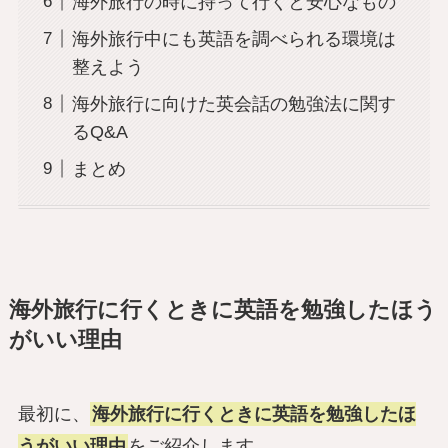
海外旅行の時に持って行くと安心なもの
海外旅行中にも英語を調べられる環境は
整えよう
海外旅行に向けた英会話の勉強法に関す
るQ&A
まとめ
海外旅行に行くときに英語を勉強したほう
がいい理由
最初に、
海外旅行に行くときに英語を勉強したほ
うがいい理由
をご紹介します。