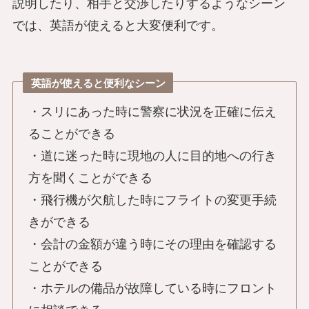
説明したり、相手と交渉したりするようなシーン
では、英語が使えると大変便利です。
英語が使えると便利なシーン
・スリにあった時に警察に状況を正確に伝え
ることができる
・道に迷った時に現地の人に目的地への行き
方を聞くことができる
・飛行機が欠航した時にフライトの変更手続
きができる
・会計の金額が違う時にその理由を確認する
ことができる
・ホテルの備品が故障している時にフロント