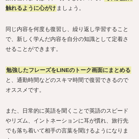
触れるように心がけ
ましょう。
同じ内容を何度も復習し、繰り返し学習すること
で、新しく学んだ内容を自分の知識として定着さ
せることができます。
勉強したフレーズをLINEのトーク画面にまとめる
と、通勤時間などのスキマ時間で復習できるので
オススメです。
また、日常的に英語を聞くことで英語のスピード
やリズム、イントネーションに耳が慣れ、旅行先
でも落ち着いて相手の言葉を聞けるようになりま