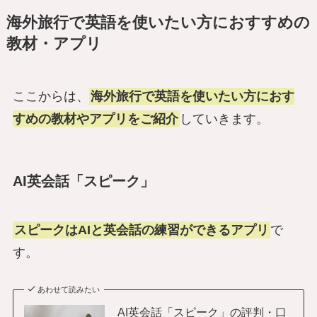
海外旅行で英語を使いたい方におすすめの
教材・アプリ
ここからは、
海外旅行で英語を使いたい方におす
すめの教材やアプリをご紹介
していきます。
AI英会話「スピーク」
スピークはAIと英会話の練習ができるアプリ
で
す。
あわせて読みたい
AI英会話「スピーク」の評判・口