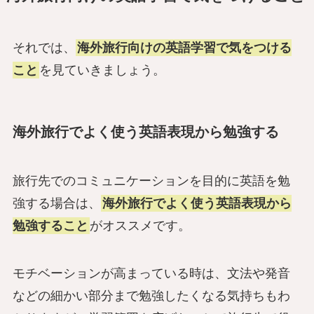
それでは、
海外旅行向けの英語学習で気をつける
こと
を見ていきましょう。
海外旅行でよく使う英語表現から勉強する
旅行先でのコミュニケーションを目的に英語を勉
強する場合は、
海外旅行でよく使う英語表現から
勉強すること
がオススメです。
モチベーションが高まっている時は、文法や発音
などの細かい部分まで勉強したくなる気持ちもわ