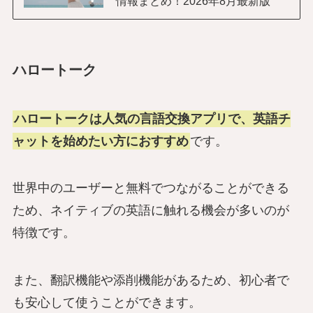
情報まとめ！2026年8月最新版
ハロートーク
ハロートークは人気の言語交換アプリで、英語チ
ャットを始めたい方におすすめ
です。
世界中のユーザーと無料でつながることができる
ため、ネイティブの英語に触れる機会が多いのが
特徴です。
また、翻訳機能や添削機能があるため、初心者で
も安心して使うことができます。