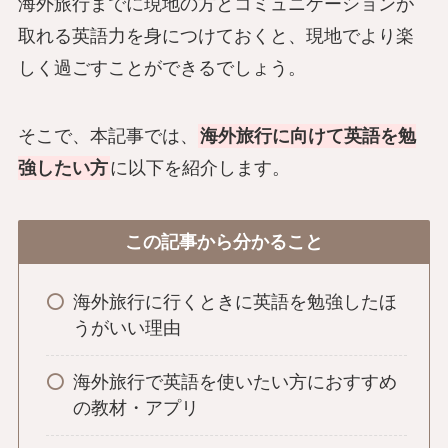
海外旅行までに現地の方とコミュニケーションが
取れる英語力を身につけておくと、現地でより楽
しく過ごすことができるでしょう。
そこで、本記事では、
海外旅行に向けて英語を勉
強したい方
に以下を紹介します。
この記事から分かること
海外旅行に行くときに英語を勉強したほ
うがいい理由
海外旅行で英語を使いたい方におすすめ
の教材・アプリ