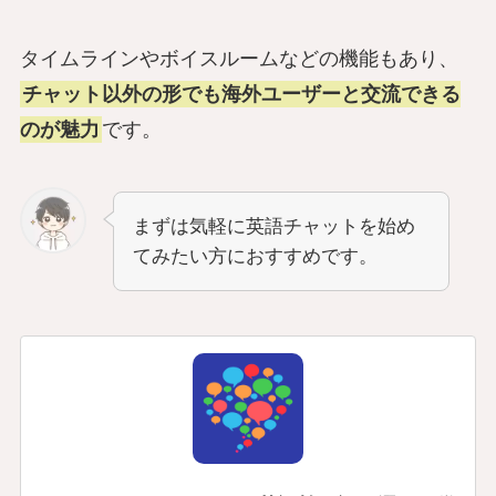
タイムラインやボイスルームなどの機能もあり、
チャット以外の形でも海外ユーザーと交流できる
のが魅力
です。
まずは気軽に英語チャットを始め
てみたい方におすすめです。