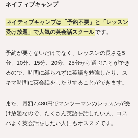
ネイティブキャンプ
ネイティブキャンプは「予約不要」と「レッスン
受け放題」で人気の英会話スクール
です。
予約が要らないだけでなく、レッスンの長さを5
分、10分、15分、20分、25分から選ぶことができ
るので、時間に縛られずに英語を勉強したり、ス
キマ時間に英会話をしたりすることができます。
また、月額7,480円でマンツーマンのレッスンが受
け放題なので、たくさん英語を話したい人、コス
パよく英会話をしたい人にもオススメです。