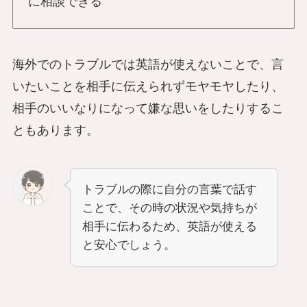
に相談できる
海外でのトラブルでは英語が使えないことで、言
いたいことを相手に伝えられずモヤモヤしたり、
相手のいいなりになって嫌な思いをしたりするこ
ともあります。
トラブルの際に自分の言葉で話す
ことで、その時の状況や気持ちが
相手に伝わるため、英語が使える
と安心でしょう。