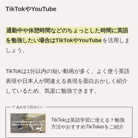
TikTokやYouTube
通勤中や休憩時間などのちょっとした時間に英語
を勉強したい場合はTikTokやYouTube
を活用しま
しょう。
TikTokは1分以内の短い動画が多く、よく使う英語
表現や日本人が間違える表現を面白おかしく紹介
しているため、気楽に勉強できます。
あわせて読みたい
TikTokは英語学習に使える？勉強
方法やおすすめTikTokerをご紹介