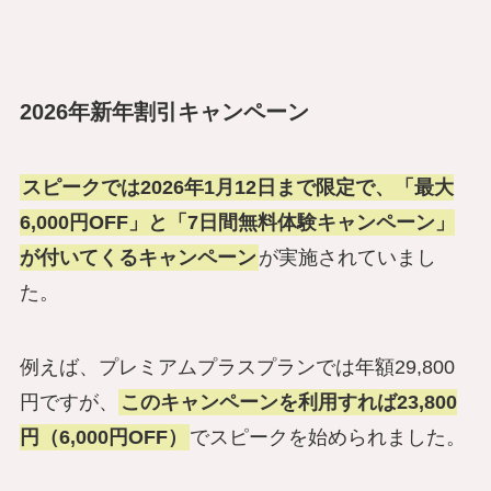
2026年新年割引キャンペーン
スピークでは2026年1月12日まで限定で、「最大
6,000円OFF」と「7日間無料体験キャンペーン」
が付いてくるキャンペーン
が実施されていまし
た。
例えば、プレミアムプラスプランでは年額29,800
円ですが、
このキャンペーンを利用すれば23,800
円（6,000円OFF）
でスピークを始められました。