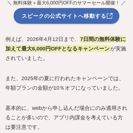
＼ 無料体験＋最大6,000円OFFのサマーセール開催！ ／
スピークの公式サイトへ移動する
例えば、2026年4月12日まで、
7日間の無料体験に
加えて最大6,000円OFFとなるキャンペーン
が実施
されていました。
また、2025年の夏に行われたキャンペーンでは、
年額プランの金額が10％オフになっていました。
基本的に、webから申し込んだ場合にのみ適用され
ることが多いので、アプリ内課金を考えている方
は要注意です。