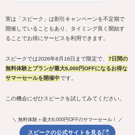
実は「スピーク」は割引キャンペーンを不定期で
開催していることもあり、タイミング良く開始す
ることでお得にサービスを利用できます。
スピークでは2026年8月16日まで限定で、
7日間の
無料体験とプランが最大6,000円OFFになるお得な
サマーセールを開催中
です。
この機会にぜひスピークを試してみてください。
＼ 無料体験＋最大6,000円OFFのサマーセール！ ／
スピークの公式サイトを見る