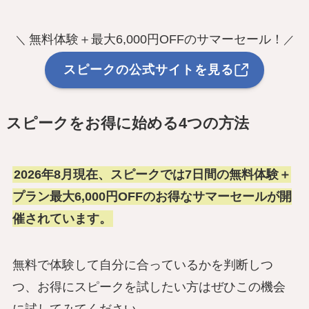
無料体験＋最大6,000円OFFのサマーセール！
＼
／
スピークの公式サイトを見る
スピークをお得に始める4つの方法
2026年8月現在、スピークでは7日間の無料体験＋
プラン最大6,000円OFFのお得なサマーセールが開
催されています。
無料で体験して自分に合っているかを判断しつ
つ、お得にスピークを試したい方はぜひこの機会