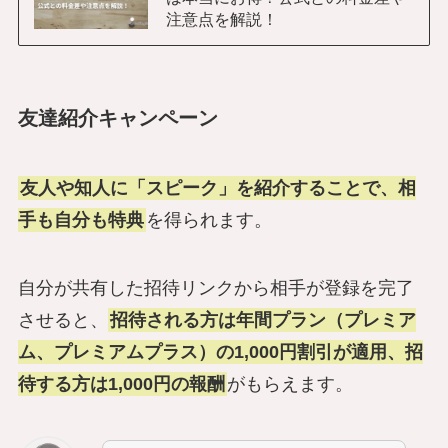
注意点を解説！
友達紹介キャンペーン
友人や知人に「スピーク」を紹介することで、相
手も自分も特典
を得られます。
自分が共有した招待リンクから相手が登録を完了
させると、
招待される方は年間プラン（プレミア
ム、プレミアムプラス）の1,000円割引が適用、招
待する方は1,000円の報酬
がもらえます。