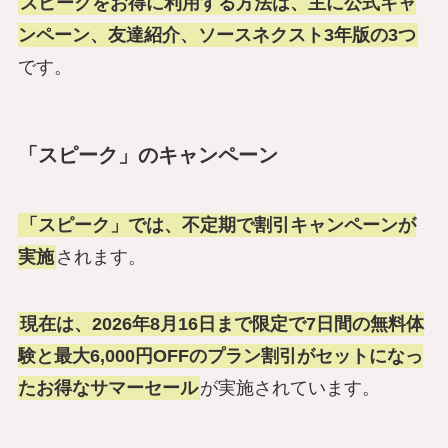
スピークをお得に利用する方法は、主に公式キャ
ンペーン、友達紹介、ソースネクスト3年版の3つ
です。
「スピーク」のキャンペーン
「スピーク」では、不定期で割引キャンペーンが
実施
されます。
現在は、2026年8月16日まで限定で7日間の無料体
験と最大6,000円OFFのプラン割引がセットになっ
たお得なサマーセール
が実施されています。