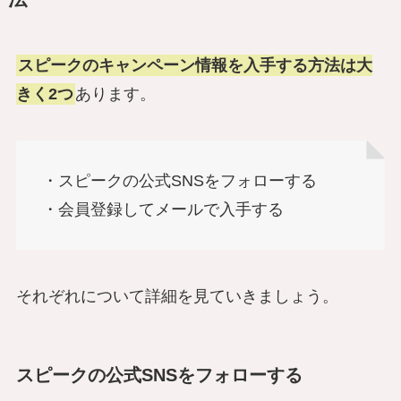
スピークのキャンペーン情報を入手する方法は大
きく2つ
あります。
・スピークの公式SNSをフォローする
・会員登録してメールで入手する
それぞれについて詳細を見ていきましょう。
スピークの公式SNSをフォローする