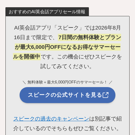
おすすめのAI英会話アプリセール情報
AI英会話アプリ「スピーク」では2026年8月
16日まで限定で、
7日間の無料体験とプラン
が最大6,000円OFFになるお得なサマーセー
ルを開催中
です。この機会にぜひスピークを
試してみてください。
＼ 無料体験＋最大6,000円OFFのサマーセール！ ／
スピークの公式サイトを見る
スピークの過去のキャンペーン
は別記事で紹
介しているのでそちらもぜひご覧ください。