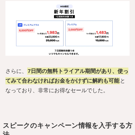
さらに、
7日間の無料トライアル期間があり、使っ
てみて合わなければお金をかけずに解約も可能
と
なっており、非常にお得なセールでした。
スピークのキャンペーン情報を入手する方
法