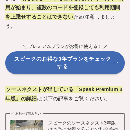
用が始まり、複数のコードを登録しても利用期間
を上乗せすることはできない
ため注意しましょ
う。
＼ プレミアムプランがお得に使える！ ／
スピークのお得な3年プランをチェック
する
ソースネクストが出している「Speak Premium 3
年版」の詳細
は以下の記事をご覧ください。
あわせて読みたい
スピークのソースネクスト3年版
は本当にお得？公式との料金差や