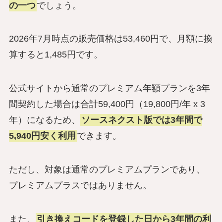
の一つ
でしょう。
2026年7月時点の販売価格は53,460円で、月額に換
算すると1,485円です。
公式サイトから通常のプレミアム年額プランを3年
間契約した場合は合計59,400円（19,800円/年 x 3
年）になるため、
ソースネクスト版では3年間で
5,940円安く利用
できます。
ただし、対象は通常のプレミアムプランであり、
プレミアムプラスではありません。
また、
引き換えコードを登録した日から3年間の利