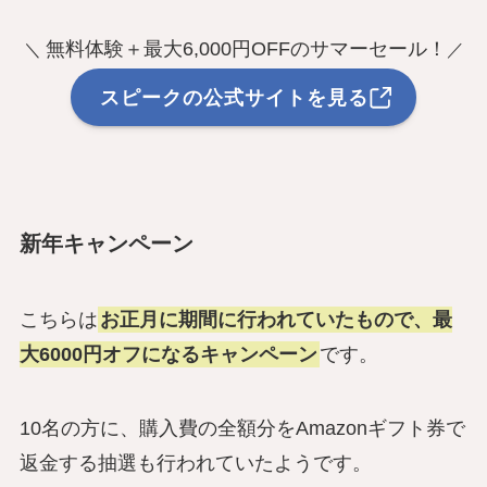
無料体験＋最大6,000円OFFのサマーセール！
＼
／
スピークの公式サイトを見る
新年キャンペーン
こちらは
お正月に期間に行われていたもので、最
大6000円オフになるキャンペーン
です。
10名の方に、購入費の全額分をAmazonギフト券で
返金する抽選も行われていたようです。