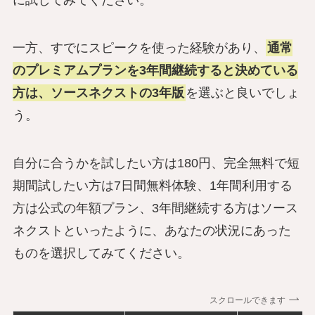
に試してみてください。
一方、すでにスピークを使った経験があり、
通常
のプレミアムプランを3年間継続すると決めている
方は、ソースネクストの3年版
を選ぶと良いでしょ
う。
自分に合うかを試したい方は180円、完全無料で短
期間試したい方は7日間無料体験、1年間利用する
方は公式の年額プラン、3年間継続する方はソース
ネクストといったように、あなたの状況にあった
ものを選択してみてください。
スクロールできます