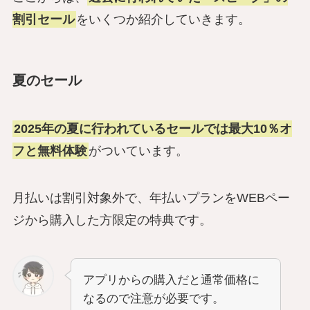
割引セール
をいくつか紹介していきます。
夏のセール
2025年の夏に行われているセールでは最大10％オ
フと無料体験
がついています。
月払いは割引対象外で、年払いプランをWEBペー
ジから購入した方限定の特典です。
アプリからの購入だと通常価格に
なるので注意が必要です。