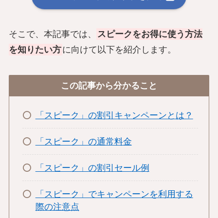
そこで、本記事では、
スピークをお得に使う方法
を知りたい方
に向けて以下を紹介します。
この記事から分かること
「スピーク」の割引キャンペーンとは？
「スピーク」の通常料金
「スピーク」の割引セール例
「スピーク」でキャンペーンを利用する
際の注意点