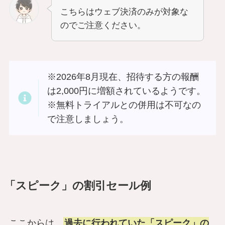
こちらはウェブ決済のみが対象な
のでご注意ください。
※2026年8月現在、招待する方の報酬
は2,000円に増額されているようです。
※無料トライアルとの併用は不可なの
で注意しましょう。
「スピーク」の割引セール例
ここからは、
過去に行われていた「スピーク」の