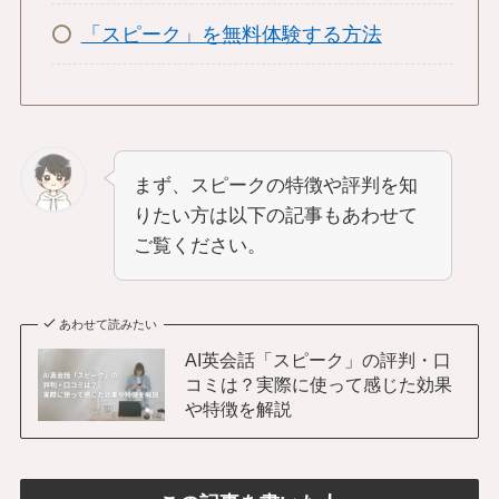
「スピーク」を無料体験する方法
まず、スピークの特徴や評判を知
りたい方は以下の記事もあわせて
ご覧ください。
あわせて読みたい
AI英会話「スピーク」の評判・口
コミは？実際に使って感じた効果
や特徴を解説