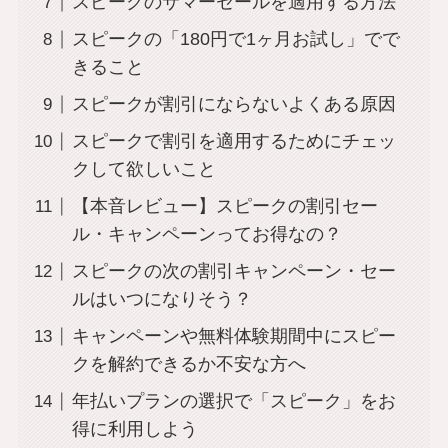
スピークのサマーセールを適用する方法
スピークの「180円で1ヶ月お試し」でで
きること
スピークが割引にならないよくある原因
スピークで割引を適用するためにチェッ
クして欲しいこと
【本音レビュー】スピークの割引セー
ル・キャンペーンってお得なの？
スピークの次の割引キャンペーン・セー
ルはいつになりそう？
キャンペーンや無料体験期間中にスピー
クを解約できるか不安な方へ
年払いプランの選択で「スピーク」をお
得に利用しよう