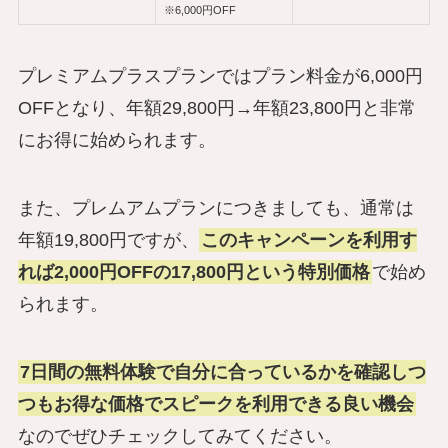
※6,000円OFF
プレミアムプラスプランではプラン料金が6,000円
OFFとなり、年額29,800円→年額23,800円と非常
にお得に始められます。
また、プレムアムプランにつきましても、通常は
年額19,800円ですが、
このキャンペーンを利用す
れば2,000円OFFの17,800円という特別価格
で始め
られます。
7日間の無料体験で自分に合っているかを確認しつ
つもお得な価格でスピークを利用できる良い機会
なのでぜひチェックしてみてください。