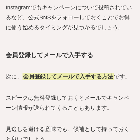
Instagramでもキャンペーンについて投稿されてい
るなど、公式SNSをフォローしておくことでお得
に使う始めるタイミングが見つかるでしょう。
会員登録してメールで入手する
次に、
会員登録してメールで入手する方法
です。
スピークは無料登録しておくとメールでキャンペ
ーン情報が送られてくることもあります。
見逃しを避ける意味でも、候補として持っておく
と良いでしょう。