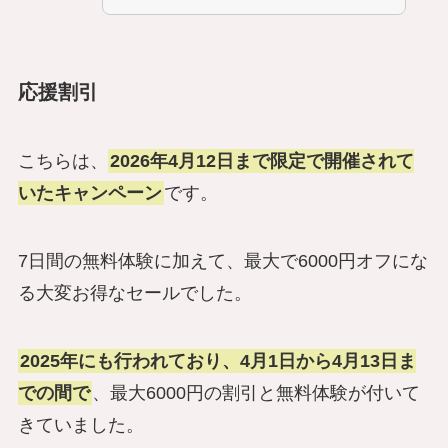
応援割引
こちらは、
2026年4月12日まで限定で開催されて
いたキャンペーン
です。
7日間の無料体験に加えて、最大で6000円オフにな
る大変お得なセールでした。
2025年にも行われており、4月1日から4月13日ま
での間で
、最大6000円の割引と無料体験が付いて
きていました。