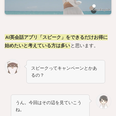
AI英会話アプリ「スピーク」をできるだけお得に
始めたいと考えている方は多い
と思います。
スピークってキャンペーンとかあ
るの？
うん。今回はその辺を見ていこう
ね。