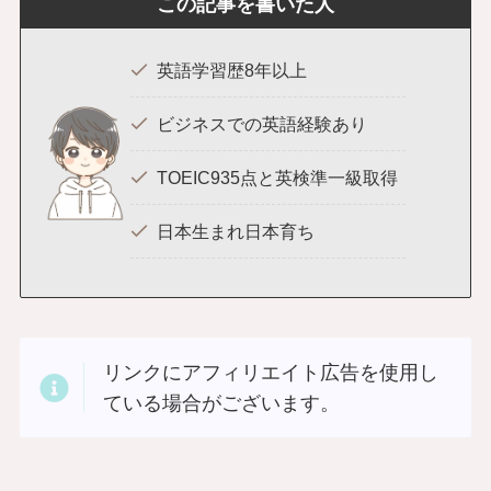
この記事を書いた人
英語学習歴8年以上
ビジネスでの英語経験あり
TOEIC935点と英検準一級取得
日本生まれ日本育ち
リンクにアフィリエイト広告を使用し
ている場合がございます。