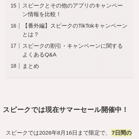
スピークとその他のアプリのキャンペー
ン情報を比較！
【番外編】スピークのTikTokキャンペーン
とは？
スピークの割引・キャンペーンに関する
よくあるQ&A
まとめ
スピークでは現在サマーセール開催中！
スピークでは2026年8月16日まで限定で、
7日間の