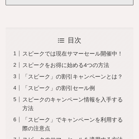
目次
スピークでは現在サマーセール開催中！
スピークをお得に始める4つの方法
「スピーク」の割引キャンペーンとは？
「スピーク」の割引セール例
スピークのキャンペーン情報を入手する
方法
「スピーク」でキャンペーンを利用する
際の注意点