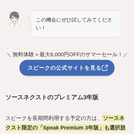
この機会にぜひ試してみてくださ
い！
無料体験＋最大6,000円OFFのサマーセール！
＼
／
スピークの公式サイトを見る
ソースネクストのプレミアム3年版
スピークを長期間利用する予定の方は、
ソースネ
クスト限定の「Speak Premium 3年版」も選択肢