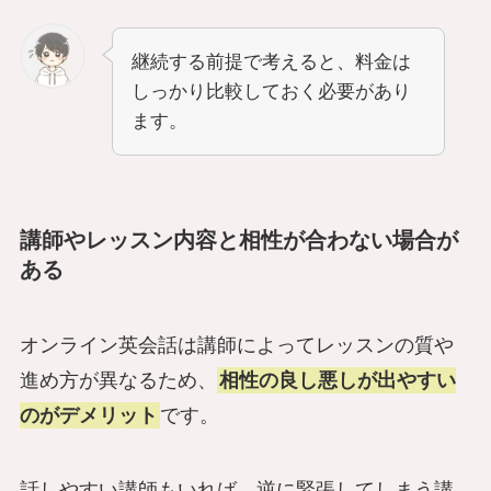
継続する前提で考えると、料金は
しっかり比較しておく必要があり
ます。
講師やレッスン内容と相性が合わない場合が
ある
オンライン英会話は講師によってレッスンの質や
進め方が異なるため、
相性の良し悪しが出やすい
のがデメリット
です。
話しやすい講師もいれば、逆に緊張してしまう講