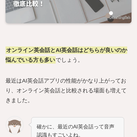
オンライン英会話とAI英会話はどちらが良いのか
悩んでいる方も多い
でしょう。
最近はAI英会話アプリの性能がかなり上がってお
り、オンライン英会話と比較される場面も増えて
きました。
確かに、最近のAI英会話って音声
認識もすごいよね。