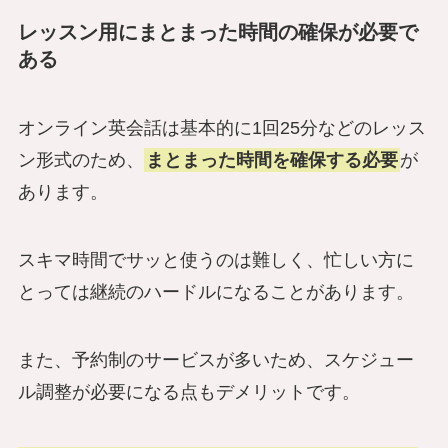
レッスン用にまとまった時間の確保が必要で
ある
オンライン英会話は基本的に1回25分などのレッス
ン形式のため、
まとまった時間を確保する必要
が
あります。
スキマ時間でサッと使うのは難しく、忙しい方に
とっては継続のハードルになることがあります。
また、予約制のサービスが多いため、スケジュー
ル調整が必要になる点もデメリットです。