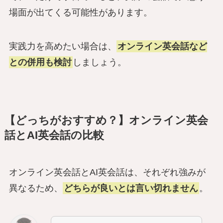
場面が出てくる可能性があります。
実践力を高めたい場合は、
オンライン英会話など
との併用も検討
しましょう。
【どっちがおすすめ？】オンライン英会
話とAI英会話の比較
オンライン英会話とAI英会話は、それぞれ強みが
異なるため、
どちらが良いとは言い切れません
。