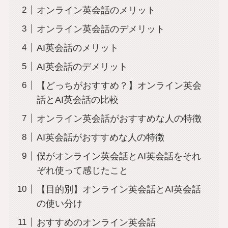
オンライン英会話のメリット
オンライン英会話のデメリット
AI英会話のメリット
AI英会話のデメリット
【どっちがおすすめ？】オンライン英会
話とAI英会話の比較
オンライン英会話がおすすめな人の特徴
AI英会話がおすすめな人の特徴
僕がオンライン英会話とAI英会話をそれ
ぞれ使って感じたこと
【目的別】オンライン英会話とAI英会話
の使い分け
おすすめのオンライン英会話