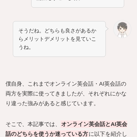
そうだね。どちらも良さがあるか
らメリットデメリットを見ていこ
うね。
僕自身、これまでオンライン英会話・AI英会話の
両方を実際に使ってきましたが、それぞれにかな
り違った強みがあると感じています。
そこで、本記事では、
オンライン英会話とAI英会
話のどちらを使うか迷っている方
に以下を紹介し