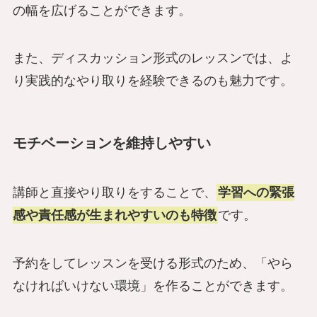
の幅を広げることができます。
また、ディスカッション形式のレッスンでは、よ
り実践的なやり取りを経験できるのも魅力です。
モチベーションを維持しやすい
講師と直接やり取りをすることで、
学習への緊張
感や責任感が生まれやすいのも特徴
です。
予約をしてレッスンを受ける形式のため、「やら
なければいけない環境」を作ることができます。