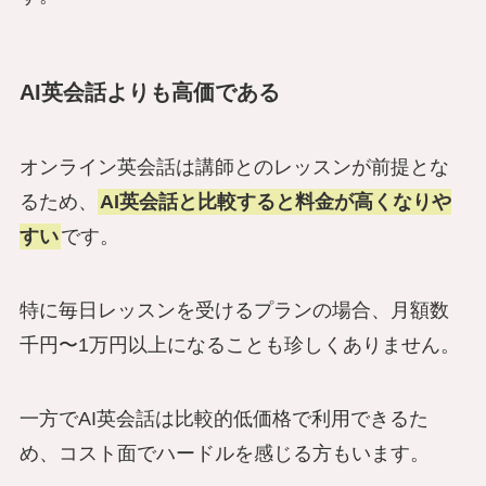
AI英会話よりも高価である
オンライン英会話は講師とのレッスンが前提とな
るため、
AI英会話と比較すると料金が高くなりや
すい
です。
特に毎日レッスンを受けるプランの場合、月額数
千円〜1万円以上になることも珍しくありません。
一方でAI英会話は比較的低価格で利用できるた
め、コスト面でハードルを感じる方もいます。