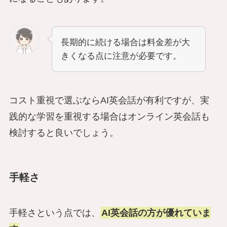
長期的に続ける場合は料金差が大
きくなる点に注意が必要です。
コスト重視で選ぶならAI英会話が有利ですが、実
践的な学習を重視する場合はオンライン英会話も
検討すると良いでしょう。
手軽さ
手軽さという点では、
AI英会話の方が優れていま