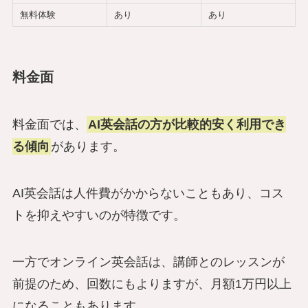
無料体験
あり
あり
料金面
料金面では、
AI英会話の方が比較的安く利用でき
る傾向
があります。
AI英会話は人件費がかからないこともあり、コス
トを抑えやすいのが特徴です。
一方でオンライン英会話は、講師とのレッスンが
前提のため、回数にもよりますが、月額1万円以上
になることもあります。