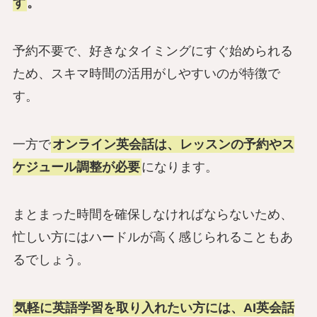
す
。
予約不要で、好きなタイミングにすぐ始められる
ため、スキマ時間の活用がしやすいのが特徴で
す。
一方で
オンライン英会話は、レッスンの予約やス
ケジュール調整が必要
になります。
まとまった時間を確保しなければならないため、
忙しい方にはハードルが高く感じられることもあ
るでしょう。
気軽に英語学習を取り入れたい方には、AI英会話