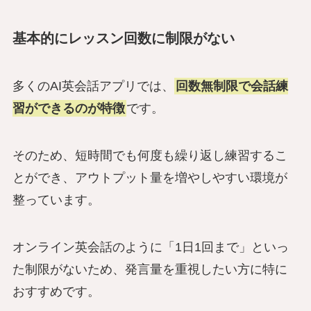
基本的にレッスン回数に制限がない
多くのAI英会話アプリでは、
回数無制限で会話練
習ができるのが特徴
です。
そのため、短時間でも何度も繰り返し練習するこ
とができ、アウトプット量を増やしやすい環境が
整っています。
オンライン英会話のように「1日1回まで」といっ
た制限がないため、発言量を重視したい方に特に
おすすめです。