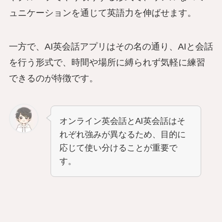
ュニケーションを通じて英語力を伸ばせます。
一方で、AI英会話アプリはその名の通り、AIと会話
を行う形式で、時間や場所に縛られず気軽に練習
できるのが特徴です。
オンライン英会話とAI英会話はそ
れぞれ強みが異なるため、目的に
応じて使い分けることが重要で
す。