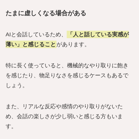
たまに虚しくなる場合がある
AIと会話しているため、
「人と話している実感が
薄い」と感じること
があります。
特に長く使っていると、機械的なやり取りに飽き
を感じたり、物足りなさを感じるケースもあるで
しょう。
また、リアルな反応や感情のやり取りがないた
め、会話の楽しさが少し弱いと感じる方もいま
す。