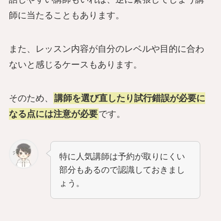
師に当たることもあります。
また、レッスン内容が自分のレベルや目的に合わ
ないと感じるケースもあります。
そのため、
講師を選び直したり試行錯誤が必要に
なる点には注意が必要
です。
特に人気講師は予約が取りにくい
部分もあるので認識しておきまし
ょう。