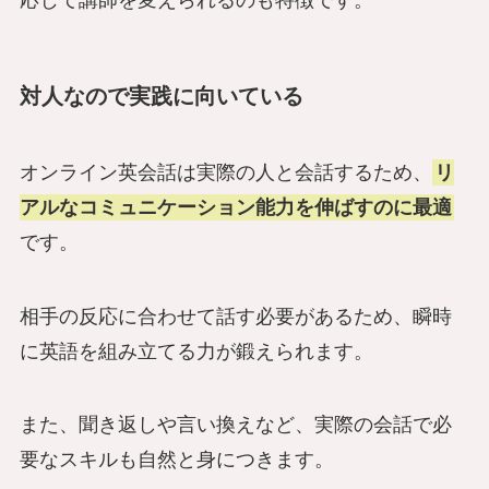
応じて講師を変えられるのも特徴です。
対人なので実践に向いている
オンライン英会話は実際の人と会話するため、
リ
アルなコミュニケーション能力を伸ばすのに最適
です。
相手の反応に合わせて話す必要があるため、瞬時
に英語を組み立てる力が鍛えられます。
また、聞き返しや言い換えなど、実際の会話で必
要なスキルも自然と身につきます。