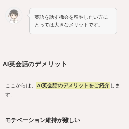
英語を話す機会を増やしたい方に
とっては大きなメリットです。
AI英会話のデメリット
ここからは、
AI英会話のデメリットをご紹介
しま
す。
モチベーション維持が難しい