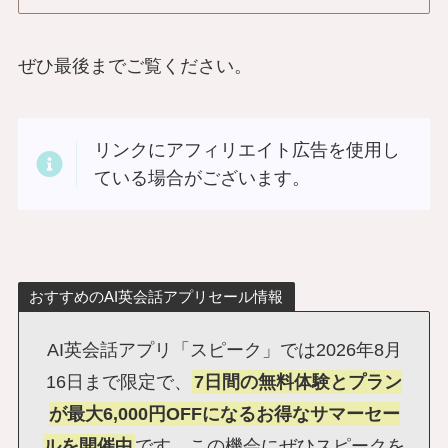
ぜひ最後までご覧ください。
リンクにアフィリエイト広告を使用し
ている場合がございます。
おすすめのAI英会話アプリセール情報
AI英会話アプリ「スピーク」では2026年8月
16日まで限定で、
7日間の無料体験とプラン
が最大6,000円OFFになるお得なサマーセー
ルを開催中
です。この機会にぜひスピークを