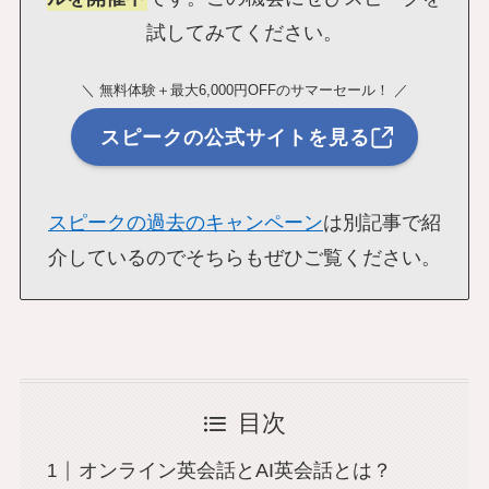
試してみてください。
＼ 無料体験＋最大6,000円OFFのサマーセール！ ／
スピークの公式サイトを見る
スピークの過去のキャンペーン
は別記事で紹
介しているのでそちらもぜひご覧ください。
目次
オンライン英会話とAI英会話とは？