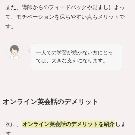
また、講師からのフィードバックや励ましによっ
て、モチベーションを保ちやすい点もメリットで
す。
一人での学習が続かない方にとっ
ては、大きな支えになります。
オンライン英会話のデメリット
次に、
オンライン英会話のデメリットを紹介
しま
す。