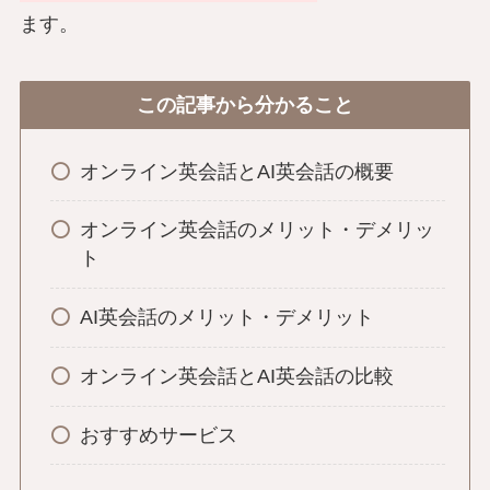
ます。
この記事から分かること
オンライン英会話とAI英会話の概要
オンライン英会話のメリット・デメリッ
ト
AI英会話のメリット・デメリット
オンライン英会話とAI英会話の比較
おすすめサービス