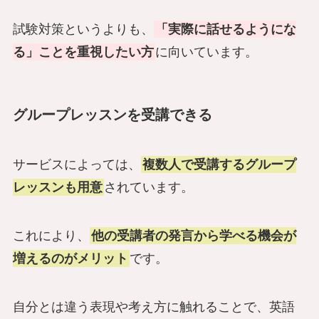
試験対策というよりも、
「実際に話せるようにな
る」ことを重視したい方
に向いています。
グループレッスンを受講できる
サービスによっては、
複数人で受講するグループ
レッスンも用意
されています。
これにより、
他の受講者の発言から学べる機会が
増えるのがメリット
です。
自分とは違う表現や考え方に触れることで、英語