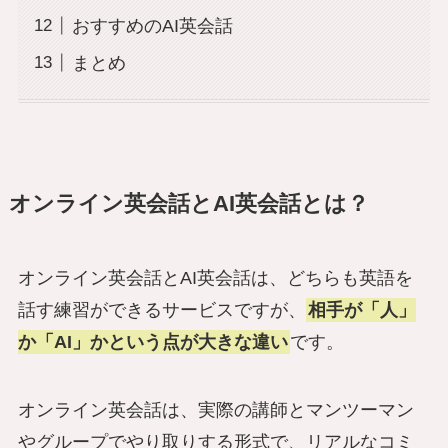
おすすめのAI英会話
まとめ
オンライン英会話とAI英会話とは？
オンライン英会話とAI英会話は、どちらも英語を
話す練習ができるサービスですが、
相手が「人」
か「AI」かという点が大きな違い
です。
オンライン英会話は、実際の講師とマンツーマン
やグループでやり取りする形式で、リアルなコミ