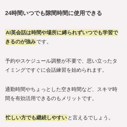
24時間いつでも隙間時間に使用できる
AI英会話は時間や場所に縛られずいつでも学習で
きるのが強み
です。
予約やスケジュール調整が不要で、思い立ったタ
イミングですぐに会話練習を始められます。
通勤時間やちょっとした空き時間など、スキマ時
間を有効活用できるのもメリットです。
忙しい方でも継続しやすい
と言えるでしょう。