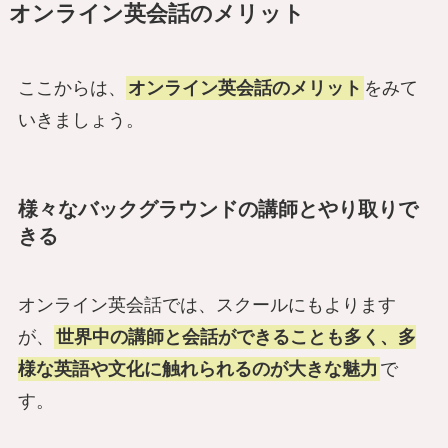
オンライン英会話のメリット
ここからは、
オンライン英会話のメリット
をみて
いきましょう。
様々なバックグラウンドの講師とやり取りで
きる
オンライン英会話では、スクールにもよります
が、
世界中の講師と会話ができることも多く、多
様な英語や文化に触れられるのが大きな魅力
で
す。