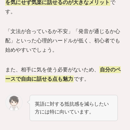
を気にせず気楽に話せるのが大きなメリット
で
す。
「文法が合っているか不安」「発音が通じるか心
配」といった心理的ハードルが低く、初心者でも
始めやすいでしょう。
また、相手に気を使う必要がないため、
自分のペ
ースで自由に話せる点も魅力
です。
英語に対する抵抗感を減らしたい
方には特に向いています。