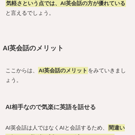
気軽さという点では、AI英会話の方が優れている
と言えるでしょう。
AI英会話のメリット
ここからは、
AI英会話のメリット
をみていきまし
ょう。
AI相手なので気楽に英語を話せる
AI英会話は人ではなくAIと会話するため、
間違い