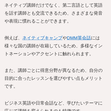
ネイティブ講師だけでなく、第二言語として英語
を話す講師とも交流できるため、さまざまな発音
や表現に慣れることができます。
例えば、
ネイティブキャンプ
や
DMM英会話
には
様々な国の講師が在籍しているため、多様なイン
トネーションやアクセントに触れられます。
また、講師ごとに得意分野が異なるため、自分の
目的に合ったレッスンを選びやすい点もメリット
です。
ビジネス英語や日常会話など、学びたいテーマに