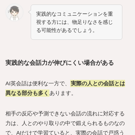
実践的なコミュニケーションを重
視する方には、物足りなさを感じ
る可能性があるでしょう。
実践的な会話力が伸びにくい場合がある
AI英会話は便利な一方で、
実際の人との会話とは
異なる部分も多く
あります。
相手の反応や予測できない会話の流れに対応する
力は、人とのやり取りの中で鍛えられるものなの
で、AIだけで学習ていると、実際の会話で戸惑う