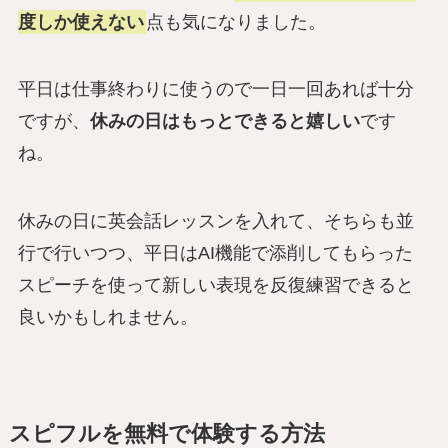
度しか使えない
点も気になりました。
平日は仕事終わりに使うので一日一回あれば十分
ですが、
休みの日はもっとできると嬉しい
です
ね。
休みの日に英会話レッスンを入れて、そちらも並
行で行いつつ、平日はAI機能で添削してもらった
スピーチを使って新しい表現を反復練習できると
良いかもしれません。
スピフルを無料で体験する方法