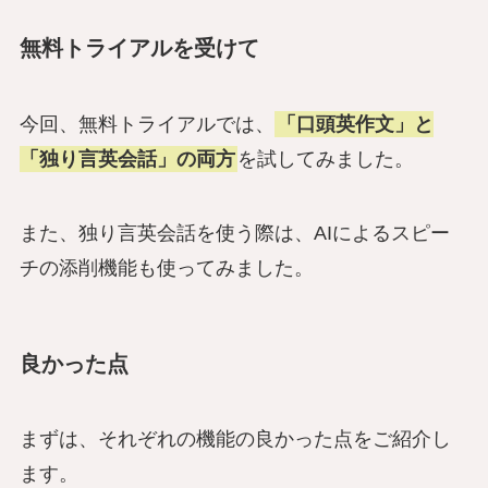
無料トライアルを受けて
今回、無料トライアルでは、
「口頭英作文」と
「独り言英会話」の両方
を試してみました。
また、独り言英会話を使う際は、AIによるスピー
チの添削機能も使ってみました。
良かった点
まずは、それぞれの機能の良かった点をご紹介し
ます。