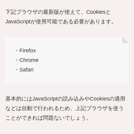
下記ブラウザの最新版が使えて、Cookiesと
JavaScriptが使用可能である必要があります。
・Firefox
・Chrome
・Safari
基本的にはJavaScriptの読み込みやCookiesの適用
などは自動で行われるため、上記ブラウザを使う
ことができれば問題ないでしょう。