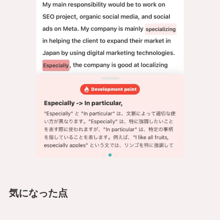
気になった点