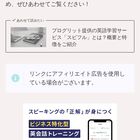
め、ぜひあわせてご覧ください！
あわせて読みたい
プログリット提供の英語学習サー
ビス「スピフル」とは？概要と特
徴をご紹介
リンクにアフィリエイト広告を使用し
ている場合がございます。