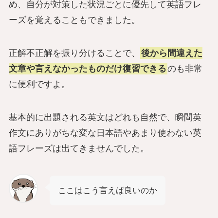
め、自分が対策した状況ごとに優先して英語フレ
ーズを覚えることもできました。
正解不正解を振り分けることで、
後から間違えた
文章や言えなかったものだけ復習できる
のも非常
に便利ですよ。
基本的に出題される英文はどれも自然で、瞬間英
作文にありがちな変な日本語やあまり使わない英
語フレーズは出てきませんでした。
ここはこう言えば良いのか