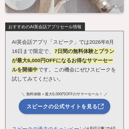
おすすめのAI英会話アプリセール情報
AI英会話アプリ「スピーク」では2026年8月
16日まで限定で、
7日間の無料体験とプラン
が最大6,000円OFFになるお得なサマーセー
ルを開催中
です。この機会にぜひスピークを
試してみてください。
＼ 無料体験＋最大6,000円OFFのサマーセール！ ／
スピークの公式サイトを見る
スピークの過去のキャンペーン
は別記事で紹