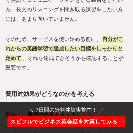
く英語でコミュニケーションをとる練習をしたい
方、長文のリスニングを聞き取る練習をしたい方
には、あまり向いていません。
そのため、サービスを使い始める前に、
自分がこ
れからの英語学習で達成したい目標をしっかりと
定めて
、それを達成できそうかを確認することが
重要です。
費用対効果がどうなのかを考える
＼ 7日間の無料体験実施中！ ／
最後に、
費用対効果
を考えましょう。
スピフルでビジネス英会話を対策してみる