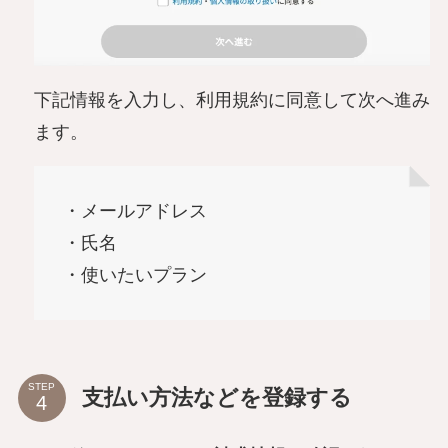
下記情報を入力し、利用規約に同意して次へ進み
ます。
・メールアドレス
・氏名
・使いたいプラン
STEP
支払い方法などを登録する