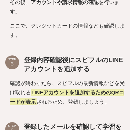
その後、
アカウントや請求情報の確認
を行いま
す。
ここで、クレジットカードの情報なども確認しま
す。
登録内容確認後にスピフルのLINE
STEP
アカウントを追加する
確認が終わったら、スピフルの最新情報などを受
け取れる
LINEアカウントを追加するためのQRコ
ードが表示
されるため、登録しましょう。
登録したメールを確認して学習を
STEP