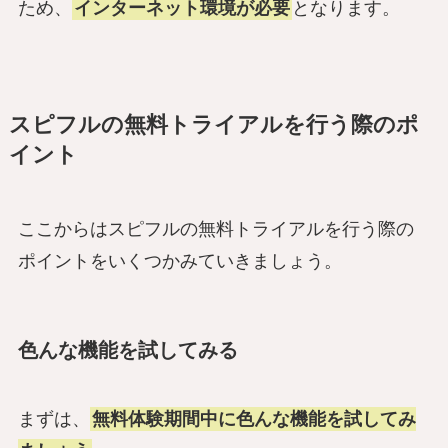
ため、
インターネット環境が必要
となります。
スピフルの無料トライアルを行う際のポ
イント
ここからはスピフルの無料トライアルを行う際の
ポイントをいくつかみていきましょう。
色んな機能を試してみる
まずは、
無料体験期間中に色んな機能を試してみ