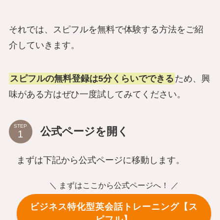
それでは、スピフルを無料で体験する方法をご紹
介していきます。
スピフルの無料登録は5分くらいでできる
ため、興
味がある方はぜひ一度試してみてください。
STEP
公式ページを開く
まずは下記から公式ページに移動します。
＼ まずはここから公式ページへ！ ／
ビジネス特化型英会話トレーニング【ス
ピフル】