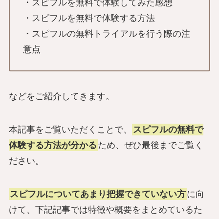
・スピフルを無料で体験してみた感想
・スピフルを無料で体験する方法
・スピフルの無料トライアルを行う際の注
意点
などをご紹介してきます。
本記事をご覧いただくことで、
スピフルの無料で
体験する方法が分かる
ため、ぜひ最後までご覧く
ださい。
スピフルについてあまり把握できていない方
に向
けて、下記記事では特徴や概要をまとめているた