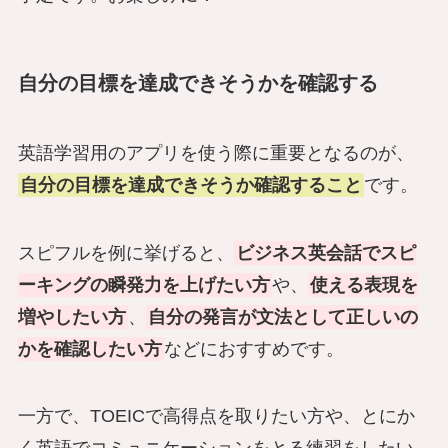
自分の目標を達成できそうかを確認する
英語学習用のアプリを使う際に重要となるのが、
自分の目標を達成できそうか確認すること
です。
スピフルを例に挙げると、
ビジネス英会話でスピ
ーキングの瞬発力を上げたい方
や、
使える表現を
増やしたい方
、
自分の発言が文法として正しいの
かを確認したい方
などにおすすめです。
一方で、TOEICで高得点を取りたい方や、とにか