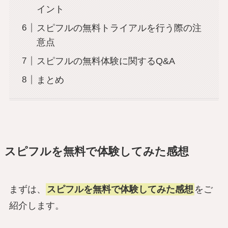
イント
スピフルの無料トライアルを行う際の注
意点
スピフルの無料体験に関するQ&A
まとめ
スピフルを無料で体験してみた感想
まずは、
スピフルを無料で体験してみた感想
をご
紹介します。