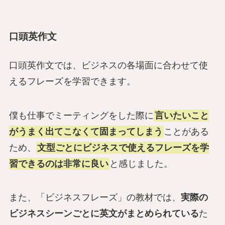
口頭英作文
口頭英作文では、ビジネスの各場面に合わせて使
えるフレーズを学習できます。
僕も仕事でミーティングをした際に
言いたいこと
がうまく出てこなくて固まってしまう
ことがある
ため、
文型ごとにビジネスで使えるフレーズを学
習できるのは非常に良い
と感じました。
また、「ビジネスフレーズ」の教材では、
実際の
ビジネスシーンごとに英文がまとめられている
た