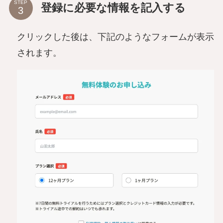
STEP
登録に必要な情報を記入する
クリックした後は、下記のようなフォームが表示
されます。