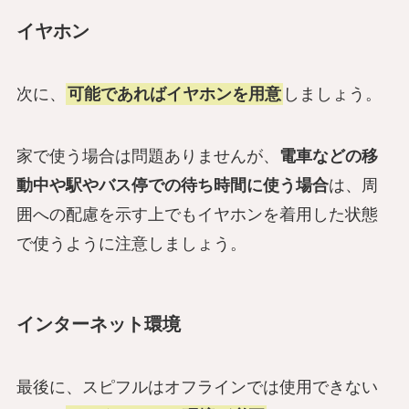
イヤホン
次に、
可能であればイヤホンを用意
しましょう。
家で使う場合は問題ありませんが、
電車などの移
動中や駅やバス停での待ち時間に使う場合
は、周
囲への配慮を示す上でもイヤホンを着用した状態
で使うように注意しましょう。
インターネット環境
最後に、スピフルはオフラインでは使用できない