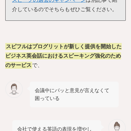
介しているのでそちらもぜひご覧ください。
スピフルはプログリットが新しく提供を開始した
ビジネス英会話におけるスピーキング強化のため
のサービス
で、
会議中にパッと意見が言えなくて
困っている
会社で使える英語の表現を増やし