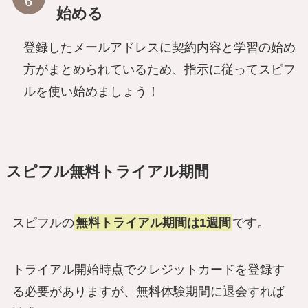
始める
登録したメールアドレスに契約内容と学習の始め
方がまとめられているため、指示に従ってスピフ
ルを使い始めましょう！
スピフル無料トライアル期間
スピフルの
無料トライアル期間は1週間
です。
トライアル開始時点でクレジットカードを登録す
る必要がありますが、無料体験期間に退会すれば