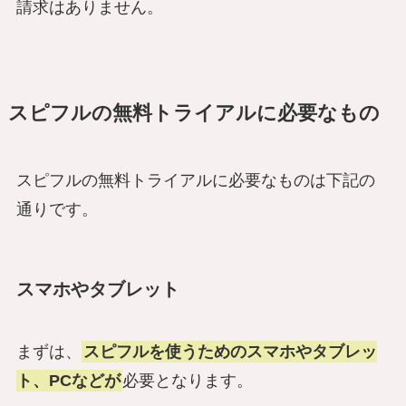
請求はありません。
スピフルの無料トライアルに必要なもの
スピフルの無料トライアルに必要なものは下記の
通りです。
スマホやタブレット
まずは、
スピフルを使うためのスマホやタブレッ
ト、PCなどが
必要となります。