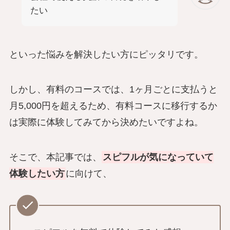
たい
といった悩みを解決したい方にピッタリです。
しかし、有料のコースでは、1ヶ月ごとに支払うと
月5,000円を超えるため、有料コースに移行するか
は実際に体験してみてから決めたいですよね。
そこで、本記事では、
スピフルが気になっていて
体験したい方
に向けて、