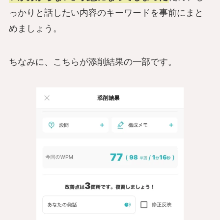
っかりと話したい内容のキーワードを事前にまと
めましょう。
ちなみに、こちらが添削結果の一部です。