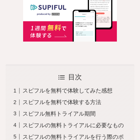
目次
スピフルを無料で体験してみた感想
スピフルを無料で体験する方法
スピフル無料トライアル期間
スピフルの無料トライアルに必要なもの
スピフルの無料トライアルを行う際のポ