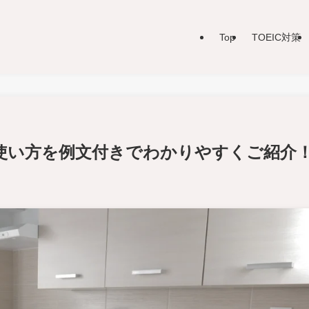
Top
TOEIC対策
」の意味と使い方を例文付きでわかりやすくご紹介