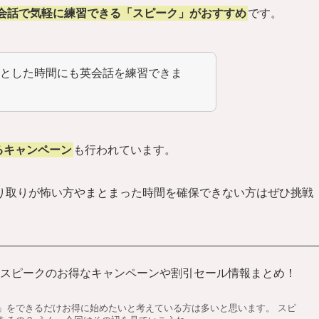
英会話で気軽に練習できる「スピーク」がおすすめ
です。
っとした時間にも英会話を練習できま
るキャンペーン
も行われています。
り取りが怖い方やまとまった時間を確保できない方はぜひ挑戦
】スピークのお得なキャンペーンや割引セール情報まとめ！
ク」をできるだけお得に始めたいと考えている方は多いと思います。 スピ