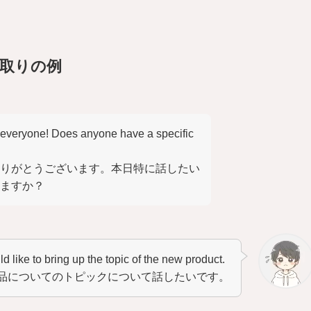
やり取りの例
g everyone! Does anyone have a specific
りがとうございます。本日特に話したい
ますか？
ld like to bring up the topic of the new product.
品についてのトピックについて話したいです。