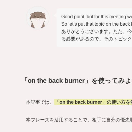
Good point, but for this meeting we
So let’s put that topic on the back
ありがとうございます。ただ、今
る必要があるので、そのトピック
「on the back burner」を使ってみ
本記事では、
「on the back burner」の使
本フレーズを活用することで、相手に自分の優先