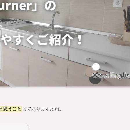
と思うこと
ってありますよね。