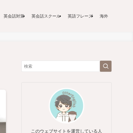
英会話対策
英会話スクール
英語フレーズ
海外
！
このウェブサイトを運営している人