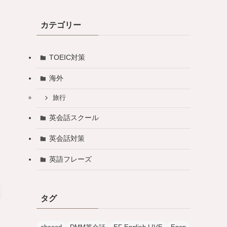
カテゴリー
TOEIC対策
海外
旅行
英会話スクール
英会話対策
英語フレーズ
タグ