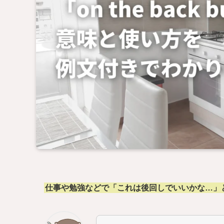
仕事や勉強などで「これは後回しでいいかな…」