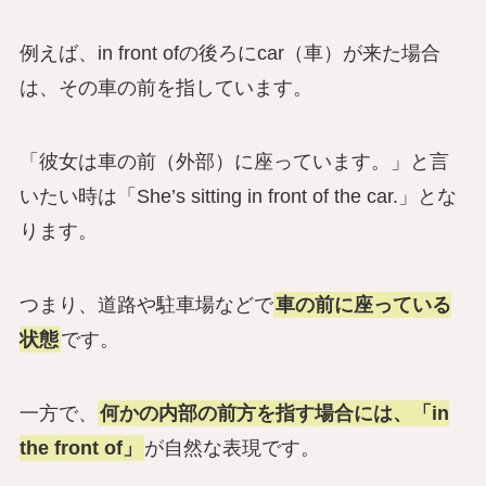
例えば、in front ofの後ろにcar（車）が来た場合
は、その車の前を指しています。
「彼女は車の前（外部）に座っています。」と言
いたい時は「She’s sitting in front of the car.」とな
ります。
つまり、道路や駐車場などで
車の前に座っている
状態
です。
一方で、
何かの内部の前方を指す場合には、「in
the front of」
が自然な表現です。