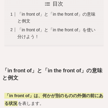
目次
「in front of」と「in the front of」の意味
と例文
「in front of」と「in the front of」を使い
分けよう！
「in front of」と「in the front of」の意味
と例文
「in front of」は、何かが別のものの外側の前にあ
る状況
を表します。