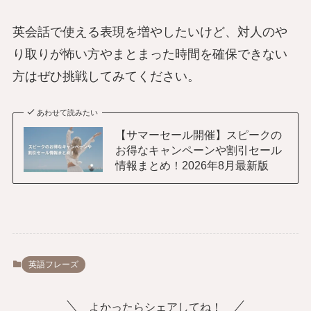
英会話で使える表現を増やしたいけど、対人のや
り取りが怖い方やまとまった時間を確保できない
方はぜひ挑戦してみてください。
あわせて読みたい
【サマーセール開催】スピークの
お得なキャンペーンや割引セール
情報まとめ！2026年8月最新版
英語フレーズ
よかったらシェアしてね！