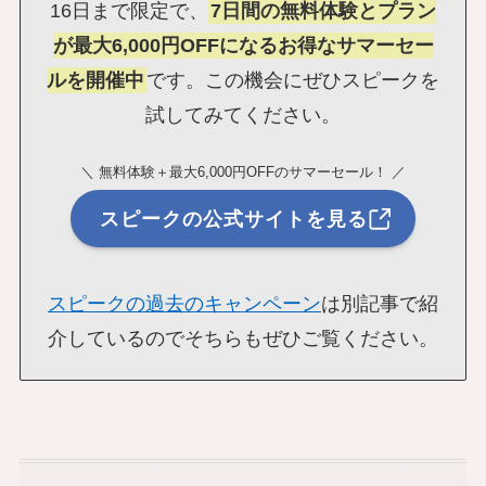
16日まで限定で、
7日間の無料体験とプラン
が最大6,000円OFFになるお得なサマーセー
ルを開催中
です。この機会にぜひスピークを
試してみてください。
＼ 無料体験＋最大6,000円OFFのサマーセール！ ／
スピークの公式サイトを見る
スピークの過去のキャンペーン
は別記事で紹
介しているのでそちらもぜひご覧ください。