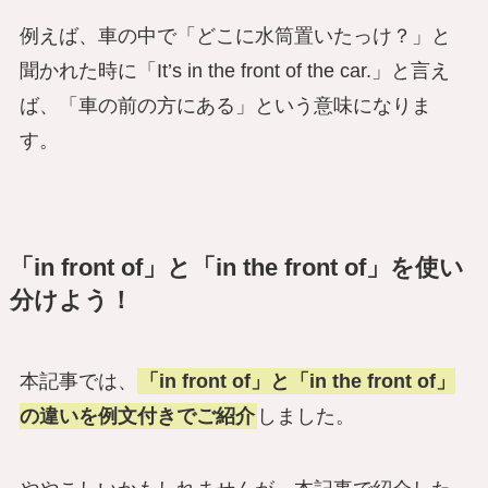
例えば、車の中で「どこに水筒置いたっけ？」と
聞かれた時に「It’s in the front of the car.」と言え
ば、「車の前の方にある」という意味になりま
す。
「in front of」と「in the front of」を使い
分けよう！
本記事では、
「in front of」と「in the front of」
の違いを例文付きでご紹介
しました。