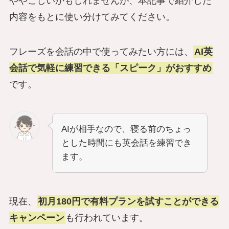
ややこしいかもしれませんが、本記事で紹介した
内容をもとに使い分けてみてください。
フレーズを会話の中で使ってみたい方には、
AI英
会話で気軽に練習できる「スピーク」がおすすめ
です。
AIが相手なので、寝る前のちょっ
とした時間にも英会話を練習でき
ます。
現在、
初月180円で有料プランを試すことができる
キャンペーン
も行われています。