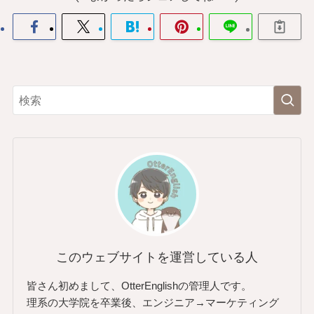
このウェブサイトを運営している人
皆さん初めまして、OtterEnglishの管理人です。
理系の大学院を卒業後、エンジニア→マーケティング