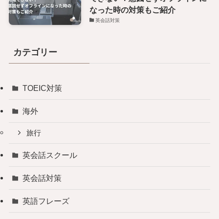
なった時の対策もご紹介
英会話対策
カテゴリー
TOEIC対策
海外
旅行
英会話スクール
英会話対策
英語フレーズ