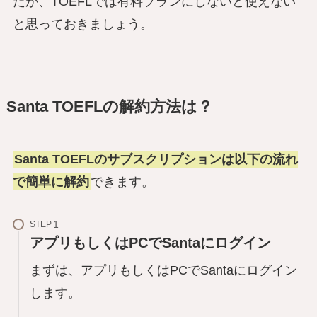
たが、TOEFLでは有料プランにしないと使えない
と思っておきましょう。
Santa TOEFLの解約方法は？
Santa TOEFLのサブスクリプションは以下の流れ
で簡単に解約
できます。
STEP
アプリもしくはPCでSantaにログイン
まずは、アプリもしくはPCでSantaにログイン
します。