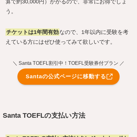
算で約30,000円）かかるので、非常にお得でしょ
う。
チケットは1年間有効
なので、1年以内に受験を考
えている方にはぜひ使ってみて欲しいです。
＼ Santa TOEFL割引中！TOEFL受験券付プラン ／
Santaの公式ページに移動する
Santa TOEFLの支払い方法