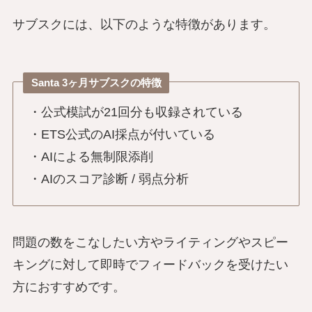
サブスクには、以下のような特徴があります。
Santa 3ヶ月サブスクの特徴
・公式模試が21回分も収録されている
・ETS公式のAI採点が付いている
・AIによる無制限添削
・AIのスコア診断 / 弱点分析
問題の数をこなしたい方やライティングやスピー
キングに対して即時でフィードバックを受けたい
方におすすめです。