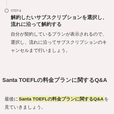
STEP
解約したいサブスクリプションを選択し、
流れに沿って解約する
自分が契約しているプランが表示されるので、
選択し、流れに沿ってサブスクリプションのキ
ャンセルまで行いましょう。
Santa TOEFLの料金プランに関するQ&A
最後に
Santa TOEFLの料金プランに関するQ&A
を
見ていきましょう。