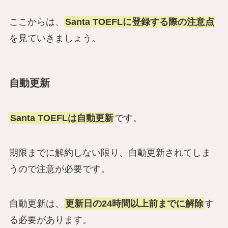
ここからは、
Santa TOEFLに登録する際の注意点
を見ていきましょう。
自動更新
Santa TOEFLは自動更新
です。
期限までに解約しない限り、自動更新されてしま
うので注意が必要です。
自動更新は、
更新日の24時間以上前までに解除
す
る必要があります。