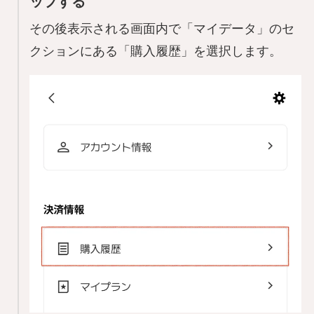
ップする
その後表示される画面内で「マイデータ」のセ
クションにある「購入履歴」を選択します。