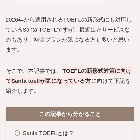
2026年から適用されるTOEFLの新形式にも対応し
ているSanta TOEFLですが、最近出たサービスな
のもあり、料金プランが気になる方も多いと思い
ます。
そこで、本記事では、
TOEFLの新形式対策に向け
てSanta toelfが気になっている方
に向けて下記を
紹介します。
この記事から分かること
Santa TOEFLとは？