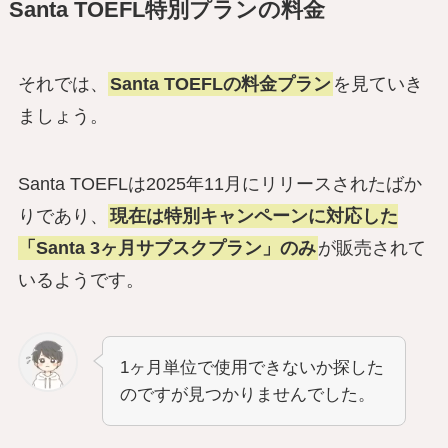
Santa TOEFL特別プランの料金
それでは、
Santa TOEFLの料金プラン
を見ていき
ましょう。
Santa TOEFLは2025年11月にリリースされたばか
りであり、
現在は特別キャンペーンに対応した
「Santa 3ヶ月サブスクプラン」のみ
が販売されて
いるようです。
1ヶ月単位で使用できないか探した
のですが見つかりませんでした。