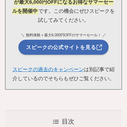
が最大6,000円OFFになるお得なサマーセー
ルを開催中
です。この機会にぜひスピークを
試してみてください。
＼ 無料体験＋最大6,000円OFFのサマーセール！ ／
スピークの公式サイトを見る
スピークの過去のキャンペーン
は別記事で紹
介しているのでそちらもぜひご覧ください。
目次