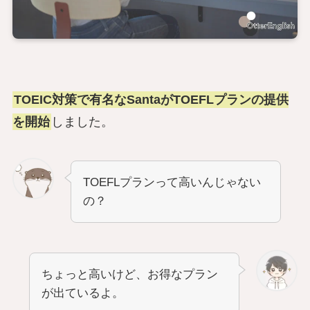
TOEIC対策で有名なSantaがTOEFLプランの提供
を開始
しました。
TOEFLプランって高いんじゃない
の？
ちょっと高いけど、お得なプラン
が出ているよ。