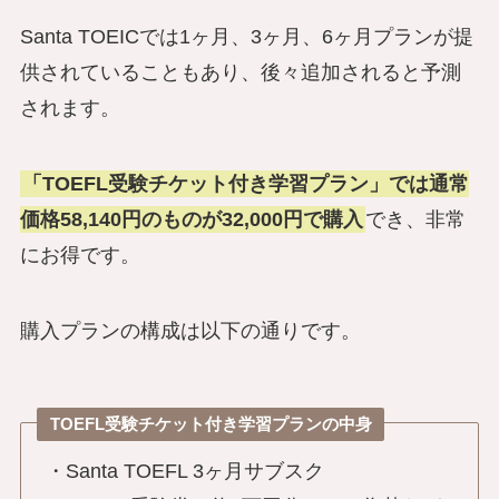
Santa TOEICでは1ヶ月、3ヶ月、6ヶ月プランが提
供されていることもあり、後々追加されると予測
されます。
「TOEFL受験チケット付き学習プラン」では通常
価格58,140円のものが32,000円で購入
でき、非常
にお得です。
購入プランの構成は以下の通りです。
TOEFL受験チケット付き学習プランの中身
・Santa TOEFL 3ヶ月サブスク