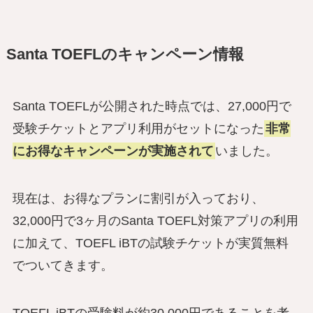
Santa TOEFLのキャンペーン情報
Santa TOEFLが公開された時点では、27,000円で
受験チケットとアプリ利用がセットになった
非常
にお得なキャンペーンが実施されて
いました。
現在は、お得なプランに割引が入っており、
32,000円で3ヶ月のSanta TOEFL対策アプリの利用
に加えて、TOEFL iBTの試験チケットが実質無料
でついてきます。
TOEFL iBTの受験料が約30,000円であることを考