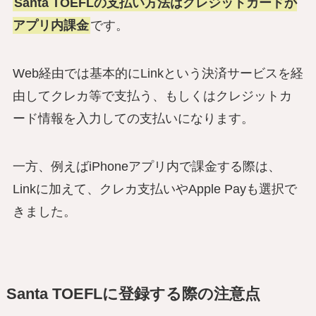
Santa TOEFLの支払い方法はクレジットカードか
アプリ内課金
です。
Web経由では基本的にLinkという決済サービスを経
由してクレカ等で支払う、もしくはクレジットカ
ード情報を入力しての支払いになります。
一方、例えばiPhoneアプリ内で課金する際は、
Linkに加えて、クレカ支払いやApple Payも選択で
きました。
Santa TOEFLに登録する際の注意点