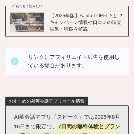
あわせて読みたい
【2026年版】Santa TOEFLとは？
キャンペーン情報や口コミの調査
結果・特徴を解説
リンクにアフィリエイト広告を使用し
ている場合があります。
おすすめのAI英会話アプリセール情報
AI英会話アプリ「スピーク」では2026年8月
16日まで限定で、
7日間の無料体験とプラン