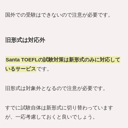
国外での受験はできないので注意が必要です。
旧形式は対応外
Santa TOEFLの試験対策は新形式のみに対応して
いるサービス
です。
旧形式は対象外となるので注意が必要です。
すでに試験自体は新形式に切り替わっています
が、一応考慮しておくと良いでしょう。