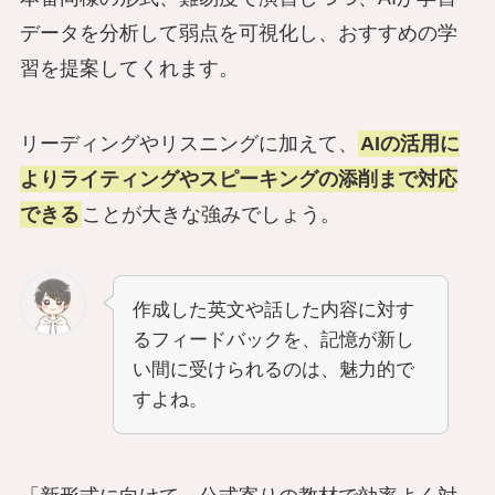
データを分析して弱点を可視化し、おすすめの学
習を提案してくれます。
リーディングやリスニングに加えて、
AIの活用に
よりライティングやスピーキングの添削まで対応
できる
ことが大きな強みでしょう。
作成した英文や話した内容に対す
るフィードバックを、記憶が新し
い間に受けられるのは、魅力的で
すよね。