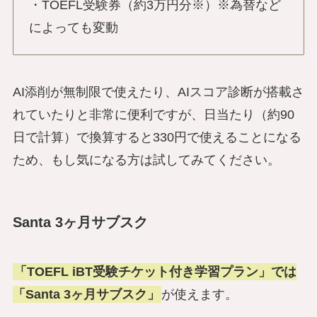
・TOEFL受験券（約3万円分※）※為替など
によっても変動
AI添削が無制限で使えたり、AIスコア診断が搭載さ
れていたりと非常に便利ですが、日当たり（約90
日で計算）で換算すると330円で使えることになる
ため、もし気になる方は試してみてください。
Santa 3ヶ月サブスク
「TOEFL iBT受験チケット付き学習プラン」では
「Santa 3ヶ月サブスク」
が使えます。