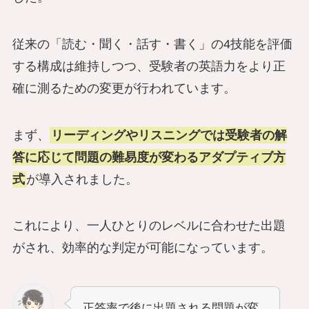
従来の「読む・聞く・話す・書く」の4技能を評価
する構成は維持しつつ、受験者の英語力をより正
確に測るための変更が行われています。
まず、
リーディングやリスニングでは受験者の解
答に応じて問題の難易度が変わるアダプティブ方
式
が導入されました。
これにより、一人ひとりのレベルに合わせた出題
がされ、効率的な判定が可能になっています。
正答率で後に出題される問題が変