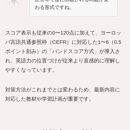
わる形式ですね。
スコア表示も従来の0〜120点に加えて、ヨーロッ
パ言語共通参照枠（CEFR）に対応した1〜6（0.5
ポイント刻み）の「バンドスコア方式」が導入さ
れ、英語力の位置づけが従来より直感的に理解し
やすくなっています。
対策方法がこれまでとは変わるため、最新内容に
対応した教材や学習計画が重要です。