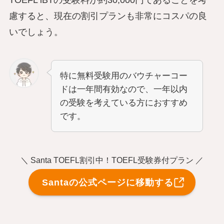
慮すると、現在の割引プランも非常にコスパの良
いでしょう。
特に無料受験用のバウチャーコー
ドは一年間有効なので、一年以内
の受験を考えている方におすすめ
です。
＼ Santa TOEFL割引中！TOEFL受験券付プラン ／
Santaの公式ページに移動する