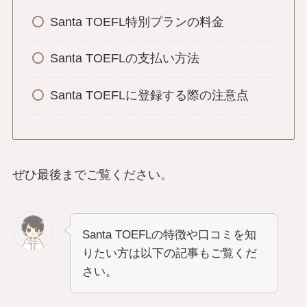
Santa TOEFL特別プランの料金
Santa TOEFLの支払い方法
Santa TOEFLに登録する際の注意点
ぜひ最後までご覧ください。
Santa TOEFLの特徴や口コミを知
りたい方は以下の記事もご覧くだ
さい。