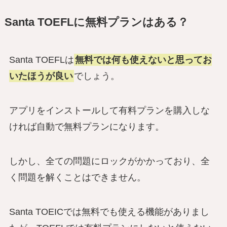
Santa TOEFLに無料プランはある？
Santa TOEFLは
無料では何も使えないと思ってお
いたほうが良い
でしょう。
アプリをインストールして有料プランを購入しな
ければ自動で無料プランになります。
しかし、全ての問題にロックがかかっており、全
く問題を解くことはできません。
Santa TOEICでは無料でも使える機能がありまし