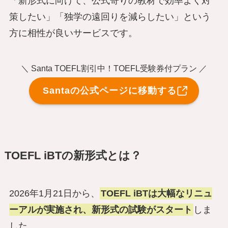
「新形式に向けて、公式寄りの教材で効率よく対
策したい」「独学の遠回りを減らしたい」という
方に相性が良いサービスです。
＼ Santa TOEFL割引中！TOEFL受験券付プラン ／
Santaの公式ページに移動する
TOEFL iBTの新形式とは？
2026年1月21日から、
TOEFL iBTは大幅なリニュ
ーアルが実施され、新形式の試験がスタート
しま
した。