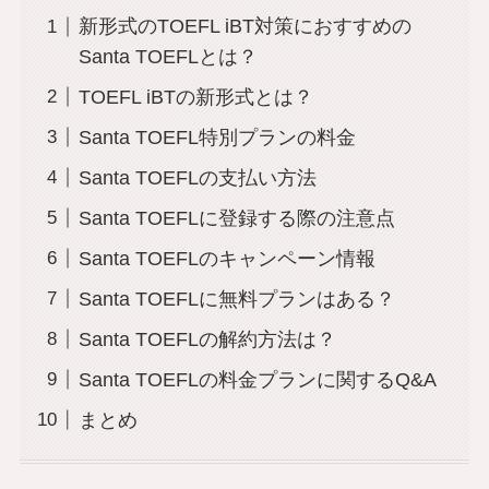
新形式のTOEFL iBT対策におすすめの
Santa TOEFLとは？
TOEFL iBTの新形式とは？
Santa TOEFL特別プランの料金
Santa TOEFLの支払い方法
Santa TOEFLに登録する際の注意点
Santa TOEFLのキャンペーン情報
Santa TOEFLに無料プランはある？
Santa TOEFLの解約方法は？
Santa TOEFLの料金プランに関するQ&A
まとめ