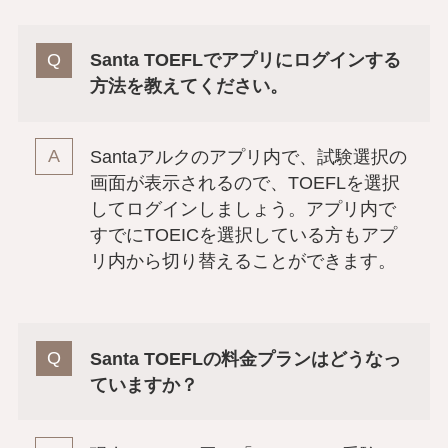
Santa TOEFLでアプリにログインする
方法を教えてください。
Santaアルクのアプリ内で、試験選択の
画面が表示されるので、TOEFLを選択
してログインしましょう。アプリ内で
すでにTOEICを選択している方もアプ
リ内から切り替えることができます。
Santa TOEFLの料金プランはどうなっ
ていますか？