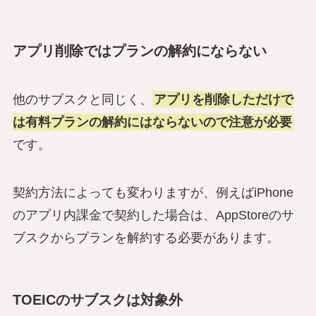
アプリ削除ではプランの解約にならない
他のサブスクと同じく、
アプリを削除しただけで
は有料プランの解約にはならないので注意が必要
です。
契約方法によっても変わりますが、例えばiPhone
のアプリ内課金で契約した場合は、AppStoreのサ
ブスクからプランを解約する必要があります。
TOEICのサブスクは対象外