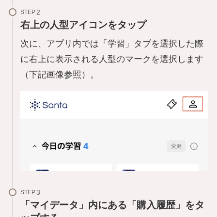
STEP
右上の人型アイコンをタップ
次に、アプリ内では「学習」タブを選択した際
に右上に表示される人型のマークを選択します
（下記画像参照）。
STEP
「マイデータ」内にある「購入履歴」をタ