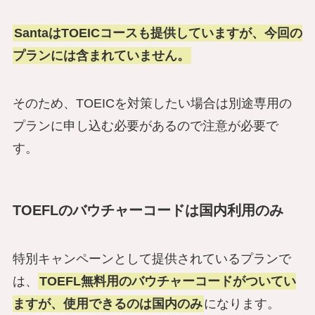
SantaはTOEICコースも提供していますが、今回の
プランには含まれていません。
そのため、TOEICを対策したい場合は別途専用の
プランに申し込む必要があるので注意が必要で
す。
TOEFLのバウチャーコードは国内利用のみ
特別キャンペーンとして提供されているプランで
は、
TOEFL無料用のバウチャーコードがついてい
ますが、使用できるのは国内のみ
になります。