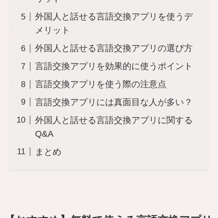
外国人と話せる言語交換アプリを使うデ
メリット
外国人と話せる言語交換アプリの選び方
言語交換アプリを効果的に使うポイント
言語交換アプリを使う際の注意点
言語交換アプリには真面目な人が多い？
外国人と話せる言語交換アプリに関する
Q&A
まとめ