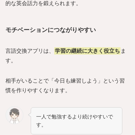
的な英会話力を鍛えられます。
モチベーションにつながりやすい
言語交換アプリは、
学習の継続に大きく役立ち
ま
す。
相手がいることで「今日も練習しよう」という習
慣を作りやすくなります。
一人で勉強するより続けやすいで
す。