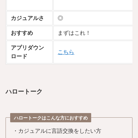
カジュアルさ
◎
おすすめ
まずはこれ！
アプリダウン
こちら
ロード
ハロートーク
ハロートークはこんな方におすすめ
・カジュアルに言語交換をしたい方