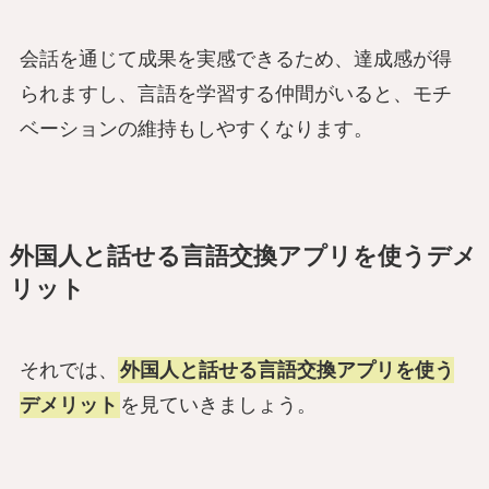
会話を通じて成果を実感できるため、達成感が得
られますし、言語を学習する仲間がいると、モチ
ベーションの維持もしやすくなります。
外国人と話せる言語交換アプリを使うデメ
リット
それでは、
外国人と話せる言語交換アプリを使う
デメリット
を見ていきましょう。