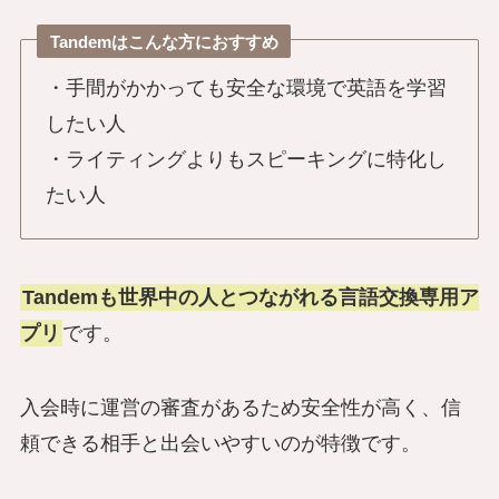
Tandemはこんな方におすすめ
・手間がかかっても安全な環境で英語を学習
したい人
・ライティングよりもスピーキングに特化し
たい人
Tandemも世界中の人とつながれる言語交換専用ア
プリ
です。
入会時に運営の審査があるため安全性が高く、信
頼できる相手と出会いやすいのが特徴です。