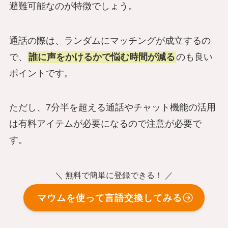
避難可能なのが特徴でしょう。
通話の際は、ランダムにマッチングが成立するの
で、
誰に声をかけるかで悩む時間が減る
のも良い
ポイントです。
ただし、7分半を超える通話やチャット機能の活用
は有料アイテムが必要になるので注意が必要で
す。
＼ 無料で簡単に登録できる！ ／
マウムを使って言語交換してみる