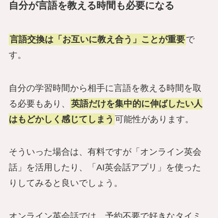
自分が言語を教える時間も必要になる
言語交換は「お互いに教え合う」ことが重要
で
す。
自分の学習時間から相手に言語を教える時間を取
る必要もあり、
英語だけを集中的に伸ばしたい人
はもどかしく感じてしまう
可能性があります。
そういった場合は、有料ですが「オンライン英会
話」を活用したり、「AI英会話アプリ」を使った
りしてみると良いでしょう。
オンライン英会話では、予約不要で好きなタイミ