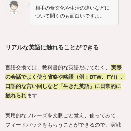
相手の食文化や生活の違いなどに
ついて聞くのも面白いですよ。
リアルな英語に触れることができる
言語交換では、教科書的な英語だけでなく、
実際
の会話でよく使う省略や略語（例：BTW、FYI）、
口語的な言い回しなど「生きた英語」に日常的に
触れられ
ます。
実用的なフレーズを文脈ごと覚え、使ってみて、
フィードバックをもらうことができるので、実戦