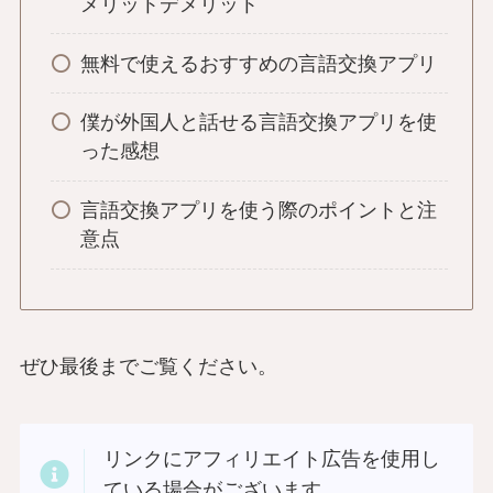
メリットデメリット
無料で使えるおすすめの言語交換アプリ
僕が外国人と話せる言語交換アプリを使
った感想
言語交換アプリを使う際のポイントと注
意点
ぜひ最後までご覧ください。
リンクにアフィリエイト広告を使用し
ている場合がございます。