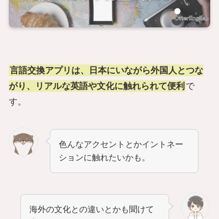
言語交換アプリは、日本にいながら外国人とつな
がり、リアルな英語や文化に触れられて便利
で
す。
色んなアクセントとかイントネー
ションに触れたいかも。
海外の文化との違いとかも聞けて