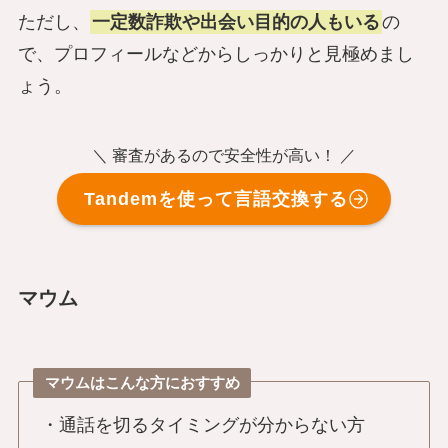
ただし、
一定数詐欺や出会い目的の人もいる
の
で、プロフィールなどからしっかりと見極めまし
ょう。
＼ 審査があるので安全性が高い！ ／
Tandemを使って言語交換する
マウム
マウムはこんな方におすすめ
・通話を切るタイミングが分からない方