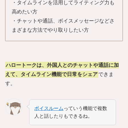
・タイムラインを活用してライティング力も
高めたい方
・チャットや通話、ボイスメッセージなどさ
まざまな方法でやり取りしたい方
ハロートークは、外国人とのチャットや通話に加
えて、タイムライン機能で日常をシェア
できま
す。
ボイスルーム
っていう機能で複数
人と話したりもできるね。