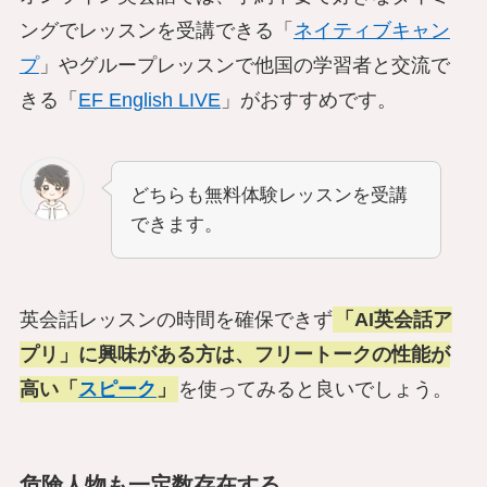
ングでレッスンを受講できる「
ネイティブキャン
プ
」やグループレッスンで他国の学習者と交流で
きる「
EF English LIVE
」がおすすめです。
どちらも無料体験レッスンを受講
できます。
英会話レッスンの時間を確保できず
「AI英会話ア
プリ」に興味がある方は、フリートークの性能が
高い「
スピーク
」
を使ってみると良いでしょう。
危険人物も一定数存在する