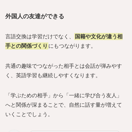
外国人の友達ができる
言語交換は学習だけでなく、
国籍や文化が違う相
手との関係づくり
にもつながります。
共通の趣味でつながった相手とは会話が弾みやす
く、英語学習も継続しやすくなります。
「学ぶための相手」から「一緒に学び合う友人」
へと関係が深まることで、自然に話す量が増えて
いくことでしょう。