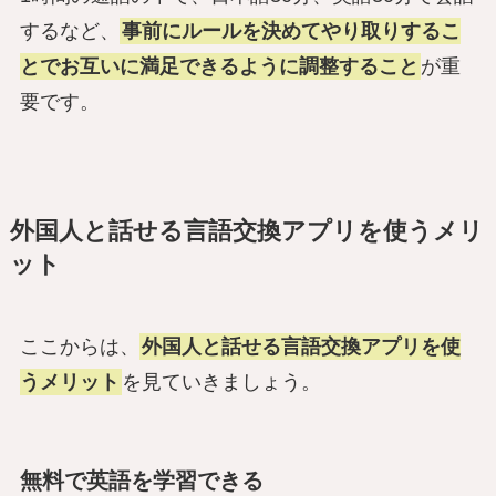
するなど、
事前にルールを決めてやり取りするこ
とでお互いに満足できるように調整すること
が重
要です。
外国人と話せる言語交換アプリを使うメリ
ット
ここからは、
外国人と話せる言語交換アプリを使
うメリット
を見ていきましょう。
無料で英語を学習できる