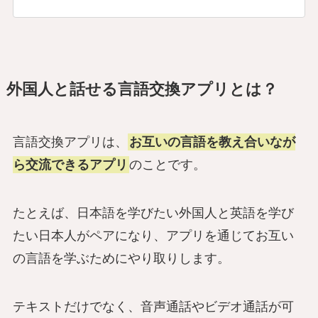
外国人と話せる言語交換アプリとは？
言語交換アプリは、
お互いの言語を教え合いなが
ら交流できるアプリ
のことです。
たとえば、日本語を学びたい外国人と英語を学び
たい日本人がペアになり、アプリを通じてお互い
の言語を学ぶためにやり取りします。
テキストだけでなく、音声通話やビデオ通話が可