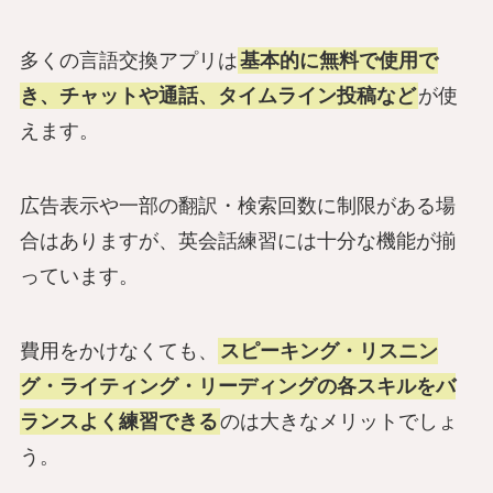
多くの言語交換アプリは
基本的に無料で使用で
き、チャットや通話、タイムライン投稿など
が使
えます。
広告表示や一部の翻訳・検索回数に制限がある場
合はありますが、英会話練習には十分な機能が揃
っています。
費用をかけなくても、
スピーキング・リスニン
グ・ライティング・リーディングの各スキルをバ
ランスよく練習できる
のは大きなメリットでしょ
う。