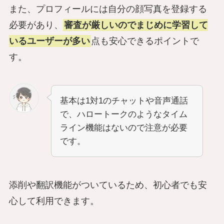
また、プロフィールには自分の顔写真を登録する
必要があり、
審査が厳しいのでまじめに学習して
いるユーザーが多い
点も安心できるポイントで
す。
基本は1対1のチャットや音声通話
で、ハロートークのようなタイム
ライン機能はないので注意が必要
です。
添削や翻訳機能がついているため、初心者でも安
心して利用できます。