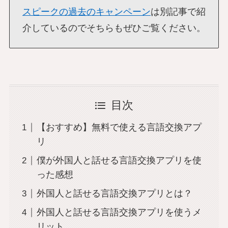
スピークの過去のキャンペーン
は別記事で紹
介しているのでそちらもぜひご覧ください。
目次
【おすすめ】無料で使える言語交換アプ
リ
僕が外国人と話せる言語交換アプリを使
った感想
外国人と話せる言語交換アプリとは？
外国人と話せる言語交換アプリを使うメ
リット