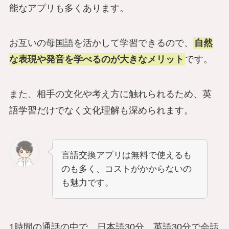
能なアプリも多くあります。
お互いの母国語を活かして学習できるので、
自然
な表現や発音を学べるのが大きなメリット
です。
また、相手の文化や考え方に触れられるため、英
語学習だけでなく文化理解も深められます。
言語交換アプリは無料で使えるも
のも多く、コストがかからないの
も魅力です。
1時間の通話の中で、日本語30分、英語30分で会話