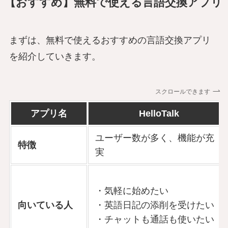
【おすすめ】無料で使える言語交換アプリ
まずは、無料で使えるおすすめの言語交換アプリ
を紹介していきます。
スクロールできます
アプリ名
HelloTalk
ユーザー数が多く、機能が充
特徴
実
・気軽に始めたい
向いている人
・英語日記の添削を受けたい
・チャットも通話も使いたい