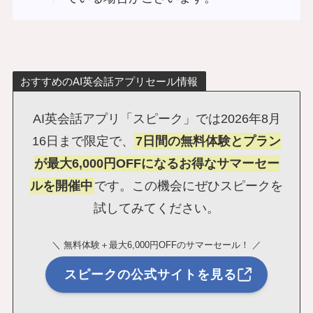
おすすめのAI英会話アプリセール情報
AI英会話アプリ「スピーク」では2026年8月
16日まで限定で、
7日間の無料体験とプラン
が最大6,000円OFFになるお得なサマーセー
ルを開催中
です。この機会にぜひスピークを
試してみてください。
＼ 無料体験＋最大6,000円OFFのサマーセール！ ／
スピークの公式サイトを見る