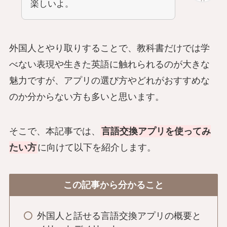
楽しいよ。
外国人とやり取りすることで、教科書だけでは学
べない表現や生きた英語に触れられるのが大きな
魅力ですが、アプリの選び方やどれがおすすめな
のか分からない方も多いと思います。
そこで、本記事では、
言語交換アプリを使ってみ
たい方
に向けて以下を紹介します。
この記事から分かること
外国人と話せる言語交換アプリの概要と