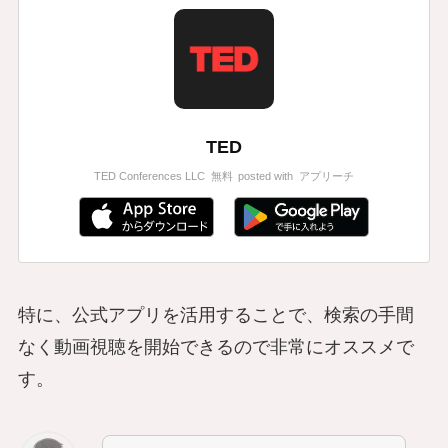
TED
TED Conferences LLC
無料
posted with
アプリーチ
特に、公式アプリを活用することで、検索の手間
なく動画視聴を開始できるので非常にオススメで
す。