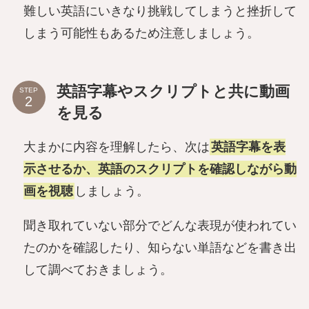
難しい英語にいきなり挑戦してしまうと挫折して
しまう可能性もあるため注意しましょう。
英語字幕やスクリプトと共に動画
STEP
を見る
大まかに内容を理解したら、次は
英語字幕を表
示させるか、英語のスクリプトを確認しながら動
画を視聴
しましょう。
聞き取れていない部分でどんな表現が使われてい
たのかを確認したり、知らない単語などを書き出
して調べておきましょう。