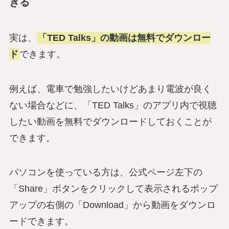
きる
実は、
「TED Talks」の動画は無料でダウンロー
ド
できます。
例えば、電車で勉強したいけどあまり電波が良く
ない場合などに、「TED Talks」のアプリ内で視聴
したい動画を無料でダウンロードしておくことが
できます。
パソコンを使っている方は、公式ページ左下の
「Share」ボタンをクリックして表示されるポップ
アップの右側の「Download」から動画をダウンロ
ードできます。