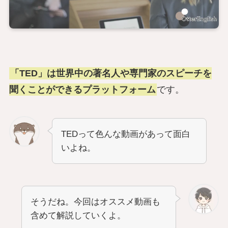
「TED」は世界中の著名人や専門家のスピーチを
聞くことができるプラットフォーム
です。
TEDって色んな動画があって面白
いよね。
そうだね。今回はオススメ動画も
含めて解説していくよ。