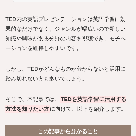
TED内の英語プレゼンテーションは英語学習に効
果的なだけでなく、ジャンルが幅広いので新しい
知識や興味がある分野の内容を視聴でき、モチベ
ーションを維持しやすいです。
しかし、TEDがどんなものか分からないと活用に
踏み切れない方も多いでしょう。
そこで、本記事では、
TEDを英語学習に活用する
方法を知りたい方
に向けて、以下を紹介します。
この記事から分かること