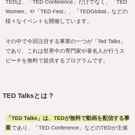
TEDは、「TED Conference」だけでなく、「TED
Women」や「TED Fest」、「TEDGlobal」などの
様々なイベントも開催しています。
その中で今回注目する事業の一つが「Ted Talks」
であり、これは世界中の専門家や著名人が行うス
ピーチを無料で提供するプログラムです。
TED Talksとは？
「TED Talks」は、TEDが無料で動画を配信する事
業
であり、「TED Conference」などのTEDが主催