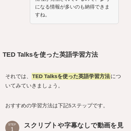
になる情報が多いのも納得できま
すね。
TED Talksを使った英語学習方法
それでは、
TED Talksを使った英語学習方法
につ
いてみていきましょう。
おすすめの学習方法は下記5ステップです。
スクリプトや字幕なしで動画を見
STEP