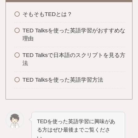
そもそもTEDとは？
TED Talksを使った英語学習がおすすめな
理由
TED Talksで日本語のスクリプトを見る方
法
TED Talksを使った英語学習方法
TEDを使った英語学習に興味があ
る方はぜひ最後までご覧くださ