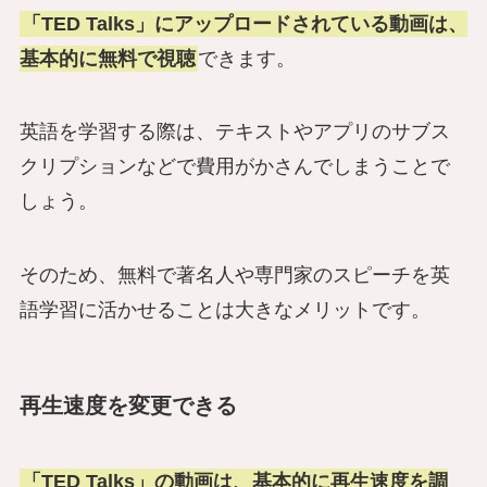
「TED Talks」にアップロードされている動画は、
基本的に無料で視聴
できます。
英語を学習する際は、テキストやアプリのサブス
クリプションなどで費用がかさんでしまうことで
しょう。
そのため、無料で著名人や専門家のスピーチを英
語学習に活かせることは大きなメリットです。
再生速度を変更できる
「TED Talks」の動画は、基本的に再生速度を調