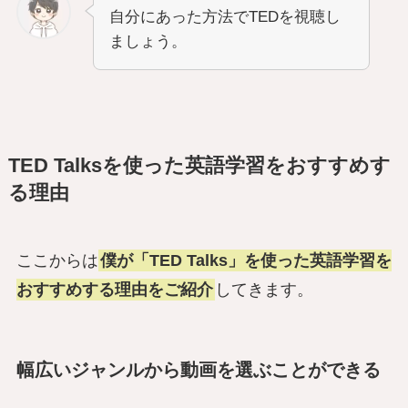
自分にあった方法でTEDを視聴し
ましょう。
TED Talksを使った英語学習をおすすめす
る理由
ここからは
僕が「TED Talks」を使った英語学習を
おすすめする理由をご紹介
してきます。
幅広いジャンルから動画を選ぶことができる