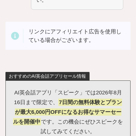
い。
リンクにアフィリエイト広告を使用し
ている場合がございます。
おすすめのAI英会話アプリセール情報
AI英会話アプリ「スピーク」では2026年8月
16日まで限定で、
7日間の無料体験とプラン
が最大6,000円OFFになるお得なサマーセー
ルを開催中
です。この機会にぜひスピークを
試してみてください。