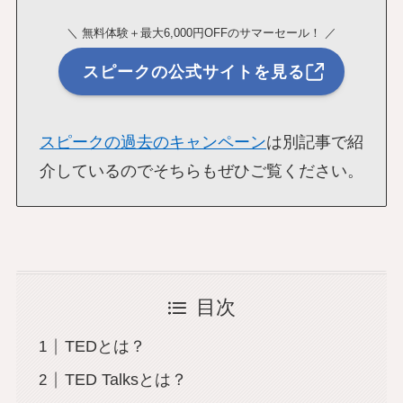
＼ 無料体験＋最大6,000円OFFのサマーセール！ ／
スピークの公式サイトを見る
スピークの過去のキャンペーン
は別記事で紹
介しているのでそちらもぜひご覧ください。
目次
TEDとは？
TED Talksとは？