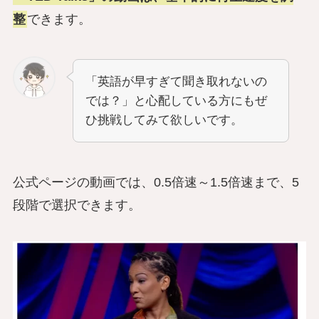
整
できます。
「英語が早すぎて聞き取れないの
では？」と心配している方にもぜ
ひ挑戦してみて欲しいです。
公式ページの動画では、0.5倍速～1.5倍速まで、5
段階で選択できます。