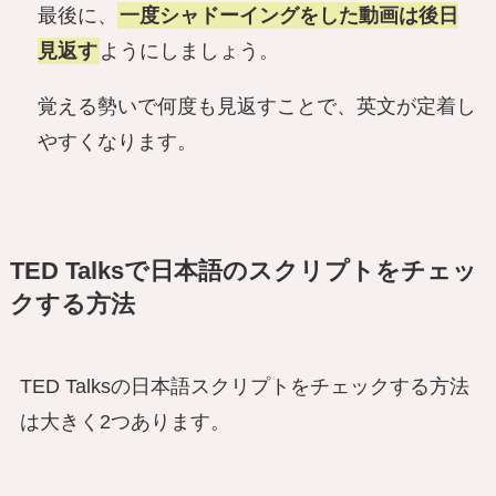
最後に、
一度シャドーイングをした動画は後日
見返す
ようにしましょう。
覚える勢いで何度も見返すことで、英文が定着し
やすくなります。
TED Talksで日本語のスクリプトをチェッ
クする方法
TED Talksの日本語スクリプトをチェックする方法
は大きく2つあります。