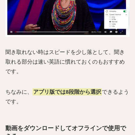
聞き取れない時はスピードを少し落として、聞き
取れる部分は速い英語に慣れておくのもおすすめ
です。
ちなみに、
アプリ版では8段階から選択
できるよう
です。
動画をダウンロードしてオフラインで使用で