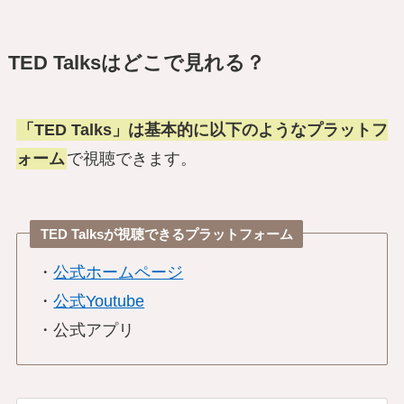
TED Talksはどこで見れる？
「TED Talks」は基本的に以下のようなプラットフ
ォーム
で視聴できます。
TED Talksが視聴できるプラットフォーム
・
公式ホームページ
・
公式Youtube
・公式アプリ