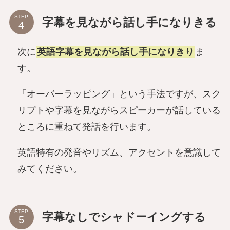
STEP
字幕を見ながら話し手になりきる
次に
英語字幕を見ながら話し手になりきり
ま
す。
「オーバーラッピング」という手法ですが、スク
リプトや字幕を見ながらスピーカーが話している
ところに重ねて発話を行います。
英語特有の発音やリズム、アクセントを意識して
みてください。
STEP
字幕なしでシャドーイングする