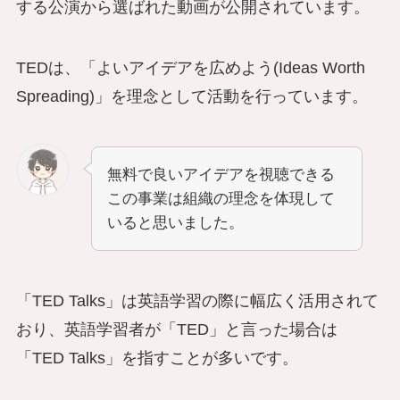
する公演から選ばれた動画が公開されています。
TEDは、「よいアイデアを広めよう(Ideas Worth
Spreading)」を理念として活動を行っています。
無料で良いアイデアを視聴できる
この事業は組織の理念を体現して
いると思いました。
「TED Talks」は英語学習の際に幅広く活用されて
おり、英語学習者が「TED」と言った場合は
「TED Talks」を指すことが多いです。