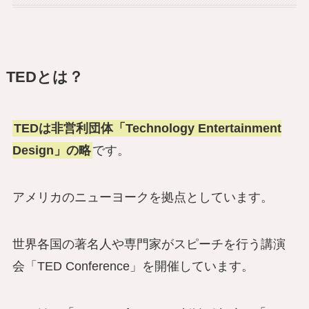
TEDとは？
TEDは非営利団体「Technology Entertainment
Design」の略
です。
アメリカのニューヨークを拠点としています。
世界各国の著名人や専門家がスピーチを行う講演
会「TED Conference」を開催しています。