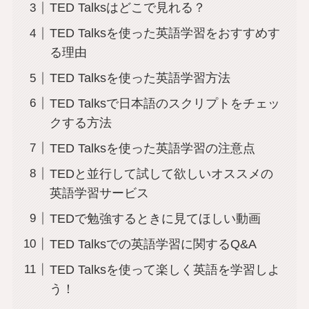
TED Talksはどこで見れる？
TED Talksを使った英語学習をおすすめす
る理由
TED Talksを使った英語学習方法
TED Talksで日本語のスクリプトをチェッ
クする方法
TED Talksを使った英語学習の注意点
TEDと並行して試して欲しいオススメの
英語学習サービス
TEDで勉強するときに見てほしい動画
TED Talksでの英語学習に関するQ&A
TED Talksを使って楽しく英語を学習しよ
う！