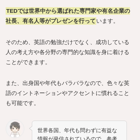
TEDでは世界中から選ばれた専門家や有名企業の
社長、有名人等がプレゼンを行って
います。
そのため、英語の勉強だけでなく、成功している
人の考え方や各分野の専門的な知識を身に着ける
ことができます。
また、出身国や年代もバラバラなので、色々な英
語のイントネーションやアクセントに慣れること
も可能です。
世界各国、年代も問わずに有益な
情報が発信されているので、参考