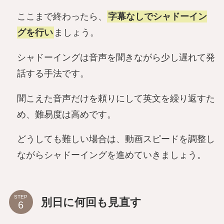
ここまで終わったら、
字幕なしでシャドーイン
グを行い
ましょう。
シャドーイングは音声を聞きながら少し遅れて発
話する手法です。
聞こえた音声だけを頼りにして英文を繰り返すた
め、難易度は高めです。
どうしても難しい場合は、動画スピードを調整し
ながらシャドーイングを進めていきましょう。
STEP
別日に何回も見直す