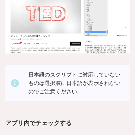
日本語のスクリプトに対応していない
ものは選択肢に日本語が表示されない
のでご注意ください。
アプリ内でチェックする