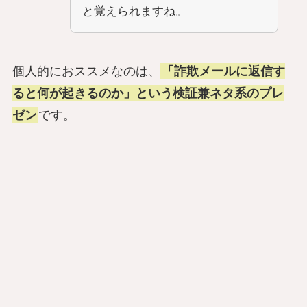
と覚えられますね。
個人的におススメなのは、
「詐欺メールに返信す
ると何が起きるのか」という検証兼ネタ系のプレ
ゼン
です。