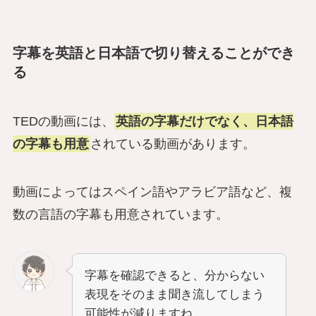
字幕を英語と日本語で切り替えることができ
る
TEDの動画には、
英語の字幕だけでなく、日本語
の字幕も用意
されている動画があります。
動画によってはスペイン語やアラビア語など、複
数の言語の字幕も用意されています。
字幕を確認できると、分からない
表現をそのまま聞き流してしまう
可能性が減りますね。