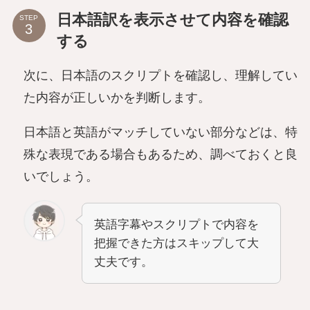
日本語訳を表示させて内容を確認
STEP
する
次に、日本語のスクリプトを確認し、理解してい
た内容が正しいかを判断します。
日本語と英語がマッチしていない部分などは、特
殊な表現である場合もあるため、調べておくと良
いでしょう。
英語字幕やスクリプトで内容を
把握できた方はスキップして大
丈夫です。