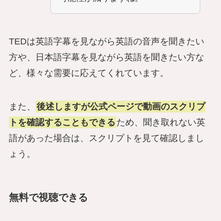
TEDは英語字幕を見ながら英語の音声を聞きたい
方や、日本語字幕を見ながら英語を聞きたい方な
ど、様々な需要に応えてくれています。
また、
後述しますが公式ページで動画のスクリプ
トを確認することもできる
ため、聞き取れない英
語があった場合は、スクリプトを見て確認しまし
ょう。
無料で視聴できる