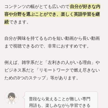
コンテンツの幅がとても広いので
自分が好きな内
容や分野を選ぶことができ、楽しく英語学習を継
続
できます。
自分が興味を持てるものを短い動画から長い動画
まで視聴できるので、非常におすすめです。
例えば、雑学系だと「左利きの人がいる理由」や
ビジネス系だと「リモートワークで燃え尽きない
ための3つのステップ」等があります。
普段なら覚えることが難しい専門
用語も、楽しみながら学習できる