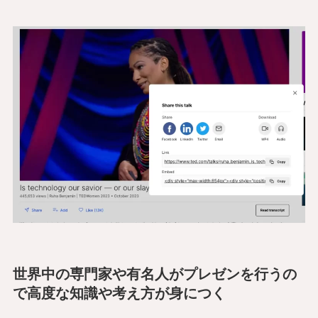
世界中の専門家や有名人がプレゼンを行うの
で高度な知識や考え方が身につく