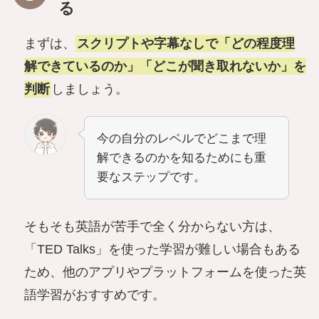
る
まずは、
スクリプトや字幕なしで「どの程度理
解できているのか」「どこが聞き取れないか」を
判断
しましょう。
今の自分のレベルでどこまで理
解できるのかを知るためにも重
要なステップです。
そもそも英語が苦手で全く分からない方は、
「TED Talks」を使った学習が難しい場合もある
ため、他のアプリやプラットフォームを使った英
語学習がおすすめです。