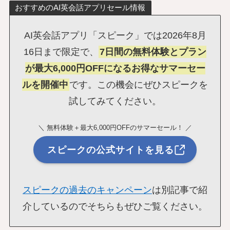
おすすめのAI英会話アプリセール情報
AI英会話アプリ「スピーク」では2026年8月
16日まで限定で、
7日間の無料体験とプラン
が最大6,000円OFFになるお得なサマーセー
ルを開催中
です。この機会にぜひスピークを
試してみてください。
＼ 無料体験＋最大6,000円OFFのサマーセール！ ／
スピークの公式サイトを見る
スピークの過去のキャンペーン
は別記事で紹
介しているのでそちらもぜひご覧ください。