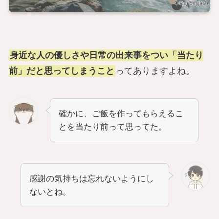
身近な人の優しさや日常の出来事をつい「当たり
前」だと思ってしまうこと
ってありますよね。
確かに、ご飯を作ってもらえるこ
とを当たり前って思ってた。
感謝の気持ちは忘れないようにし
ないとね。