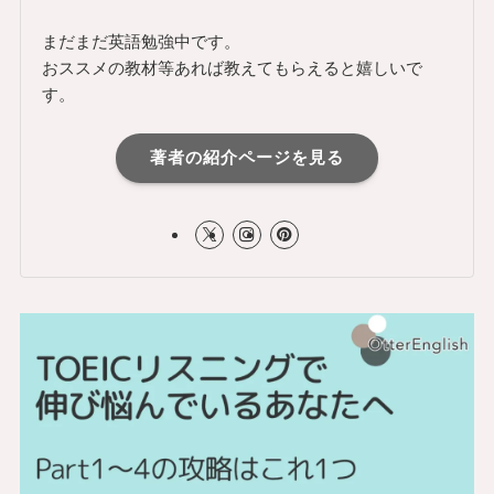
まだまだ英語勉強中です。
おススメの教材等あれば教えてもらえると嬉しいで
す。
著者の紹介ページを見る