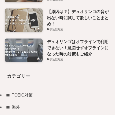
【原因は？】デュオリンゴの音が
出ない時に試して欲しいことまと
め！
英会話対策
デュオリンゴはオフラインで利用
できない！意図せずオフラインに
なった時の対策もご紹介
英会話対策
カテゴリー
TOEIC対策
海外