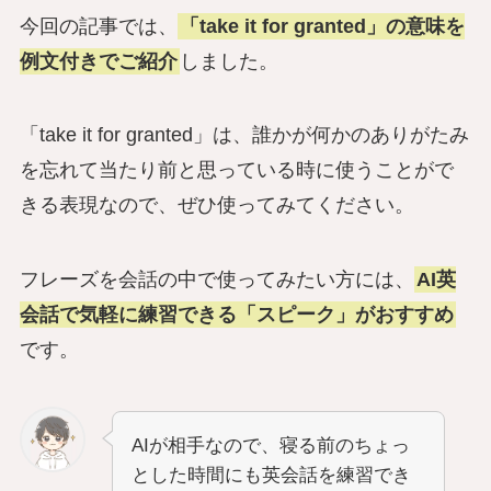
今回の記事では、
「take it for granted」の意味を
例文付きでご紹介
しました。
「take it for granted」は、誰かが何かのありがたみ
を忘れて当たり前と思っている時に使うことがで
きる表現なので、ぜひ使ってみてください。
フレーズを会話の中で使ってみたい方には、
AI英
会話で気軽に練習できる「スピーク」がおすすめ
です。
AIが相手なので、寝る前のちょっ
とした時間にも英会話を練習でき