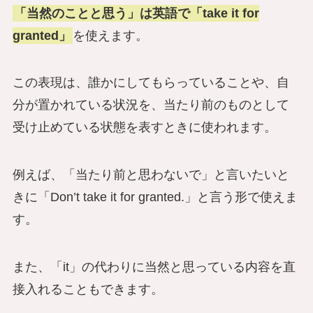
「当然のことと思う」は英語で「take it for
granted」
を使えます。
この表現は、誰かにしてもらっていることや、自
分が置かれている状況を、当たり前のものとして
受け止めている状態を表すときに使われます。
例えば、「当たり前と思わないで」と言いたいと
きに「Don’t take it for granted.」と言う形で使えま
す。
また、「it」の代わりに当然と思っている内容を直
接入れることもできます。