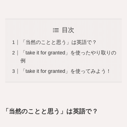
目次
「当然のことと思う」は英語で？
「take it for granted」を使ったやり取りの
例
「take it for granted」を使ってみよう！
「当然のことと思う」は英語で？