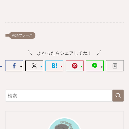
英語フレーズ
よかったらシェアしてね！