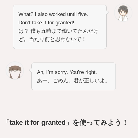
What? I also worked until five.
Don’t take it for granted!
は？ 僕も五時まで働いてたんだけ
ど。当たり前と思わないで！
Ah, I’m sorry. You’re right.
あー、ごめん。君が正しいよ。
「take it for granted」を使ってみよう！