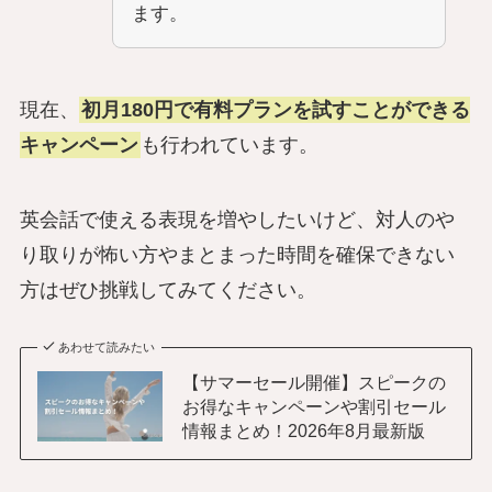
ます。
現在、
初月180円で有料プランを試すことができる
キャンペーン
も行われています。
英会話で使える表現を増やしたいけど、対人のや
り取りが怖い方やまとまった時間を確保できない
方はぜひ挑戦してみてください。
あわせて読みたい
【サマーセール開催】スピークの
お得なキャンペーンや割引セール
情報まとめ！2026年8月最新版