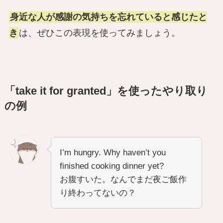
身近な人が感謝の気持ちを忘れていると感じたと
き
は、ぜひこの表現を使ってみましょう。
「take it for granted」を使ったやり取り
の例
I’m hungry. Why haven’t you
finished cooking dinner yet?
お腹すいた。なんでまだ夜ご飯作
り終わってないの？