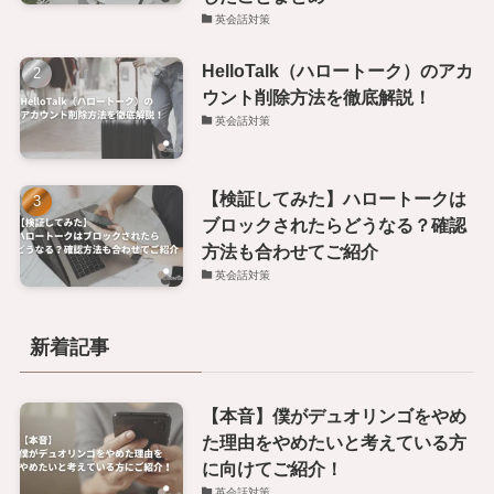
英会話対策
HelloTalk（ハロートーク）のアカ
ウント削除方法を徹底解説！
英会話対策
【検証してみた】ハロートークは
ブロックされたらどうなる？確認
方法も合わせてご紹介
英会話対策
新着記事
【本音】僕がデュオリンゴをやめ
た理由をやめたいと考えている方
に向けてご紹介！
英会話対策