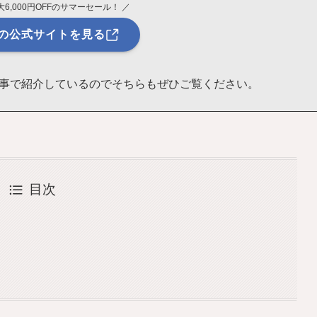
6,000円OFFのサマーセール！ ／
の公式サイトを見る
事で紹介しているのでそちらもぜひご覧ください。
目次