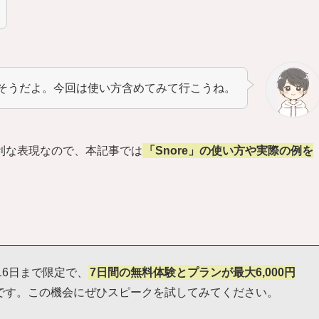
そうだよ。今回は使い方含めてみて行こうね。
利な表現なので、本記事では
「Snore」の使い方や実際の例を
16日まで限定で、
7日間の無料体験とプランが最大6,000円
です。この機会にぜひスピークを試してみてください。