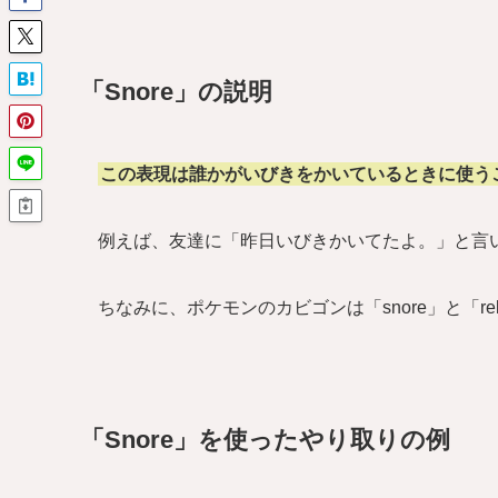
「Snore」の説明
この表現は誰かがいびきをかいているときに使う
例えば、友達に「昨日いびきかいてたよ。」と言いたい場合は
ちなみに、ポケモンのカビゴンは「snore」と「rel
「Snore」を使ったやり取りの例