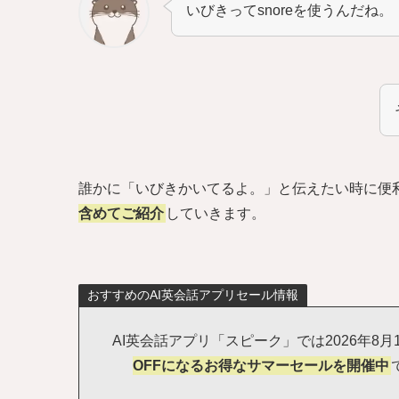
いびきってsnoreを使うんだね。
誰かに「いびきかいてるよ。」と伝えたい時に便
含めてご紹介
していきます。
おすすめのAI英会話アプリセール情報
AI英会話アプリ「スピーク」では2026年8月
OFFになるお得なサマーセールを開催中