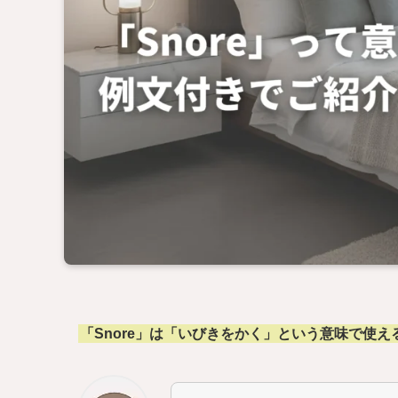
「Snore」は「いびきをかく」という意味で使