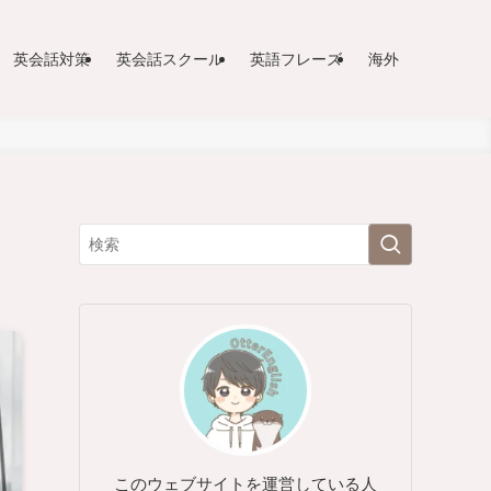
英会話対策
英会話スクール
英語フレーズ
海外
このウェブサイトを運営している人