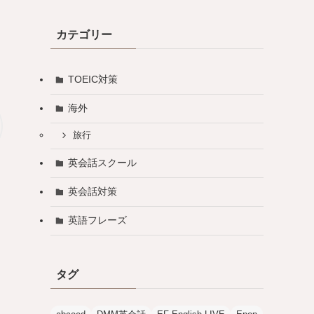
カテゴリー
TOEIC対策
海外
旅行
英会話スクール
英会話対策
英語フレーズ
タグ