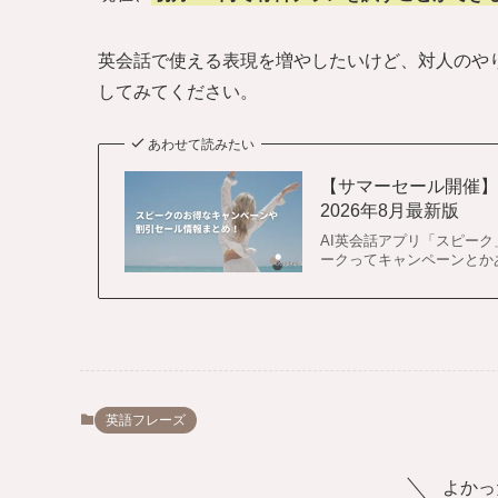
英会話で使える表現を増やしたいけど、対人のや
してみてください。
あわせて読みたい
【サマーセール開催
2026年8月最新版
AI英会話アプリ「スピー
ークってキャンペーンとかあ
英語フレーズ
よかっ