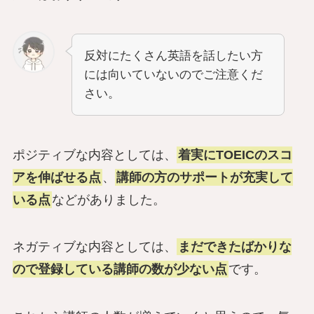
反対にたくさん英語を話したい方
には向いていないのでご注意くだ
さい。
ポジティブな内容としては、
着実にTOEICのスコ
アを伸ばせる点
、
講師の方のサポートが充実して
いる点
などがありました。
ネガティブな内容としては、
まだできたばかりな
ので登録している講師の数が少ない点
です。