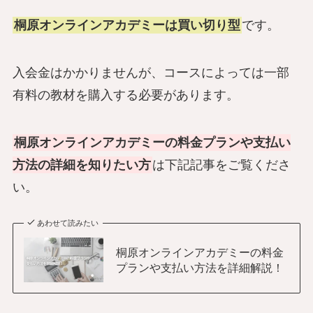
桐原オンラインアカデミーは買い切り型
です。
入会金はかかりませんが、コースによっては一部
有料の教材を購入する必要があります。
桐原オンラインアカデミーの料金プランや支払い
方法の詳細を知りたい方
は下記記事をご覧くださ
い。
あわせて読みたい
桐原オンラインアカデミーの料金
プランや支払い方法を詳細解説！