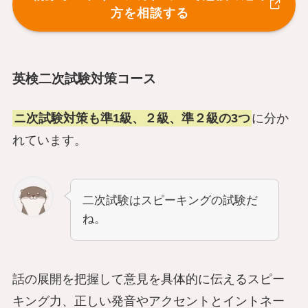
方を相談する
英検二次試験対策コース
ニ次試験対策も準1級、２級、準２級の3つ
に分か
れています。
二次試験はスピーキングの試験だ
ね。
話の展開を把握して意見を具体的に伝えるスピー
キング力、正しい発音やアクセントとイントネー