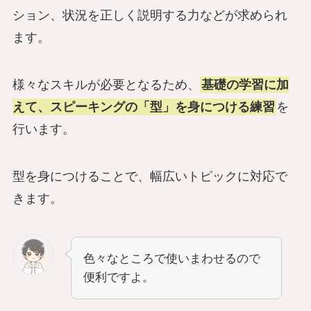
ション、状況を正しく説明する力などが求められ
ます。
様々なスキルが必要となるため、
基礎の学習に加
えて、スピーキングの「型」を身につける練習
を
行います。
型を身につけることで、幅広いトピックに対応で
きます。
色々なところで使いまわせるので
便利ですよ。