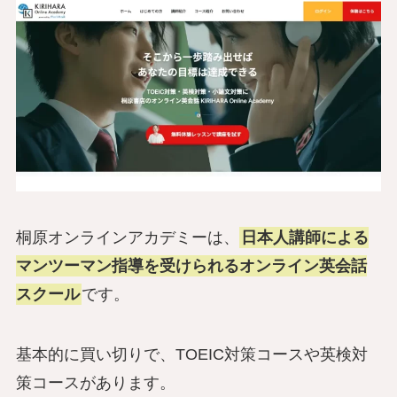
桐原オンラインアカデミーは、
日本人講師による
マンツーマン指導を受けられるオンライン英会話
スクール
です。
基本的に買い切りで、TOEIC対策コースや英検対
策コースがあります。