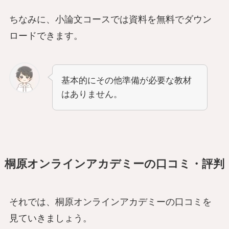
ちなみに、小論文コースでは資料を無料でダウン
ロードできます。
基本的にその他準備が必要な教材
はありません。
桐原オンラインアカデミーの口コミ
・評判
それでは、桐原オンラインアカデミーの口コミを
見ていきましょう。