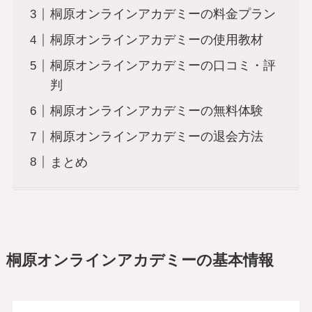
桐原オンラインアカデミーの料金プラン
桐原オンラインアカデミーの使用教材
桐原オンラインアカデミーの口コミ・評
判
桐原オンラインアカデミーの無料体験
桐原オンラインアカデミーの退会方法
まとめ
桐原オンラインアカデミーの基本情報