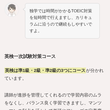
独学では時間がかかるTOEIC対策
を短時間で行えますし
、カリキュ
ラムに沿うので継続もしやすいで
すよ。
英検一次試験対策コース
英検は準1級・2級・準2級の3つにコース
が分かれ
ています。
講師が進捗を管理してくれるので学習内容のムラ
をなくし、バランス良く学習できますし、マンツ