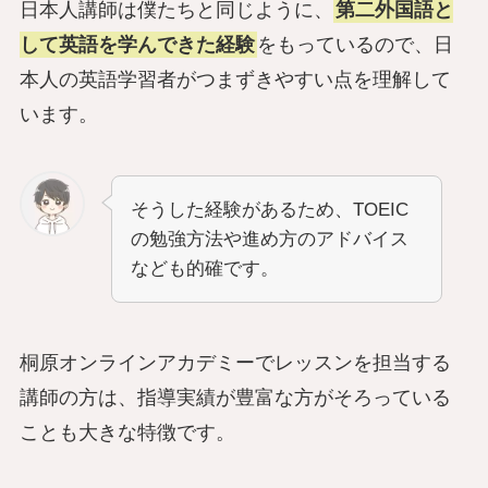
日本人講師は僕たちと同じように、
第二外国語と
して英語を学んできた経験
をもっているので、日
本人の英語学習者がつまずきやすい点を理解して
います。
そうした経験があるため、TOEIC
の勉強方法や進め方のアドバイス
なども的確です。
桐原オンラインアカデミーでレッスンを担当する
講師の方は、指導実績が豊富な方がそろっている
ことも大きな特徴です。