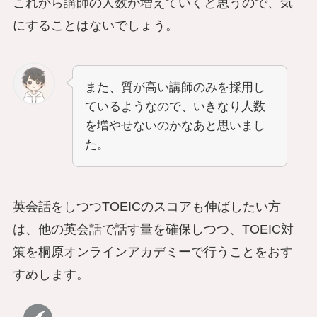
これから講師の人数が増えていくと思うので、気
にすることはないでしょう。
また、質が高い講師のみを採用し
ているようなので、いきなり人数
を増やせないのかなあと思いまし
た。
英会話をしつつTOEICのスコアも伸ばしたい方
は、他の英会話で話す量を確保しつつ、TOEIC対
策を桐原オンラインアカデミーで行うことをおす
すめします。