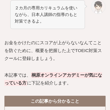
２カ月の専用カリキュラムを使い
ながら、日本人講師
の指導のもと
対策できるよ。
お金をかけたのにスコアが上がらないなんてこと
を防ぐために、概要を把握した上でTOEIC対策ス
クールに登録しましょう。
本記事では、
桐原オンラインアカデミーが気にな
っている方
に下記を紹介します。
この記事から分かること