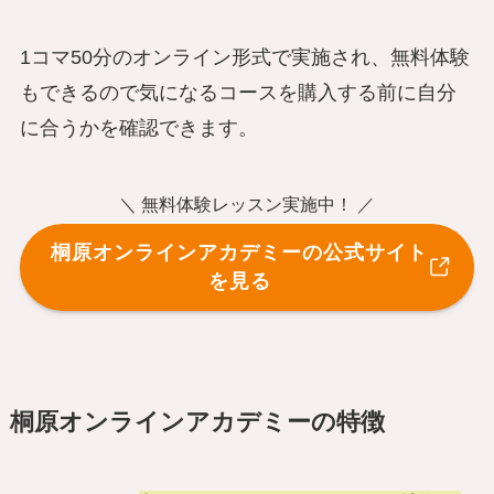
1コマ50分のオンライン形式で実施され、無料体験
もできるので気になるコースを購入する前に自分
に合うかを確認できます。
＼ 無料体験レッスン実施中！ ／
桐原オンラインアカデミーの公式サイト
を見る
桐原オンラインアカデミーの特徴