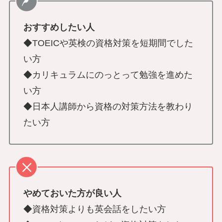
おすすめしたい人
◆TOEICや英検の資格対策を短期間でした
い方
◆カリキュラムにのっとって勉強を進めた
い方
◆日本人講師から資格の対策方法を教わり
たい方
やめておいた方が良い人
◆資格対策よりも英会話をしたい方