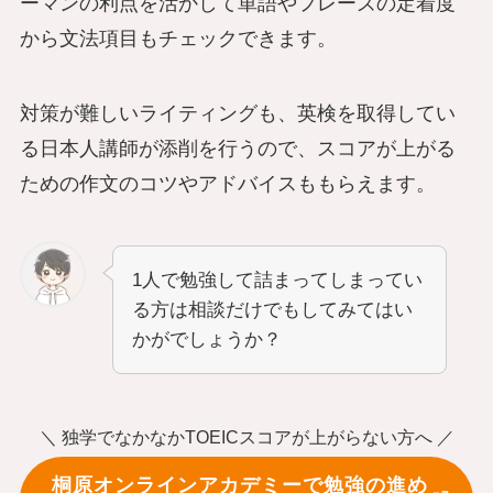
ーマンの利点を活かして単語やフレーズの定着度
から文法項目もチェックできます。
対策が難しいライティングも、英検を取得してい
る日本人講師が添削を行うので、スコアが上がる
ための作文のコツやアドバイスももらえます。
1人で勉強して詰まってしまってい
る方は相談だけでもしてみてはい
かがでしょうか？
＼ 独学でなかなかTOEICスコアが上がらない方へ ／
桐原オンラインアカデミーで勉強の進め