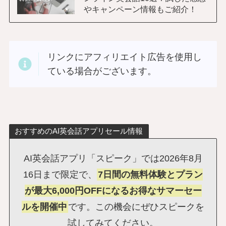
やキャンペーン情報もご紹介！
リンクにアフィリエイト広告を使用し
ている場合がございます。
おすすめのAI英会話アプリセール情報
AI英会話アプリ「スピーク」では2026年8月
16日まで限定で、
7日間の無料体験とプラン
が最大6,000円OFFになるお得なサマーセー
ルを開催中
です。この機会にぜひスピークを
試してみてください。