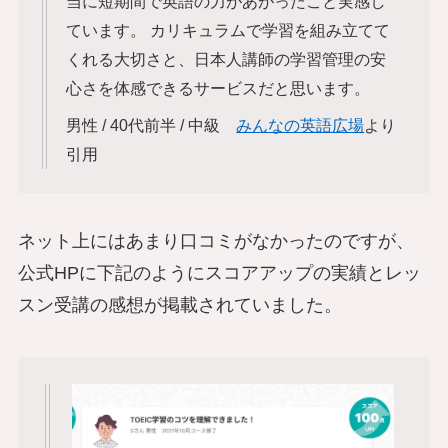
当に短期間で英語の力があがったこと実感し
ています。 カリキュラムで学習を組み立てて
くれる大切さと、日本人講師の学習管理の安
心さを体感できるサービスだと思います。
男性 / 40代前半 / 中級
みんなの英語広場
より
引用
ネット上にはあまり口コミがなかったのですが、
公式HPに下記のようにスコアアップの実績とレッ
スン受講の感想が掲載されていました。