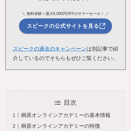
＼ 無料体験＋最大6,000円OFFのサマーセール！ ／
スピークの公式サイトを見る
スピークの過去のキャンペーン
は別記事で紹
介しているのでそちらもぜひご覧ください。
目次
桐原オンラインアカデミーの基本情報
桐原オンラインアカデミーの特徴