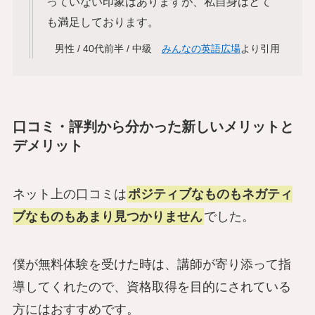
っていない印象はありますが、私自身はとて
も満足しております。
男性 / 40代前半 / 中級
みんなの英語広場
より引用
口コミ・評判から分かった新しいメリットと
デメリット
ネット上の口コミは
ポジティブなものもネガティ
ブなものもあまり見つかりません
でした。
僕が無料体験を受けた時は、講師が寄り添って指
導してくれたので、資格取得を目的にされている
方にはおすすめです。