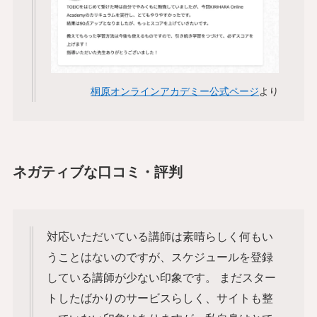
桐原オンラインアカデミー公式ページ
より
ネガティブな口コミ
・評判
対応いただいている講師は素晴らしく何もい
うことはないのですが、スケジュールを登録
している講師が少ない印象です。 まだスター
トしたばかりのサービスらしく、サイトも整