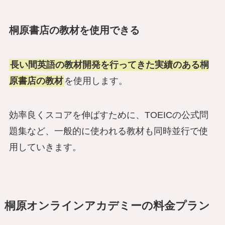
桐原書店の教材を使用できる
長い間英語の教材開発を行ってきた実績のある桐
原書店の教材
を使用します。
効率良くスコアを伸ばすために、
TOEICの公式問
題集など、一般的に使われる教材も同時並行で使
用していきます。
桐原オンラインアカデミーの料金プラン