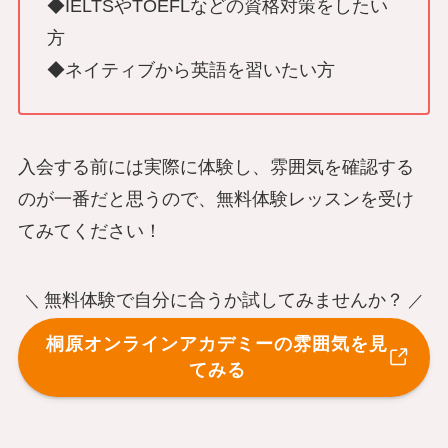
◆IELTSやTOEFLなどの資格対策をしたい
方
◆ネイティブから英語を習いたい方
入会する前には実際に体験し、雰囲気を確認する
のが一番だと思うので、無料体験レッスンを受け
てみてください！
無料体験で自分に合うか試してみませんか？
＼
／
桐原オンラインアカデミーの雰囲気を見
てみる