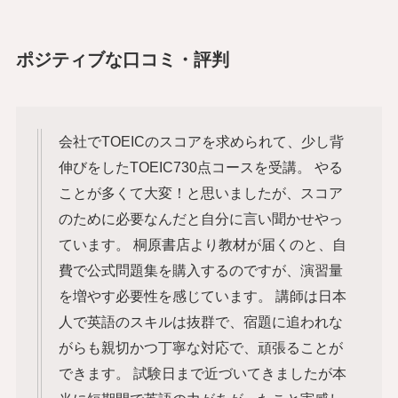
ポジティブな口コミ
・評判
会社でTOEICのスコアを求められて、少し背
伸びをしたTOEIC730点コースを受講。 やる
ことが多くて大変！と思いましたが、スコア
のために必要なんだと自分に言い聞かせやっ
ています。 桐原書店より教材が届くのと、自
費で公式問題集を購入するのですが、演習量
を増やす必要性を感じています。 講師は日本
人で英語のスキルは抜群で、宿題に追われな
がらも親切かつ丁寧な対応で、頑張ることが
できます。 試験日まで近づいてきましたが本