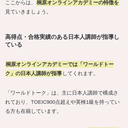
ここからは、
桐原オンラインアカデミーの特徴を
見ていきましょう。
高得点・合格実績のある日本人講師が指導し
ている
桐原オンラインアカデミーでは「ワールドトー
ク」の日本人講師が指導
してくれます。
「ワールドトーク」
は、主に日本人講師で構成さ
れており、TOEIC900点超えや英検1級を持ってい
る方も在籍しています。