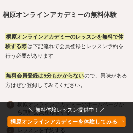
桐原オンラインアカデミーの無料体験
桐原オンラインアカデミーのレッスンを無料で体
験する際
は下記流れで会員登録とレッスン予約を
行う必要があります。
無料会員登録は5分もかからない
ので、興味がある
方はぜひ登録してみてください。
桐原オンラインアカデミーのホームページか
＼ 無料体験レッスン提供中！／
ら無料会員登録をする
プロフィールやアンケートを記入する
桐原オンラインアカデミーを体験してみる
レッスンを予約する