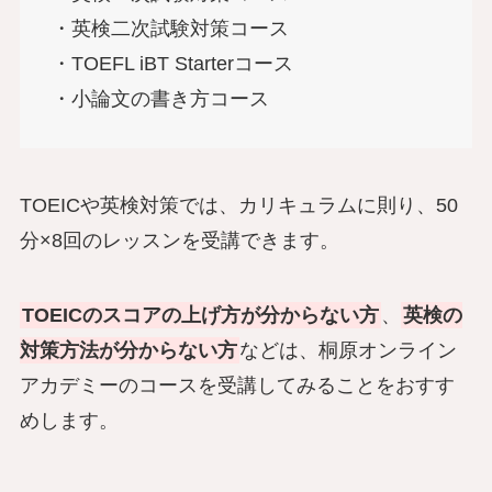
・英検二次試験対策コース
・TOEFL iBT Starterコース
・小論文の書き方コース
TOEICや英検対策では、カリキュラムに則り、50
分×8回のレッスンを受講できます。
TOEICのスコアの上げ方が分からない方
、
英検の
対策方法が分からない方
などは、桐原オンライン
アカデミーのコースを受講してみることをおすす
めします。