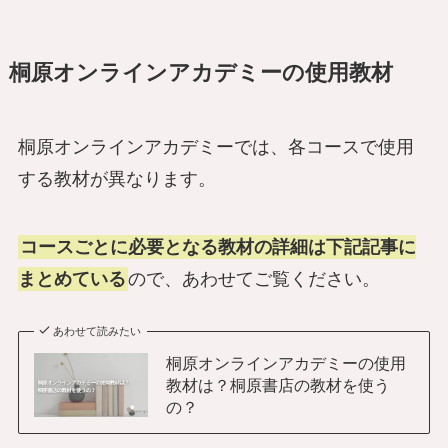
桐原オンラインアカデミーの使用教材
桐原オンラインアカデミーでは、各コースで使用
する教材が異なります。
コースごとに必要となる教材の詳細は下記記事に
まとめている
ので、あわせてご覧ください。
あわせて読みたい
桐原オンラインアカデミーの使用
教材は？桐原書店の教材を使う
の？