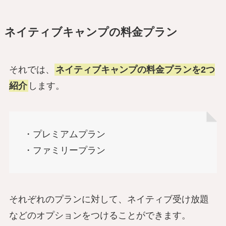
ネイティブキャンプの料金プラン
それでは、
ネイティブキャンプの料金プランを2つ
紹介
します。
・プレミアムプラン
・ファミリープラン
それぞれのプランに対して、ネイティブ受け放題
などのオプションをつけることができます。