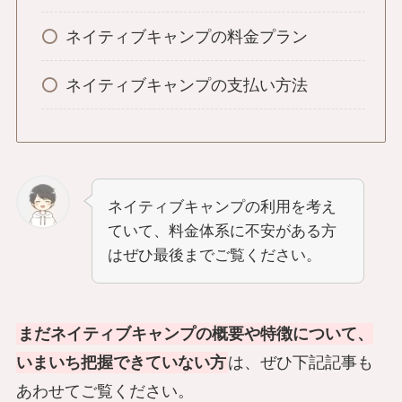
ネイティブキャンプの料金プラン
ネイティブキャンプの支払い方法
ネイティブキャンプの利用を考え
ていて、料金体系に不安がある方
はぜひ最後までご覧ください。
まだネイティブキャンプの概要や特徴について、
いまいち把握できていない方
は、ぜひ下記記事も
あわせてご覧ください。