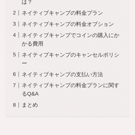
は？
ネイティブキャンプの料金プラン
ネイティブキャンプの料金オプション
ネイティブキャンプでコインの購入にか
かる費用
ネイティブキャンプのキャンセルポリシ
ー
ネイティブキャンプの支払い方法
ネイティブキャンプの料金プランに関す
るQ&A
まとめ