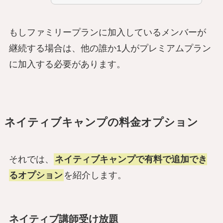
もしファミリープランに加入しているメンバーが
継続する場合は、他の誰か1人がプレミアムプラン
に加入する必要があります。
ネイティブキャンプの料金オプション
それでは、
ネイティブキャンプで有料で追加でき
るオプション
を紹介します。
ネイティブ講師受け放題