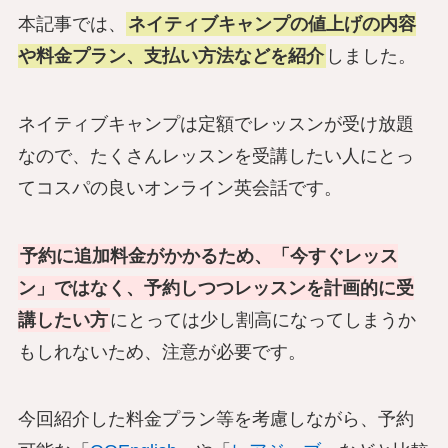
本記事では、
ネイティブキャンプの値上げの内容
や料金プラン、支払い方法などを紹介
しました。
ネイティブキャンプは定額でレッスンが受け放題
なので、たくさんレッスンを受講したい人にとっ
てコスパの良いオンライン英会話です。
予約に追加料金がかかるため、「今すぐレッス
ン」ではなく、予約しつつレッスンを計画的に受
講したい方
にとっては少し割高になってしまうか
もしれないため、注意が必要です。
今回紹介した料金プラン等を考慮しながら、予約