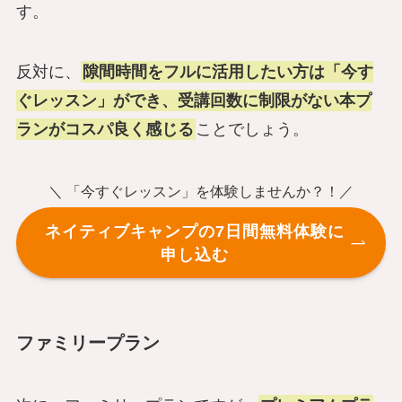
す。
反対に、
隙間時間をフルに活用したい方は「今す
ぐレッスン」ができ、受講回数に制限がない本プ
ランがコスパ良く感じる
ことでしょう。
＼ 「今すぐレッスン」を体験しませんか？！／
ネイティブキャンプの7日間無料体験に
申し込む
ファミリープラン