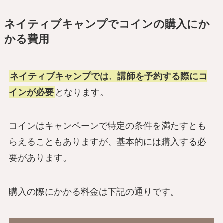
ネイティブキャンプでコインの購入にか
かる費用
ネイティブキャンプでは、講師を予約する際にコ
インが必要
となります。
コインはキャンペーンで特定の条件を満たすとも
らえることもありますが、基本的には購入する必
要があります。
購入の際にかかる料金は下記の通りです。