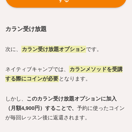
カラン受け放題
次に、
カラン受け放題オプション
です。
ネイティブキャンプでは、
カランメソッドを受講
する際にコインが必要
となります。
しかし、
このカラン受け放題オプションに加入
（
月額4,900円
）することで、
予約に使ったコイン
が毎回レッスン後に返還されます。