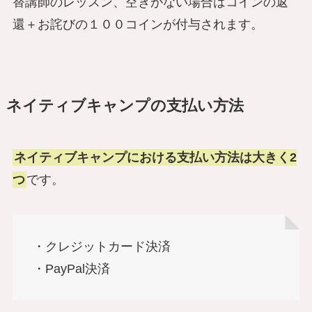
替講師のレッスン、空きがない場合はコインの返
還＋お詫びの１００コインが付与されます。
ネイティブキャンプの支払い方法
ネイティブキャンプにおける支払い方法は大きく2
つ
です。
・クレジットカード決済
・PayPal決済