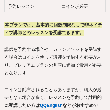
予約レッスン
コインが必要
本プランでは、基本的に回数制限なしで非ネイテ
ィブ講師とのレッスンを受講できます。
講師を予約する場合や、カランメソッドを受講す
る場合はコインを使って講師を予約する必要があ
り、プレミアムプランの月額に追加で費用が必要
となります。
コインは配布されることもありますが、購入が必
要となる場合が多く、
レッスンを予約して計画的
に受講したい方は
QQEnglish
などがおすすめ
で