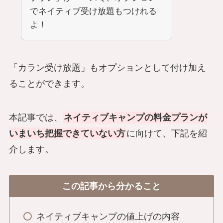
でネイティブ受け放題もつけれる
よ！
「カラン受け放題」もオプションとして付け加え
ることができます。
本記事では、
ネイティブキャンプの料金プランが
いまいち把握できていない方
に向けて、下記を紹
介します。
この記事から分かること
ネイティブキャンプの値上げの内容