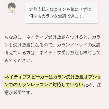
定額支払えばコインを気にせずに
何回もカランを受講できます。
ちなみに、ネイティブ受け放題をつけると、カラ
ンも受け放題になるので、カランメソッドの受講
考えている方は、ネイティブ受け放題も検討して
みてください。
ネイティブスピーカーはカラン受け放題オプショ
ンでのカランレッスンに対応していない
ため、注
意が必要です。