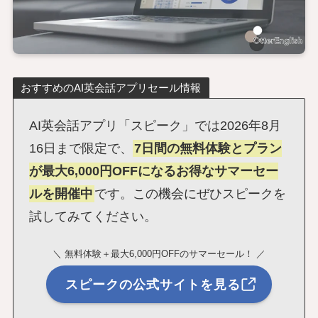
おすすめのAI英会話アプリセール情報
AI英会話アプリ「スピーク」では2026年8月
16日まで限定で、
7日間の無料体験とプラン
が最大6,000円OFFになるお得なサマーセー
ルを開催中
です。この機会にぜひスピークを
試してみてください。
＼ 無料体験＋最大6,000円OFFのサマーセール！ ／
スピークの公式サイトを見る