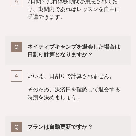
7日間の無料体験期間が用意されてお
り、期間内であればレッスンを自由に
受講できます。
ネイティブキャンプを退会した場合は
日割り計算となりますか？
いいえ、日割りで計算されません。
そのため、決済日を確認して退会する
時期を決めましょう。
プランは自動更新ですか？