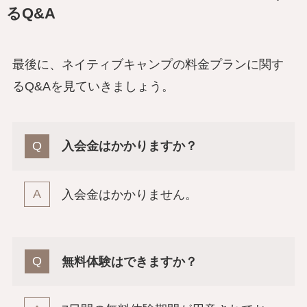
るQ&A
最後に、ネイティブキャンプの料金プランに関す
るQ&Aを見ていきましょう。
入会金はかかりますか？
入会金はかかりません。
無料体験はできますか？