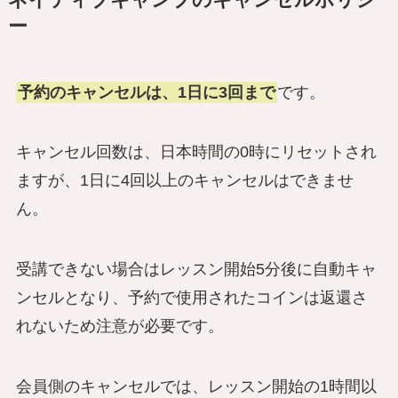
ー
予約のキャンセルは、1日に3回まで
です。
キャンセル回数は、日本時間の0時にリセットされ
ますが、1日に4回以上のキャンセルはできませ
ん。
受講できない場合はレッスン開始5分後に自動キャ
ンセルとなり、予約で使用されたコインは返還さ
れないため注意が必要です。
会員側のキャンセルでは、レッスン開始の1時間以