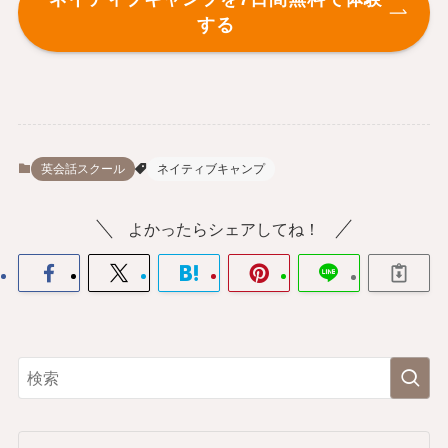
する
英会話スクール
ネイティブキャンプ
よかったらシェアしてね！