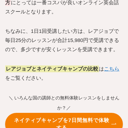
方
にとっては一番コスパが良いオンライン英会話
スクールとなります。
ちなみに、1日1回受講したい方は、レアジョブで
毎日25分のレッスンが合計15,980円で受講できる
ので、多少ですが安くレッスンを受講できます。
レアジョブとネイティブキャンプの比較
は
こちら
をご覧ください。
＼ いろんな国の講師との無料体験レッスンをしません
か？／
ネイティブキャンプを7日間無料で体験
する