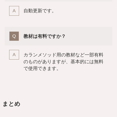
自動更新です。
教材は有料ですか？
カランメソッド用の教材など一部有料
のものがありますが、基本的には無料
で使用できます。
まとめ