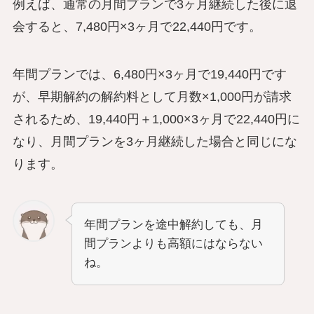
例えば、通常の月間プランで3ヶ月継続した後に退
会すると、7,480円×3ヶ月で22,440円です。
年間プランでは、6,480円×3ヶ月で19,440円です
が、早期解約の解約料として月数×1,000円が請求
されるため、19,440円＋1,000×3ヶ月で22,440円に
なり、月間プランを3ヶ月継続した場合と同じにな
ります。
年間プランを途中解約しても、月
間プランよりも高額にはならない
ね。