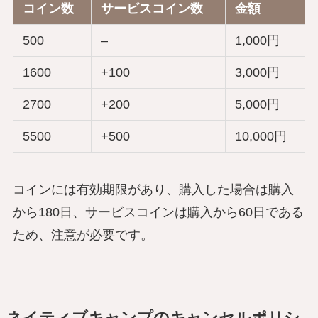
コイン数
サービスコイン数
金額
500
–
1,000円
1600
+100
3,000円
2700
+200
5,000円
5500
+500
10,000円
コインには有効期限があり、購入した場合は購入
から180日、サービスコインは購入から60日である
ため、注意が必要です。
ネイティブキャンプのキャンセルポリシ