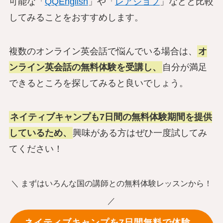
可能な「
QQEnglish
」や「
レアジョブ
」などと比較
してみることをおすすめします。
複数のオンライン英会話で悩んでいる場合は、
オ
ンライン英会話の無料体験を受講し、
自分が満足
できるところを探してみると良いでしょう。
ネイティブキャンプも7日間の無料体験期間を提供
しているため、
興味がある方はぜひ一度試してみ
てください！
＼ まずはいろんな国の講師との無料体験レッスンから！
／
ネイティブキャンプを7日間無料で体験