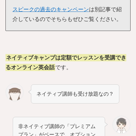
スピークの過去のキャンペーン
は別記事で紹
介しているのでそちらもぜひご覧ください。
ネイティブキャンプは定額でレッスンを受講でき
るオンライン英会話
です。
ネイティブ講師も受け放題なの？
非ネイティブ講師の「プレミアム
プラン」がベースで、オプション