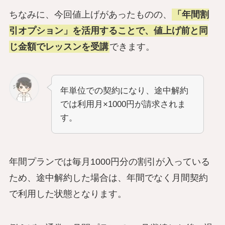
ちなみに、今回値上げがあったものの、
「年間割
引オプション」を活用することで、値上げ前と同
じ金額でレッスンを受講
できます。
年単位での契約になり、途中解約
では利用月×1000円が請求されま
す。
年間プランでは毎月1000円分の割引が入っている
ため、途中解約した場合は、年間でなく月間契約
で利用した状態となります。