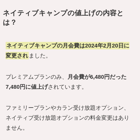
ネイティブキャンプの値上げの内容と
は？
ネイティブキャンプの月会費は2024年2月20日に
変更され
ました。
プレミアムプランのみ、
月会費が6,480円だった
7,480円に値上げ
されています。
ファミリープランやカラン受け放題オプション、
ネイティブ受け放題オプションの料金変更はあり
ません。