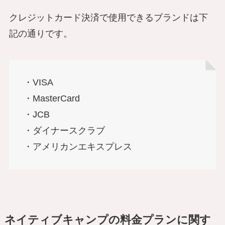
クレジットカード決済で使用できるブランドは下
記の通りです。
・VISA
・MasterCard
・JCB
・ダイナースクラブ
・アメリカンエキスプレス
ネイティブキャンプの料金プランに関す