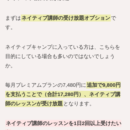
まずは
ネイティブ講師の受け放題オプション
で
す。
ネイティブキャンプに入っている方は、こちらを
目的にしている場合も多いのではないでしょう
か。
毎月プレミアムプランの7,480円に
追加で9,800円
を支払うことで（合計17,280円）、ネイティブ講
師のレッスンが受け放題
となります。
ネイティブ講師のレッスンを1日2回以上受けたい