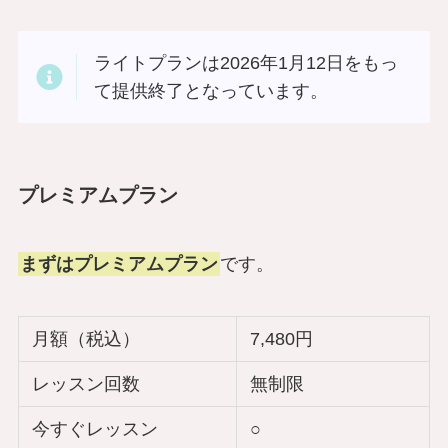
ライトプランは2026年1月12日をもっ
て提供終了となっています。
プレミアムプラン
まずはプレミアムプラン
です。
月額（税込）
7,480円
レッスン回数
無制限
今すぐレッスン
○