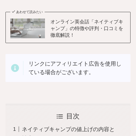
あわせて読みたい
オンライン英会話「ネイティブキ
ャンプ」の特徴や評判・口コミを
徹底解説！
リンクにアフィリエイト広告を使用し
ている場合がございます。
目次
ネイティブキャンプの値上げの内容と